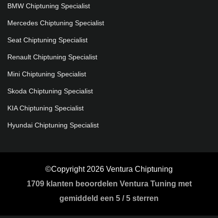
BMW Chiptuning Specialist
Mercedes Chiptuning Specialist
Seat Chiptuning Specialist
Renault Chiptuning Specialist
Mini Chiptuning Specialist
Skoda Chiptuning Specialist
KIA Chiptuning Specialist
Hyundai Chiptuning Specialist
©Copyright 2026 Ventura Chiptuning
1709
klanten beoordelen Ventura Tuning met
gemiddeld een
5
/
5 sterren