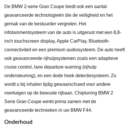
De BMW 2-serie Gran Coupe biedt ook een aantal
geavanceerde technologieën die de veiligheid en het
gemak van de bestuurder vergroten. Het
infotainmentsysteem van de auto is uitgerust met een 8,8-
inch touchscreen display, Apple CarPlay, Bluetooth-
connectiviteit en een premium audiosysteem. De auto heeft
ook geavanceerde rijhulpsystemen zoals een adaptieve
cruise control, lane departure warning (rijhulp
ondersteuning), en een dode hoek detectiesysteem. Zo
wordt u bij inhalen tijdig gewaarschuwd voor andere
voertuigen op de bewuste rijbaan. Chiptuning BMW 2
Serie Gran Coupe werkt prima samen met de
geavanceerde technieken in uw BMW F44.
Onderhoud