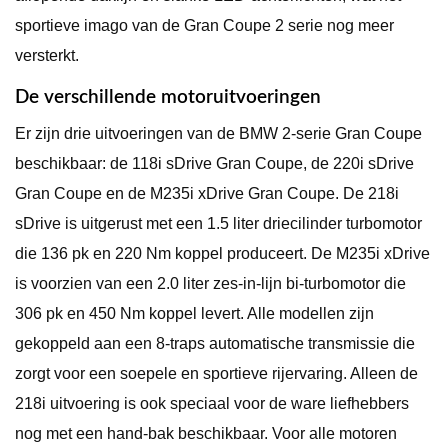
sportieve imago van de Gran Coupe 2 serie nog meer
versterkt.
De verschillende motoruitvoeringen
Er zijn drie uitvoeringen van de BMW 2-serie Gran Coupe
beschikbaar: de 118i sDrive Gran Coupe, de 220i sDrive
Gran Coupe en de M235i xDrive Gran Coupe. De 218i
sDrive is uitgerust met een 1.5 liter driecilinder turbomotor
die 136 pk en 220 Nm koppel produceert. De M235i xDrive
is voorzien van een 2.0 liter zes-in-lijn bi-turbomotor die
306 pk en 450 Nm koppel levert. Alle modellen zijn
gekoppeld aan een 8-traps automatische transmissie die
zorgt voor een soepele en sportieve rijervaring. Alleen de
218i uitvoering is ook speciaal voor de ware liefhebbers
nog met een hand-bak beschikbaar. Voor alle motoren