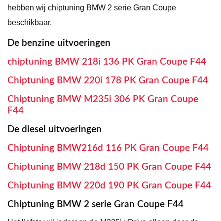
hebben wij chiptuning BMW 2 serie Gran Coupe
beschikbaar.
De benzine uitvoeringen
chiptuning BMW 218i 136 PK Gran Coupe F44
Chiptuning BMW 220i 178 PK Gran Coupe F44
Chiptuning BMW M235i 306 PK Gran Coupe
F44
De diesel uitvoeringen
Chiptuning BMW216d 116 PK Gran Coupe F44
Chiptuning BMW 218d 150 PK Gran Coupe F44
Chiptuning BMW 220d 190 PK Gran Coupe F44
Chiptuning BMW 2 serie Gran Coupe F44