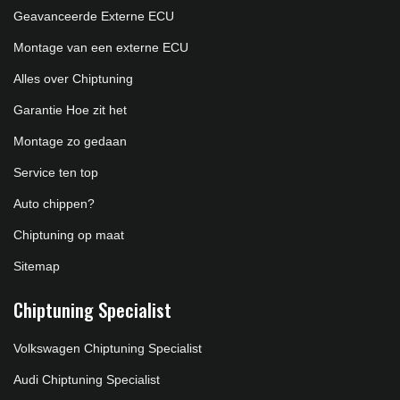
Geavanceerde Externe ECU
Montage van een externe ECU
Alles over Chiptuning
Garantie Hoe zit het
Montage zo gedaan
Service ten top
Auto chippen?
Chiptuning op maat
Sitemap
Chiptuning Specialist
Volkswagen Chiptuning Specialist
Audi Chiptuning Specialist