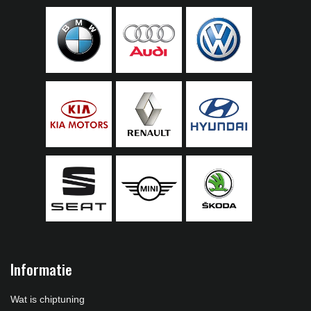
Informatie
Wat is chiptuning