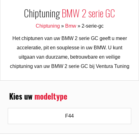
Chiptuning
BMW 2 serie GC
Chiptuning
»
Bmw
»
2-serie-gc
Het chiptunen van uw BMW 2 serie GC geeft u meer
acceleratie, pit en souplesse in uw BMW. U kunt
uitgaan van duurzame, betrouwbare en veilige
chiptuning van uw BMW 2 serie GC bij Ventura Tuning
Kies uw
modeltype
F44