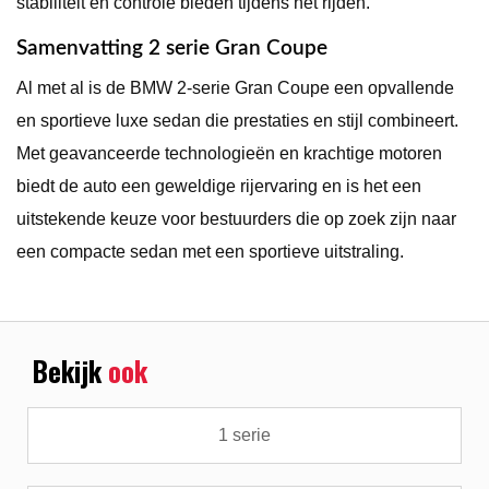
stabiliteit en controle bieden tijdens het rijden.
Samenvatting 2 serie Gran Coupe
Al met al is de BMW 2-serie Gran Coupe een opvallende
en sportieve luxe sedan die prestaties en stijl combineert.
Met geavanceerde technologieën en krachtige motoren
biedt de auto een geweldige rijervaring en is het een
uitstekende keuze voor bestuurders die op zoek zijn naar
een compacte sedan met een sportieve uitstraling.
Bekijk
ook
1 serie