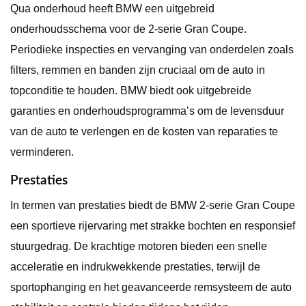
Qua onderhoud heeft BMW een uitgebreid
onderhoudsschema voor de 2-serie Gran Coupe.
Periodieke inspecties en vervanging van onderdelen zoals
filters, remmen en banden zijn cruciaal om de auto in
topconditie te houden. BMW biedt ook uitgebreide
garanties en onderhoudsprogramma’s om de levensduur
van de auto te verlengen en de kosten van reparaties te
verminderen.
Prestaties
In termen van prestaties biedt de BMW 2-serie Gran Coupe
een sportieve rijervaring met strakke bochten en responsief
stuurgedrag. De krachtige motoren bieden een snelle
acceleratie en indrukwekkende prestaties, terwijl de
sportophanging en het geavanceerde remsysteem de auto