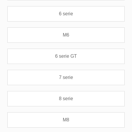
6 serie
M6
6 serie GT
7 serie
8 serie
M8