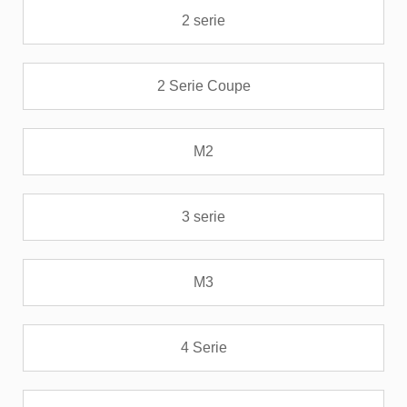
2 serie
2 Serie Coupe
M2
3 serie
M3
4 Serie