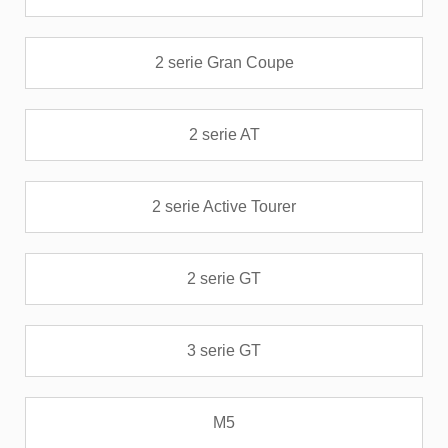
2 serie Gran Coupe
2 serie AT
2 serie Active Tourer
2 serie GT
3 serie GT
M5