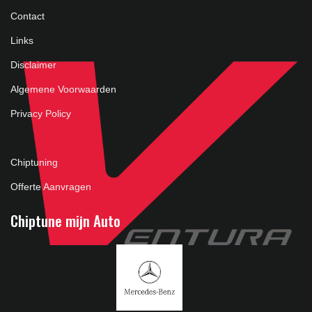
Contact
Links
Disclaimer
Algemene Voorwaarden
Privacy Policy
Chiptuning
Offerte Aanvragen
Chiptune mijn Auto