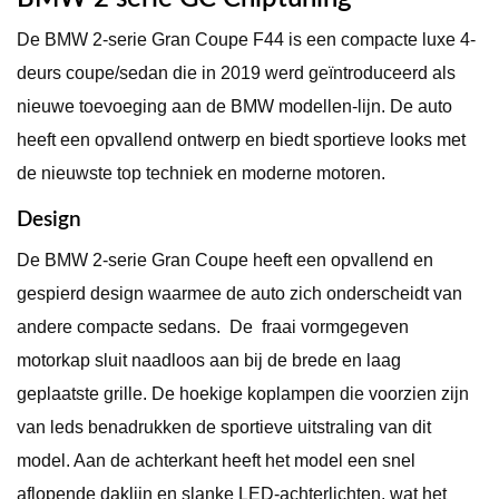
De BMW 2-serie Gran Coupe F44 is een compacte luxe 4-
deurs coupe/sedan die in 2019 werd geïntroduceerd als
nieuwe toevoeging aan de BMW modellen-lijn. De auto
heeft een opvallend ontwerp en biedt sportieve looks met
de nieuwste top techniek en moderne motoren.
Design
De BMW 2-serie Gran Coupe heeft een opvallend en
gespierd design waarmee de auto zich onderscheidt van
andere compacte sedans. De fraai vormgegeven
motorkap sluit naadloos aan bij de brede en laag
geplaatste grille. De hoekige koplampen die voorzien zijn
van leds benadrukken de sportieve uitstraling van dit
model. Aan de achterkant heeft het model een snel
aflopende daklijn en slanke LED-achterlichten, wat het