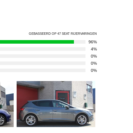
GEBASSEERD OP 47 SEAT RIJERVARINGEN
96%
4%
0%
0%
0%