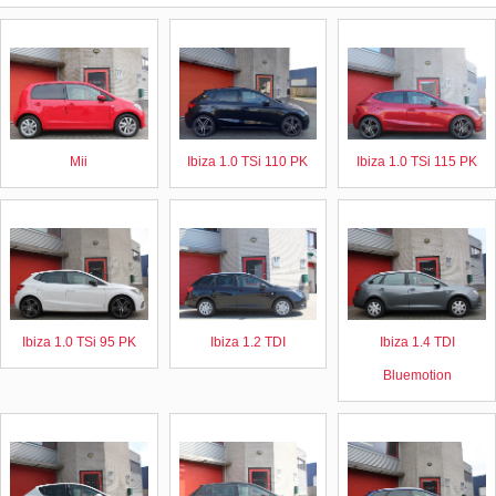
Mii
Ibiza 1.0 TSi 110 PK
Ibiza 1.0 TSi 115 PK
Ibiza 1.0 TSi 95 PK
Ibiza 1.2 TDI
Ibiza 1.4 TDI
Bluemotion