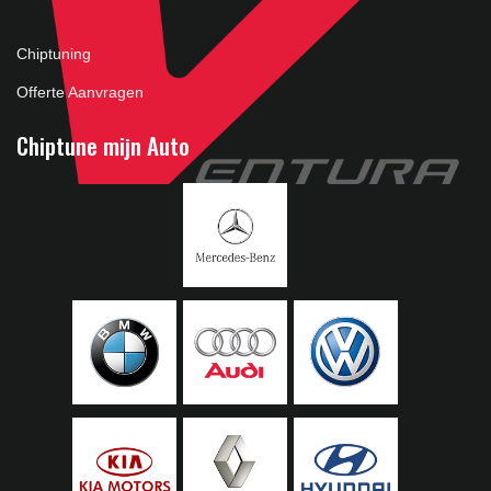
Chiptuning
Offerte Aanvragen
Chiptune mijn Auto