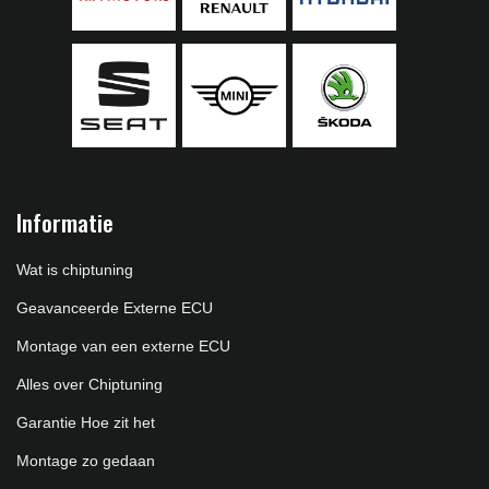
Informatie
Wat is chiptuning
Geavanceerde Externe ECU
Montage van een externe ECU
Alles over Chiptuning
Garantie Hoe zit het
Montage zo gedaan