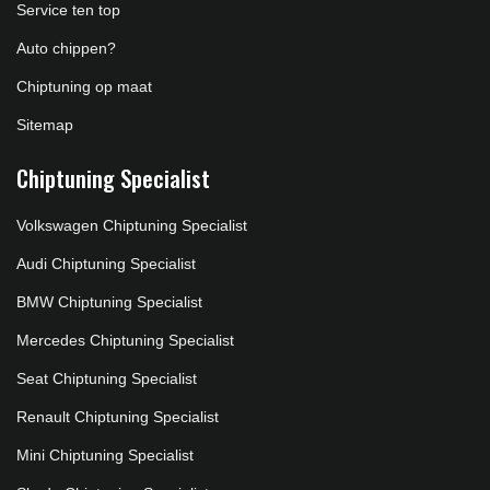
Service ten top
Auto chippen?
Chiptuning op maat
Sitemap
Chiptuning Specialist
Volkswagen Chiptuning Specialist
Audi Chiptuning Specialist
BMW Chiptuning Specialist
Mercedes Chiptuning Specialist
Seat Chiptuning Specialist
Renault Chiptuning Specialist
Mini Chiptuning Specialist