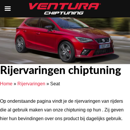
Rijervaringen chiptuning
Home
»
Rijervaringen
»
Seat
Op onderstaande pagina vindt je de rijervaringen van rijders
die al gebruik maken van onze chiptuning op hun . Zij geven
hier hun bevindingen over ons product bij dagelijks gebruik.