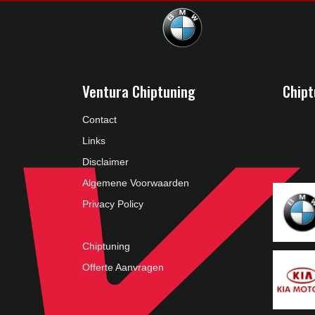
Ventura Chiptuning
Chipt
Contact
Links
Disclaimer
Algemene Voorwaarden
Privacy Policy
Chiptuning
Offerte Aanvragen