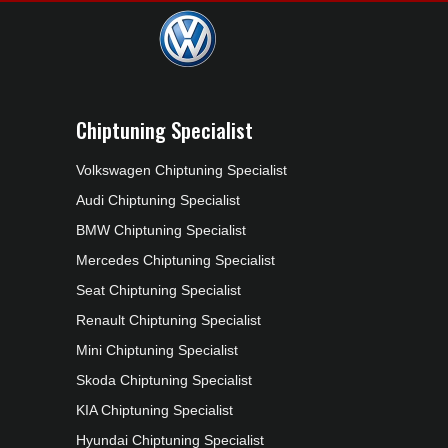
Chiptuning Specialist
Volkswagen Chiptuning Specialist
Audi Chiptuning Specialist
BMW Chiptuning Specialist
Mercedes Chiptuning Specialist
Seat Chiptuning Specialist
Renault Chiptuning Specialist
Mini Chiptuning Specialist
Skoda Chiptuning Specialist
KIA Chiptuning Specialist
Hyundai Chiptuning Specialist