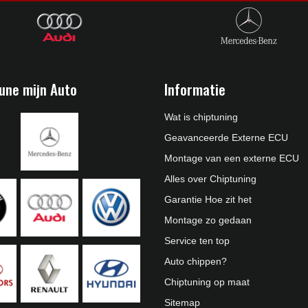
une mijn Auto
Informatie
Wat is chiptuning
Geavanceerde Externe ECU
Montage van een externe ECU
Alles over Chiptuning
Garantie Hoe zit het
Montage zo gedaan
Service ten top
Auto chippen?
Chiptuning op maat
Sitemap