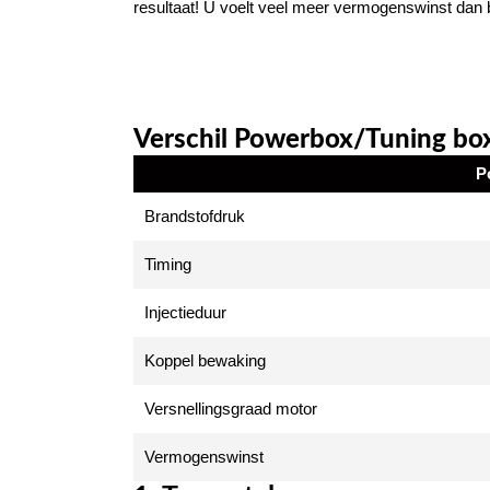
resultaat! U voelt veel meer vermogenswinst dan b
Verschil Powerbox/Tuning bo
P
Brandstofdruk
Timing
Injectieduur
Koppel bewaking
Versnellingsgraad motor
Vermogenswinst