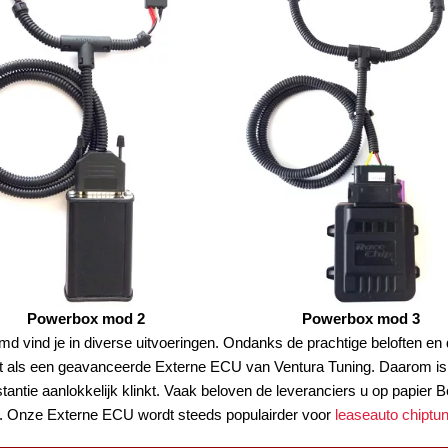
Powerbox mod 2
Powerbox mod 3
 vind je in diverse uitvoeringen. Ondanks de prachtige beloften en 
ltaat als een geavanceerde Externe ECU van Ventura Tuning. Daarom i
tantie aanlokkelijk klinkt. Vaak beloven de leveranciers u op papier 
rs. Onze Externe ECU wordt steeds populairder voor
leaseauto chiptun