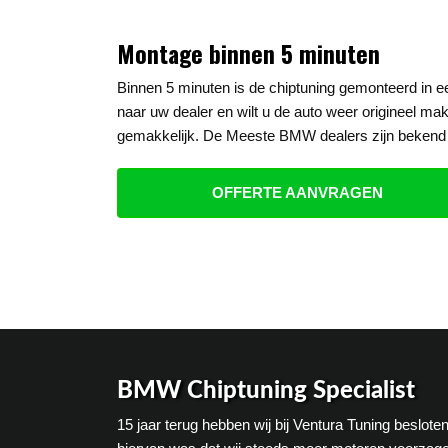
Montage binnen 5 minuten
Binnen 5 minuten is de chiptuning gemonteerd in
naar uw dealer en wilt u de auto weer origineel mak
gemakkelijk. De Meeste BMW dealers zijn bekend 
OFFERTE AANVRAGEN
BMW Chiptuning Specialist
15 jaar terug hebben wij bij Ventura Tuning beslo