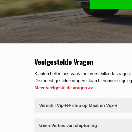
Veelgestelde Vragen
Klanten bellen ons vaak met verschillende vragen. 
De meest gestelde vragen staan hieronder uitgeleg
Meer veelgestelde vragen >>
Verschil Vip-R+ chip op Maat en Vip-R
Geen Verlies van chiptuning