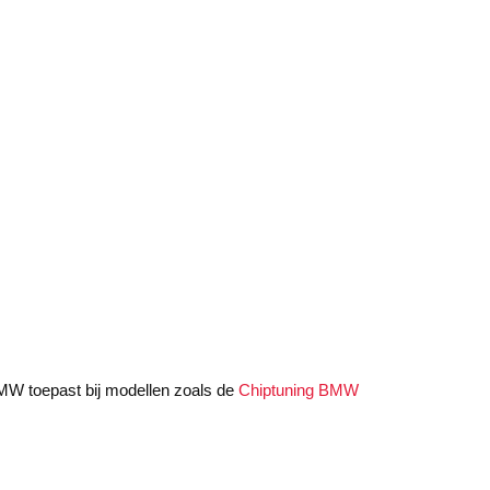
 BMW toepast bij modellen zoals de
Chiptuning BMW