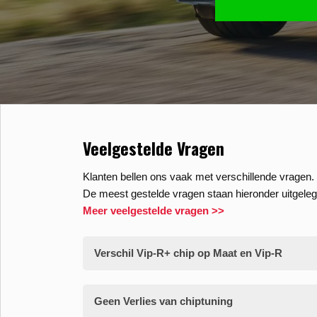
Veelgestelde Vragen
Klanten bellen ons vaak met verschillende vragen. 
De meest gestelde vragen staan hieronder uitgeleg
Meer veelgestelde vragen >>
Verschil Vip-R+ chip op Maat en Vip-R
Geen Verlies van chiptuning