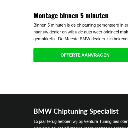
Montage binnen 5 minuten
Binnen 5 minuten is de chiptuning gemonteerd in
naar uw dealer en wilt u de auto weer origineel mak
gemakkelijk. De Meeste BMW dealers zijn bekend 
OFFERTE AANVRAGEN
BMW Chiptuning Specialist
15 jaar terug hebben wij bij Ventura Tuning beslo