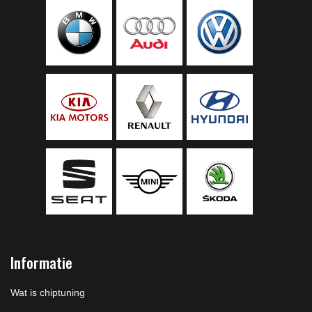
Informatie
Wat is chiptuning