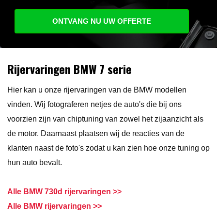
ONTVANG NU UW OFFERTE
Rijervaringen BMW 7 serie
Hier kan u onze rijervaringen van de BMW modellen
vinden. Wij fotograferen netjes de auto's die bij ons
voorzien zijn van chiptuning van zowel het zijaanzicht als
de motor. Daarnaast plaatsen wij de reacties van de
klanten naast de foto's zodat u kan zien hoe onze tuning op
hun auto bevalt.
Alle BMW 730d rijervaringen >>
Alle BMW rijervaringen >>