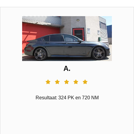
A.
Resultaat: 324 PK en 720 NM