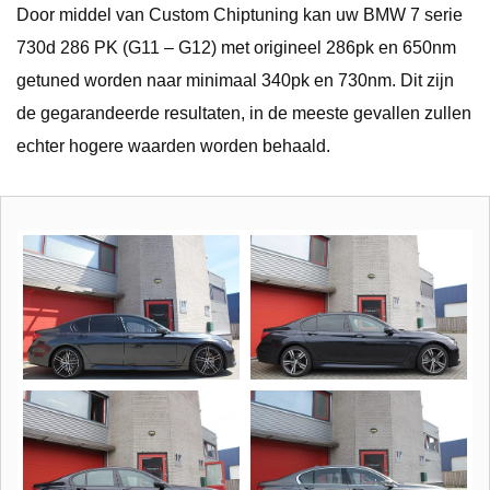
Door middel van Custom Chiptuning kan uw BMW 7 serie
730d 286 PK (G11 – G12) met origineel 286pk en 650nm
getuned worden naar minimaal 340pk en 730nm. Dit zijn
de gegarandeerde resultaten, in de meeste gevallen zullen
echter hogere waarden worden behaald.