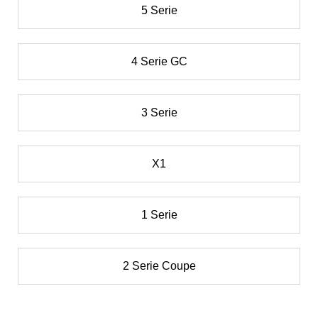
5 Serie
4 Serie GC
3 Serie
X1
1 Serie
2 Serie Coupe