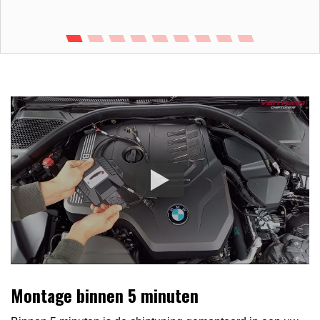
Montage binnen 5 minuten