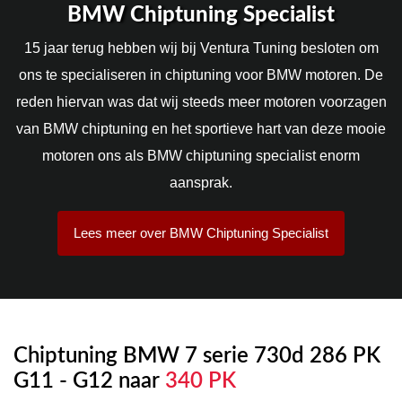
BMW Chiptuning Specialist
15 jaar terug hebben wij bij Ventura Tuning besloten om
ons te specialiseren in chiptuning voor BMW motoren. De
reden hiervan was dat wij steeds meer motoren voorzagen
van BMW chiptuning en het sportieve hart van deze mooie
motoren ons als BMW chiptuning specialist enorm
aansprak.
Lees meer over BMW Chiptuning Specialist
Chiptuning BMW 7 serie 730d 286 PK
G11 - G12 naar
340 PK