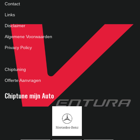
Contact
Links
Disclaimer
Algemene Voorwaarden
Privacy Policy
Chiptuning
Offerte Aanvragen
Chiptune mijn Auto