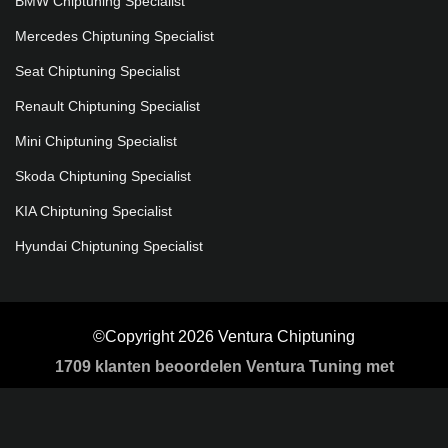
BMW Chiptuning Specialist
Mercedes Chiptuning Specialist
Seat Chiptuning Specialist
Renault Chiptuning Specialist
Mini Chiptuning Specialist
Skoda Chiptuning Specialist
KIA Chiptuning Specialist
Hyundai Chiptuning Specialist
©Copyright 2026 Ventura Chiptuning
1709
klanten beoordelen Ventura Tuning met
gemiddeld een
5
/
5 sterren