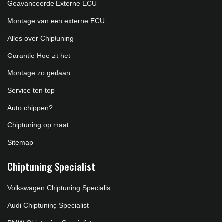
Geavanceerde Externe ECU
Montage van een externe ECU
Alles over Chiptuning
Garantie Hoe zit het
Montage zo gedaan
Service ten top
Auto chippen?
Chiptuning op maat
Sitemap
Chiptuning Specialist
Volkswagen Chiptuning Specialist
Audi Chiptuning Specialist