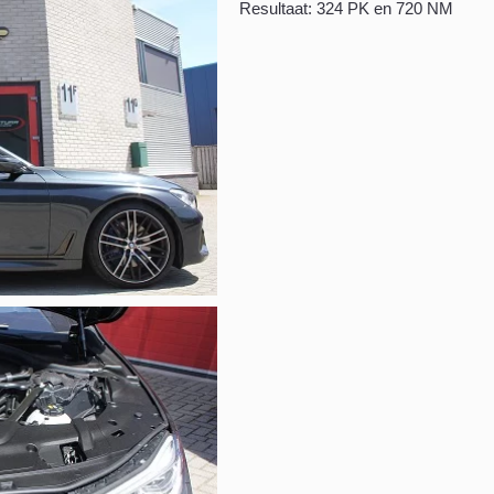
Resultaat: 324 PK en 720 NM