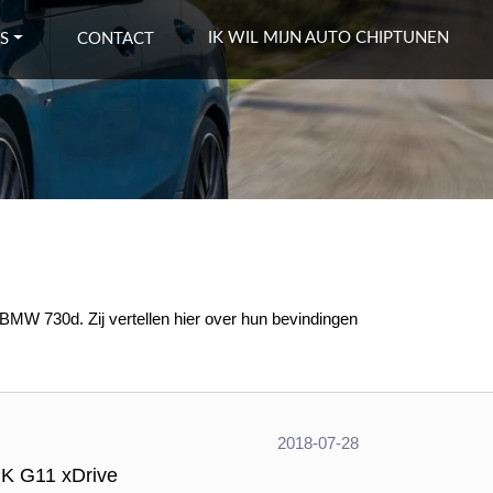
IK WIL MIJN AUTO CHIPTUNEN
S
CONTACT
BMW 730d. Zij vertellen hier over hun bevindingen
2018-07-28
K G11 xDrive