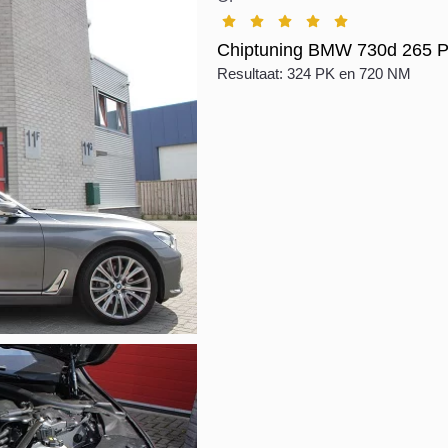
Chiptuning BMW 730d 265 P
Resultaat: 324 PK en 720 NM