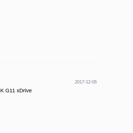
2017-12-05
K G11 xDrive