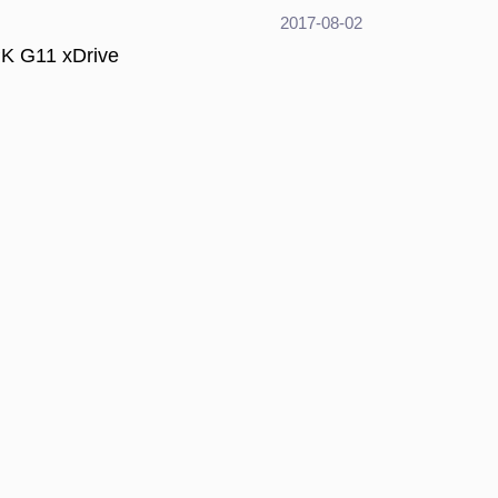
2017-08-02
K G11 xDrive