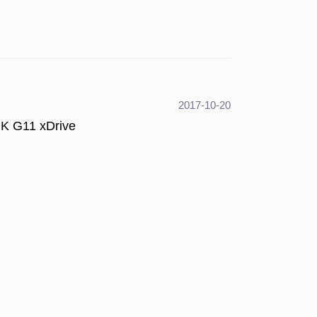
2017-10-20
K G11 xDrive