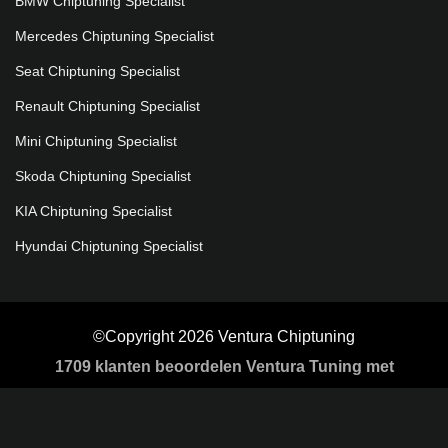
BMW Chiptuning Specialist
Mercedes Chiptuning Specialist
Seat Chiptuning Specialist
Renault Chiptuning Specialist
Mini Chiptuning Specialist
Skoda Chiptuning Specialist
KIA Chiptuning Specialist
Hyundai Chiptuning Specialist
©Copyright 2026 Ventura Chiptuning
1709
klanten beoordelen Ventura Tuning met
gemiddeld een
5
/
5 sterren