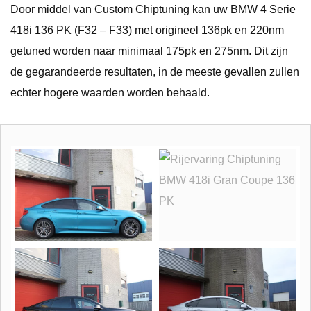
Door middel van Custom Chiptuning kan uw BMW 4 Serie
418i 136 PK (F32 – F33) met origineel 136pk en 220nm
getuned worden naar minimaal 175pk en 275nm. Dit zijn
de gegarandeerde resultaten, in de meeste gevallen zullen
echter hogere waarden worden behaald.