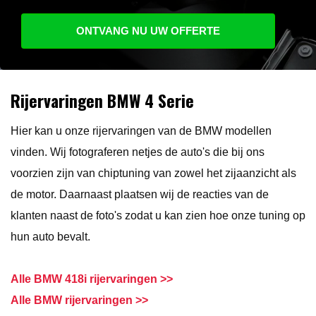
ONTVANG NU UW OFFERTE
Rijervaringen BMW 4 Serie
Hier kan u onze rijervaringen van de BMW modellen
vinden. Wij fotograferen netjes de auto's die bij ons
voorzien zijn van chiptuning van zowel het zijaanzicht als
de motor. Daarnaast plaatsen wij de reacties van de
klanten naast de foto's zodat u kan zien hoe onze tuning op
hun auto bevalt.
Alle BMW 418i rijervaringen >>
Alle BMW rijervaringen >>