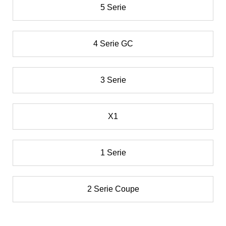
5 Serie
4 Serie GC
3 Serie
X1
1 Serie
2 Serie Coupe