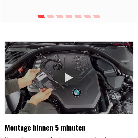
Montage binnen 5 minuten