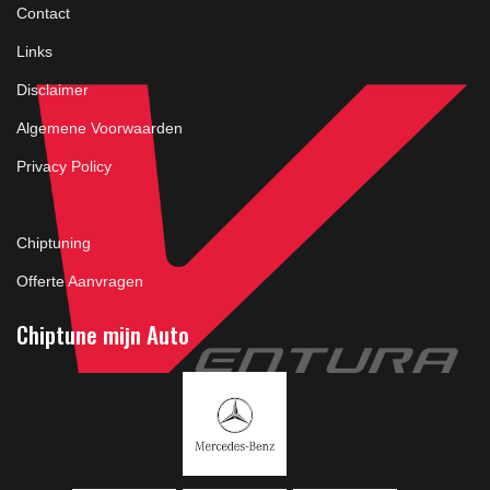
Contact
Links
Disclaimer
Algemene Voorwaarden
Privacy Policy
Chiptuning
Offerte Aanvragen
Chiptune mijn Auto