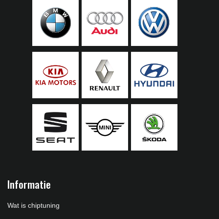
Informatie
Wat is chiptuning