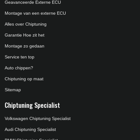
Geavanceerde Externe ECU
Montage van een externe ECU
Alles over Chiptuning
Garantie Hoe zit het
Montage zo gedaan
Service ten top
Auto chippen?
Chiptuning op maat
Sitemap
Chiptuning Specialist
Volkswagen Chiptuning Specialist
Audi Chiptuning Specialist