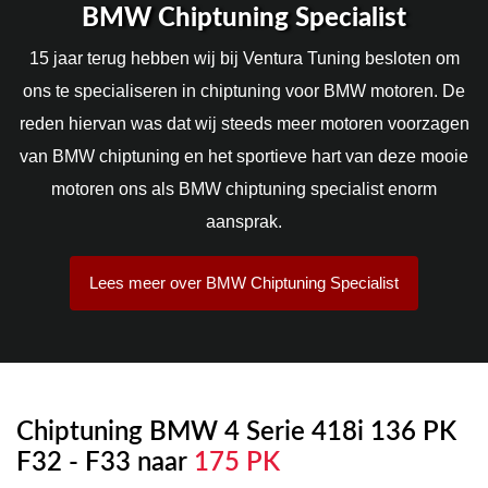
BMW Chiptuning Specialist
15 jaar terug hebben wij bij Ventura Tuning besloten om
ons te specialiseren in chiptuning voor BMW motoren. De
reden hiervan was dat wij steeds meer motoren voorzagen
van BMW chiptuning en het sportieve hart van deze mooie
motoren ons als BMW chiptuning specialist enorm
aansprak.
Lees meer over BMW Chiptuning Specialist
Chiptuning BMW 4 Serie 418i 136 PK
F32 - F33 naar
175 PK