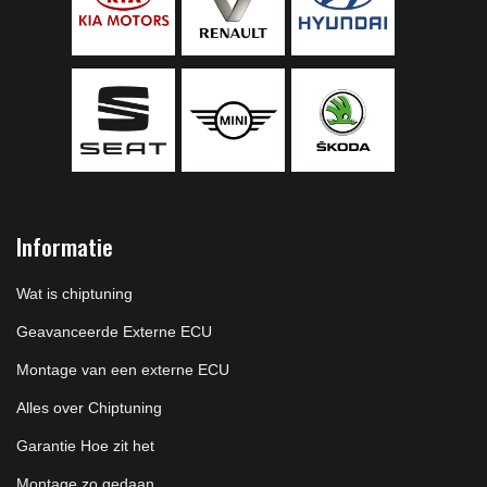
Informatie
Wat is chiptuning
Geavanceerde Externe ECU
Montage van een externe ECU
Alles over Chiptuning
Garantie Hoe zit het
Montage zo gedaan