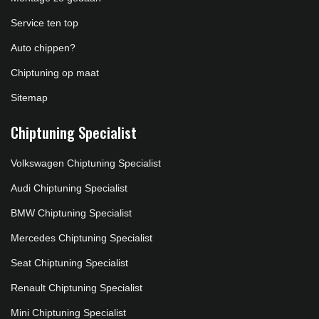
Service ten top
Auto chippen?
Chiptuning op maat
Sitemap
Chiptuning Specialist
Volkswagen Chiptuning Specialist
Audi Chiptuning Specialist
BMW Chiptuning Specialist
Mercedes Chiptuning Specialist
Seat Chiptuning Specialist
Renault Chiptuning Specialist
Mini Chiptuning Specialist