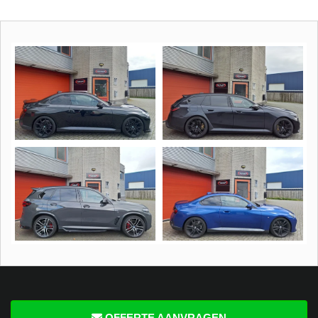
OFFERTE AANVRAGEN