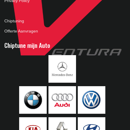
Privacy Policy
Chiptuning
Offerte Aanvragen
Chiptune mijn Auto