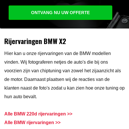
ONTVANG NU UW OFFERTE
Rijervaringen BMW X2
Hier kan u onze rijervaringen van de BMW modellen
vinden. Wij fotograferen netjes de auto's die bij ons
voorzien zijn van chiptuning van zowel het zijaanzicht als
de motor. Daarnaast plaatsen wij de reacties van de
klanten naast de foto's zodat u kan zien hoe onze tuning op
hun auto bevalt.
Alle BMW 220d rijervaringen >>
Alle BMW rijervaringen >>