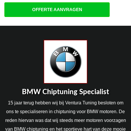
OFFERTE AANVRAGEN
BMW Chiptuning Specialist
15 jaar terug hebben wij bij Ventura Tuning besloten om
ons te specialiseren in chiptuning voor BMW motoren. De
reden hiervan was dat wij steeds meer motoren voorzagen
van BMW chiptuning en het sportieve hart van deze mooie