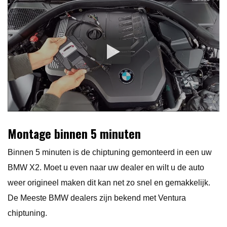
Montage binnen 5 minuten
Binnen 5 minuten is de chiptuning gemonteerd in een uw
BMW X2. Moet u even naar uw dealer en wilt u de auto
weer origineel maken dit kan net zo snel en gemakkelijk.
De Meeste BMW dealers zijn bekend met Ventura
chiptuning.