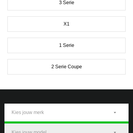
3 Serie
X1
1 Serie
2 Serie Coupe
Kies jouw merk
Kies jouw model