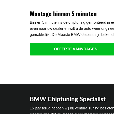
Montage binnen 5 minuten
Binnen 5 minuten is de chiptuning gemonteerd in 
even naar uw dealer en wilt u de auto weer origine
gemakkelijk. De Meeste BMW dealers zijn bekend 
OFFERTE AANVRAGEN
BMW Chiptuning Specialist
15 jaar terug hebben wij bij Ventura Tuning beslo