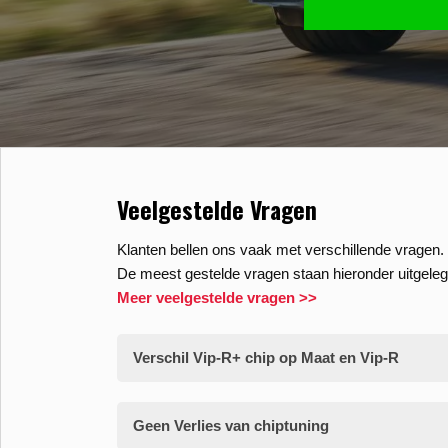
Veelgestelde Vragen
Klanten bellen ons vaak met verschillende vragen. 
De meest gestelde vragen staan hieronder uitgeleg
Meer veelgestelde vragen >>
Verschil Vip-R+ chip op Maat en Vip-R
Geen Verlies van chiptuning