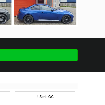
4 Serie GC