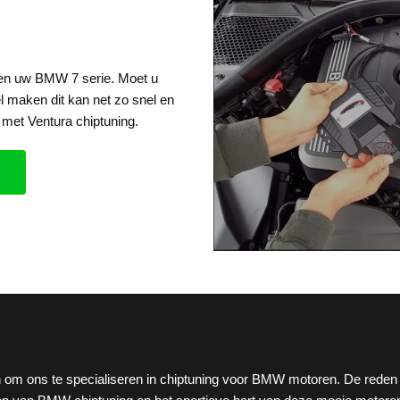
een uw BMW 7 serie. Moet u
el maken dit kan net zo snel en
met Ventura chiptuning.
ten om ons te specialiseren in chiptuning voor BMW motoren. De reden