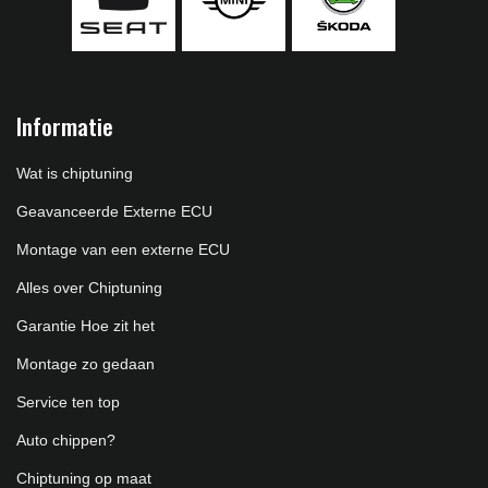
Informatie
Wat is chiptuning
Geavanceerde Externe ECU
Montage van een externe ECU
Alles over Chiptuning
Garantie Hoe zit het
Montage zo gedaan
Service ten top
Auto chippen?
Chiptuning op maat