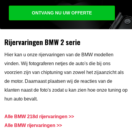
ONTVANG NU UW OFFERTE
Rijervaringen BMW 2 serie
Hier kan u onze rijervaringen van de BMW modellen
vinden. Wij fotograferen netjes de auto's die bij ons
voorzien zijn van chiptuning van zowel het zijaanzicht als
de motor. Daarnaast plaatsen wij de reacties van de
klanten naast de foto's zodat u kan zien hoe onze tuning op
hun auto bevalt.
Alle BMW 218d rijervaringen >>
Alle BMW rijervaringen >>