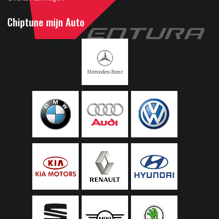
Chiptune mijn Auto