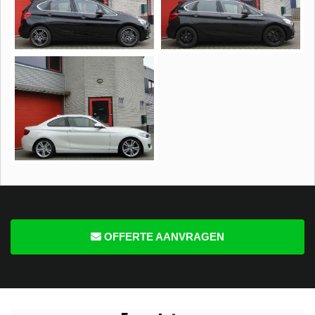
OFFERTE AANVRAGEN