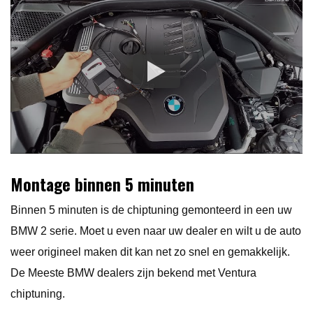
Montage binnen 5 minuten
Binnen 5 minuten is de chiptuning gemonteerd in een uw
BMW 2 serie. Moet u even naar uw dealer en wilt u de auto
weer origineel maken dit kan net zo snel en gemakkelijk.
De Meeste BMW dealers zijn bekend met Ventura
chiptuning.