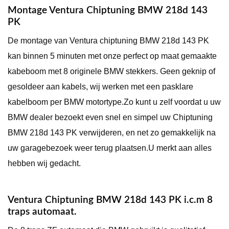
Montage Ventura Chiptuning BMW 218d 143
PK
De montage van Ventura chiptuning BMW 218d 143 PK
kan binnen 5 minuten met onze perfect op maat gemaakte
kabeboom met 8 originele BMW stekkers. Geen geknip of
gesoldeer aan kabels, wij werken met een pasklare
kabelboom per BMW motortype.Zo kunt u zelf voordat u uw
BMW dealer bezoekt even snel en simpel uw Chiptuning
BMW 218d 143 PK verwijderen, en net zo gemakkelijk na
uw garagebezoek weer terug plaatsen.U merkt aan alles
hebben wij gedacht.
Ventura Chiptuning BMW 218d 143 PK i.c.m 8
traps automaat.