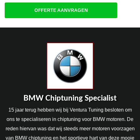
OFFERTE AANVRAGEN
BMW Chiptuning Specialist
15 jaar terug hebben wij bij Ventura Tuning besloten om
ons te specialiseren in chiptuning voor BMW motoren. De
reden hiervan was dat wij steeds meer motoren voorzagen
van BMW chiptuning en het sportieve hart van deze mooie