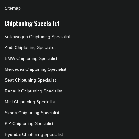
Sitemap
Chiptuning Specialist
Volkswagen Chiptuning Specialist
Audi Chiptuning Specialist
BMW Chiptuning Specialist
Mercedes Chiptuning Specialist
Seat Chiptuning Specialist
Renault Chiptuning Specialist
Mini Chiptuning Specialist
Skoda Chiptuning Specialist
KIA Chiptuning Specialist
Hyundai Chiptuning Specialist