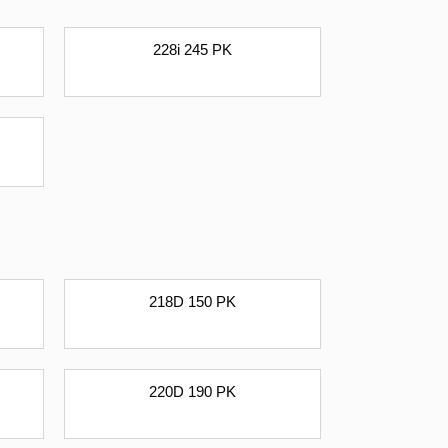
228i 245 PK
218D 150 PK
220D 190 PK