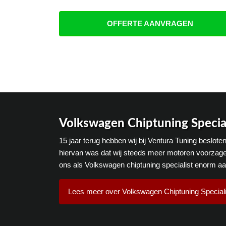
OFFERTE AANVRAGEN
Volkswagen Chiptuning Special
15 jaar terug hebben wij bij Ventura Tuning beslot
hiervan was dat wij steeds meer motoren voorzage
ons als Volkswagen chiptuning specialist enorm a
Lees meer over Volkswagen Chiptuning Speciali