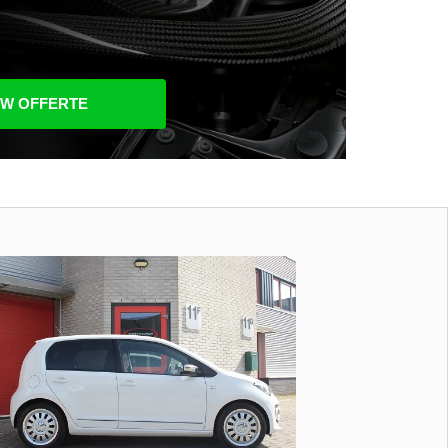
UW OFFERTE