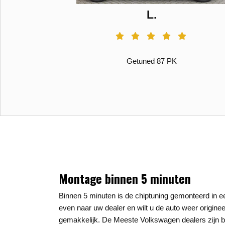
L.
Getuned 87 PK
Montage binnen 5 minuten
Binnen 5 minuten is de chiptuning gemonteerd in
even naar uw dealer en wilt u de auto weer origine
gemakkelijk. De Meeste Volkswagen dealers zijn b