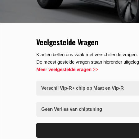
Veelgestelde Vragen
Klanten bellen ons vaak met verschillende vragen. 
De meest gestelde vragen staan hieronder uitgeleg
Meer veelgestelde vragen >>
Verschil Vip-R+ chip op Maat en Vip-R
Geen Verlies van chiptuning