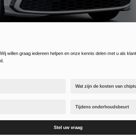
Wij willen graag iedereen helpen en onze kennis delen met u als klant
d.
Wat zijn de kosten van chipt
Tijdens onderhoudsbeurt
Stel uw vraag