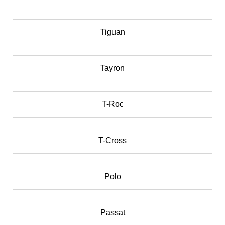
Tiguan
Tayron
T-Roc
T-Cross
Polo
Passat