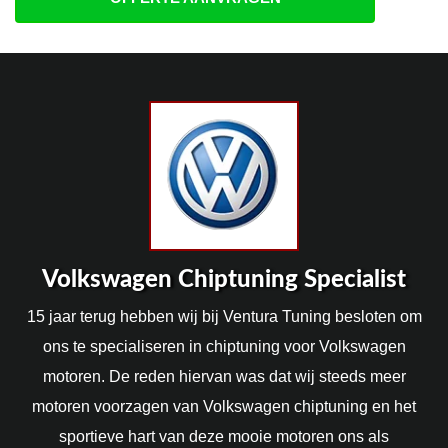
Volkswagen Chiptuning Specialist
15 jaar terug hebben wij bij Ventura Tuning besloten om
ons te specialiseren in chiptuning voor Volkswagen
motoren. De reden hiervan was dat wij steeds meer
motoren voorzagen van Volkswagen chiptuning en het
sportieve hart van deze mooie motoren ons als