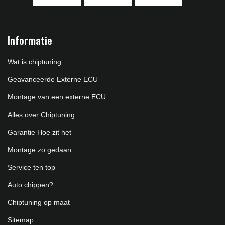
Informatie
Wat is chiptuning
Geavanceerde Externe ECU
Montage van een externe ECU
Alles over Chiptuning
Garantie Hoe zit het
Montage zo gedaan
Service ten top
Auto chippen?
Chiptuning op maat
Sitemap