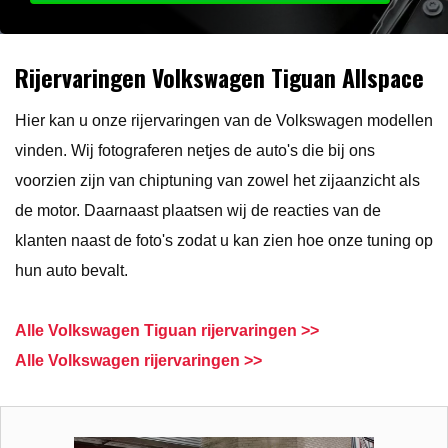
Rijervaringen Volkswagen Tiguan Allspace
Hier kan u onze rijervaringen van de Volkswagen modellen
vinden. Wij fotograferen netjes de auto's die bij ons
voorzien zijn van chiptuning van zowel het zijaanzicht als
de motor. Daarnaast plaatsen wij de reacties van de
klanten naast de foto's zodat u kan zien hoe onze tuning op
hun auto bevalt.
Alle Volkswagen Tiguan rijervaringen >>
Alle Volkswagen rijervaringen >>