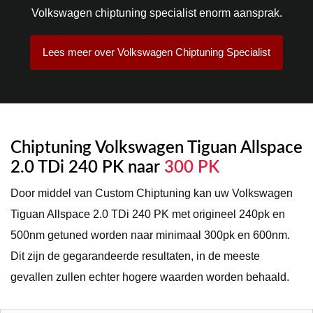
Volkswagen chiptuning specialist enorm aansprak.
Lees meer over Volkswagen Chiptuning Specialist
Chiptuning Volkswagen Tiguan Allspace
2.0 TDi 240 PK naar
300 PK
Door middel van Custom Chiptuning kan uw Volkswagen
Tiguan Allspace 2.0 TDi 240 PK met origineel 240pk en
500nm getuned worden naar minimaal 300pk en 600nm.
Dit zijn de gegarandeerde resultaten, in de meeste
gevallen zullen echter hogere waarden worden behaald.