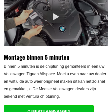
Montage binnen 5 minuten
Binnen 5 minuten is de chiptuning gemonteerd in een uw
Volkswagen Tiguan Allspace. Moet u even naar uw dealer
en wilt u de auto weer origineel maken dit kan net zo snel
en gemakkelijk. De Meeste Volkswagen dealers zijn
bekend met Ventura chiptuning.
OFFERTE AANVRAGEN