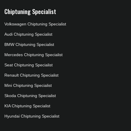
Chiptuning Specialist
Volkswagen Chiptuning Specialist
Audi Chiptuning Specialist
BMW Chiptuning Specialist
Mercedes Chiptuning Specialist
Seat Chiptuning Specialist
Renault Chiptuning Specialist
Mini Chiptuning Specialist
Skoda Chiptuning Specialist
KIA Chiptuning Specialist
Hyundai Chiptuning Specialist