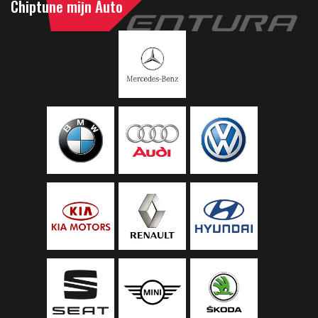
Chiptune mijn Auto