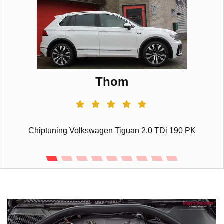
Thom
Chiptuning Volkswagen Tiguan 2.0 TDi 190 PK