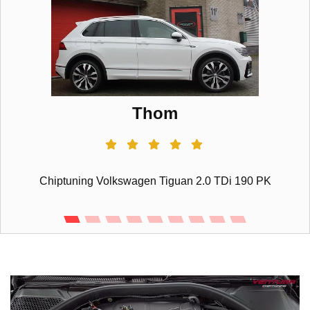
Thom
Chiptuning Volkswagen Tiguan 2.0 TDi 190 PK