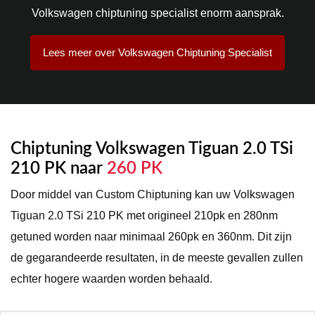
Volkswagen chiptuning specialist enorm aansprak.
Lees meer over Volkswagen Chiptuning Specialist
Chiptuning Volkswagen Tiguan 2.0 TSi
210 PK naar
260 PK
Door middel van Custom Chiptuning kan uw Volkswagen
Tiguan 2.0 TSi 210 PK met origineel 210pk en 280nm
getuned worden naar minimaal 260pk en 360nm. Dit zijn
de gegarandeerde resultaten, in de meeste gevallen zullen
echter hogere waarden worden behaald.