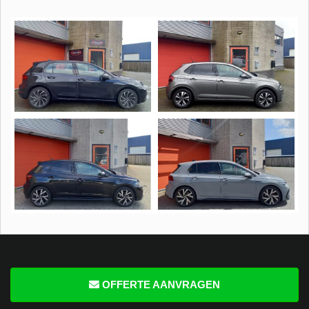
OFFERTE AANVRAGEN