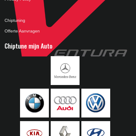
Chiptuning
Offerte Aanvragen
Chiptune mijn Auto