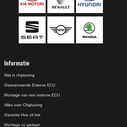
Informatie
Wat is chiptuning
Geavanceerde Externe ECU
Montage van een externe ECU
Alles over Chiptuning
Garantie Hoe zit het
Montage zo gedaan