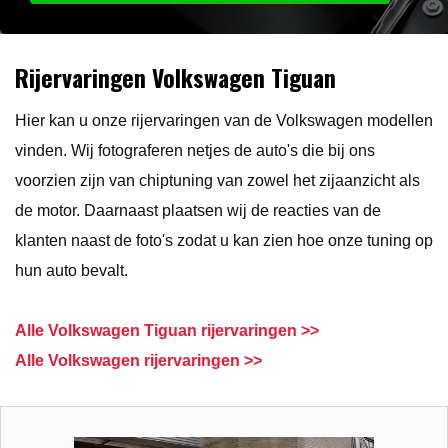
Rijervaringen Volkswagen Tiguan
Hier kan u onze rijervaringen van de Volkswagen modellen
vinden. Wij fotograferen netjes de auto's die bij ons
voorzien zijn van chiptuning van zowel het zijaanzicht als
de motor. Daarnaast plaatsen wij de reacties van de
klanten naast de foto's zodat u kan zien hoe onze tuning op
hun auto bevalt.
Alle Volkswagen Tiguan rijervaringen >>
Alle Volkswagen rijervaringen >>