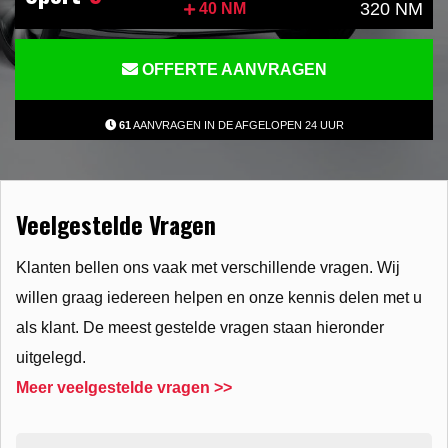
320 NM
40 NM
OFFERTE AANVRAGEN
61
AANVRAGEN IN DE AFGELOPEN 24 UUR
Veelgestelde Vragen
Klanten bellen ons vaak met verschillende vragen. Wij
willen graag iedereen helpen en onze kennis delen met u
als klant. De meest gestelde vragen staan hieronder
uitgelegd.
Meer veelgestelde vragen >>