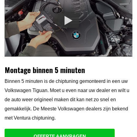
Montage binnen 5 minuten
Binnen 5 minuten is de chiptuning gemonteerd in een uw
Volkswagen Tiguan. Moet u even naar uw dealer en wilt u
de auto weer origineel maken dit kan net zo snel en
gemakkelijk. De Meeste Volkswagen dealers zijn bekend
met Ventura chiptuning.
OFFERTE AANVRAGEN