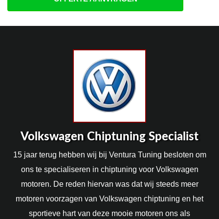
Volkswagen Chiptuning Specialist
15 jaar terug hebben wij bij Ventura Tuning besloten om
ons te specialiseren in chiptuning voor Volkswagen
motoren. De reden hiervan was dat wij steeds meer
motoren voorzagen van Volkswagen chiptuning en het
sportieve hart van deze mooie motoren ons als