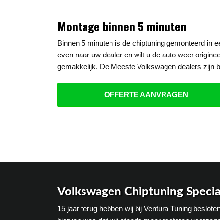
Montage binnen 5 minuten
Binnen 5 minuten is de chiptuning gemonteerd in 
even naar uw dealer en wilt u de auto weer origine
gemakkelijk. De Meeste Volkswagen dealers zijn b
OFFERTE AANVRAGEN
Volkswagen Chiptuning Special
15 jaar terug hebben wij bij Ventura Tuning beslot