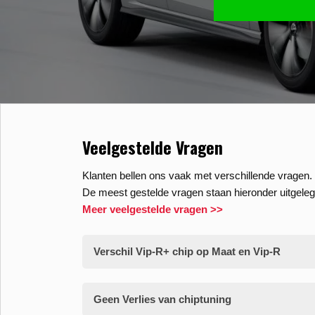
Veelgestelde Vragen
Klanten bellen ons vaak met verschillende vragen. 
De meest gestelde vragen staan hieronder uitgeleg
Meer veelgestelde vragen >>
Verschil Vip-R+ chip op Maat en Vip-R
Geen Verlies van chiptuning