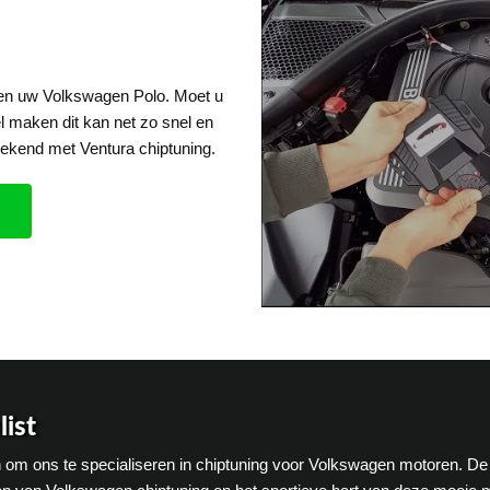
een uw Volkswagen Polo. Moet u
el maken dit kan net zo snel en
ekend met Ventura chiptuning.
ist
en om ons te specialiseren in chiptuning voor Volkswagen motoren. De