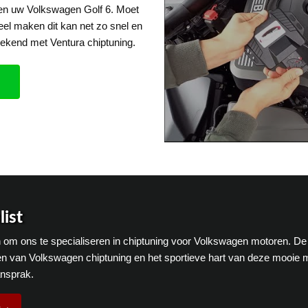
een uw Volkswagen Golf 6. Moet
eel maken dit kan net zo snel en
ekend met Ventura chiptuning.
ist
en om ons te specialiseren in chiptuning voor Volkswagen motoren. De
n van Volkswagen chiptuning en het sportieve hart van deze mooie 
ansprak.