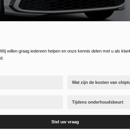
Wij willen graag iedereen helpen en onze kennis delen met u als klant
d.
Wat zijn de kosten van chipt
Tijdens onderhoudsbeurt
Stel uw vraag