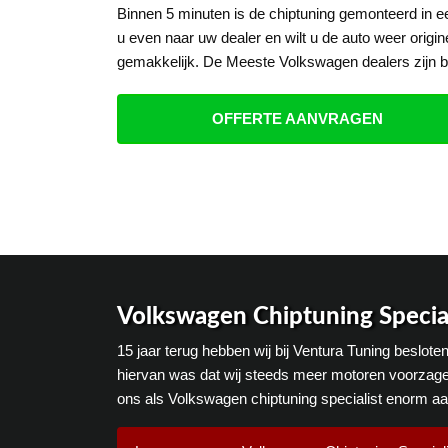
Binnen 5 minuten is de chiptuning gemonteerd in 
u even naar uw dealer en wilt u de auto weer origin
gemakkelijk. De Meeste Volkswagen dealers zijn b
OFFERTE AANVRAGEN
Volkswagen Chiptuning Special
15 jaar terug hebben wij bij Ventura Tuning beslot
hiervan was dat wij steeds meer motoren voorzage
ons als Volkswagen chiptuning specialist enorm a