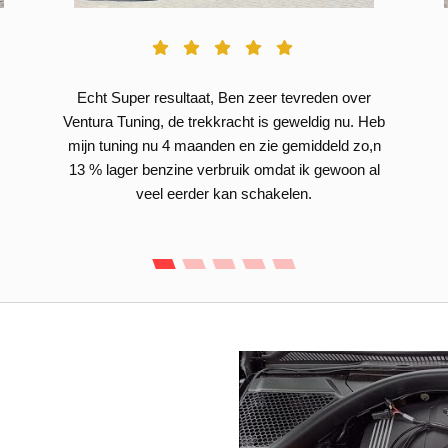
Echt Super resultaat, Ben zeer tevreden over
Ventura Tuning, de trekkracht is geweldig nu. Heb
mijn tuning nu 4 maanden en zie gemiddeld zo,n
13 % lager benzine verbruik omdat ik gewoon al
veel eerder kan schakelen.