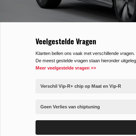
Veelgestelde Vragen
Klanten bellen ons vaak met verschillende vragen. 
De meest gestelde vragen staan hieronder uitgeleg
Meer veelgestelde vragen >>
Verschil Vip-R+ chip op Maat en Vip-R
Geen Verlies van chiptuning