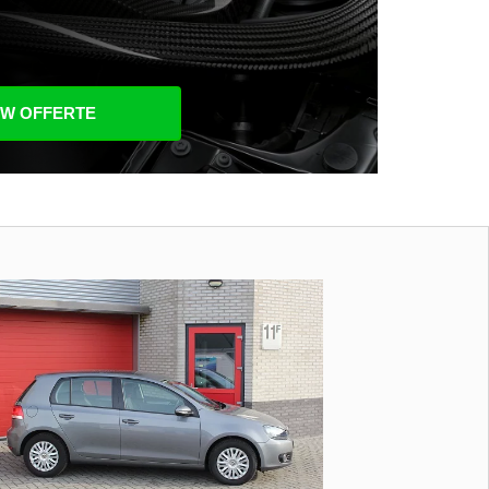
UW OFFERTE