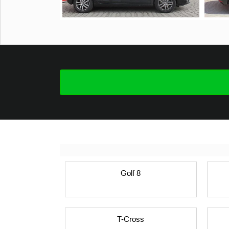
Golf 8
T-Cross