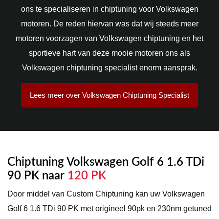
ons te specialiseren in chiptuning voor Volkswagen
motoren. De reden hiervan was dat wij steeds meer
motoren voorzagen van Volkswagen chiptuning en het
sportieve hart van deze mooie motoren ons als
Volkswagen chiptuning specialist enorm aansprak.
Lees meer over Volkswagen Chiptuning Specialist
Chiptuning Volkswagen Golf 6 1.6 TDi
90 PK naar
120 PK
Door middel van Custom Chiptuning kan uw Volkswagen
Golf 6 1.6 TDi 90 PK met origineel 90pk en 230nm getuned