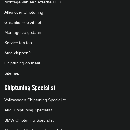
Montage van een externe ECU
Alles over Chiptuning
Garantie Hoe zit het
Montage zo gedaan
Service ten top
Auto chippen?
Chiptuning op maat
Sitemap
Chiptuning Specialist
Volkswagen Chiptuning Specialist
Audi Chiptuning Specialist
BMW Chiptuning Specialist