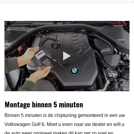
Montage binnen 5 minuten
Binnen 5 minuten is de chiptuning gemonteerd in een uw
Volkswagen Golf 6. Moet u even naar uw dealer en wilt u
de auto weer origineel maken dit kan net zo snel en