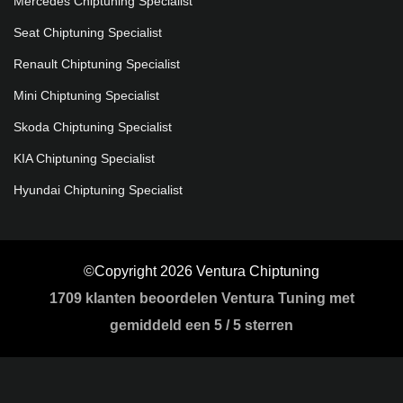
Mercedes Chiptuning Specialist
Seat Chiptuning Specialist
Renault Chiptuning Specialist
Mini Chiptuning Specialist
Skoda Chiptuning Specialist
KIA Chiptuning Specialist
Hyundai Chiptuning Specialist
©Copyright 2026 Ventura Chiptuning
1709
klanten beoordelen Ventura Tuning met
gemiddeld een
5
/
5 sterren