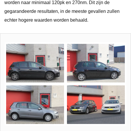
worden naar minimaal 120pk en 270nm. Dit zijn de
gegarandeerde resultaten, in de meeste gevallen zullen
echter hogere waarden worden behaald.