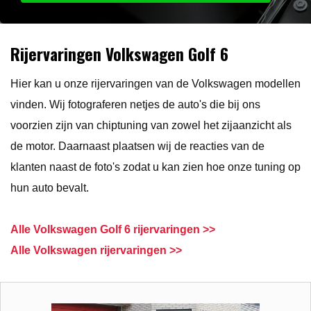
Rijervaringen Volkswagen Golf 6
Hier kan u onze rijervaringen van de Volkswagen modellen
vinden. Wij fotograferen netjes de auto's die bij ons
voorzien zijn van chiptuning van zowel het zijaanzicht als
de motor. Daarnaast plaatsen wij de reacties van de
klanten naast de foto's zodat u kan zien hoe onze tuning op
hun auto bevalt.
Alle Volkswagen Golf 6 rijervaringen >>
Alle Volkswagen rijervaringen >>