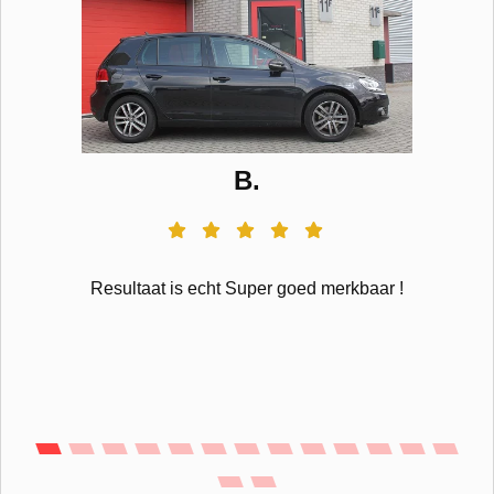
B.
Resultaat is echt Super goed merkbaar !