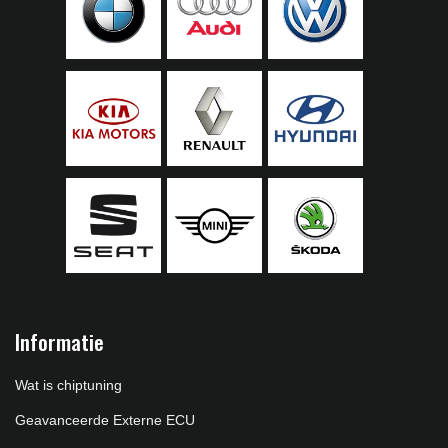
Informatie
Wat is chiptuning
Geavanceerde Externe ECU