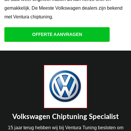
gemakkelijk. De Meeste Volkswagen dealers zijn bekend
met Ventura chiptuning.
OFFERTE AANVRAGEN
Volkswagen Chiptuning Specialist
15 jaar terug hebben wij bij Ventura Tuning besloten om