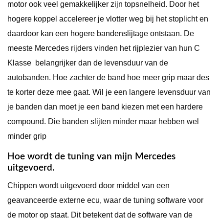
motor ook veel gemakkelijker zijn topsnelheid. Door het
hogere koppel accelereer je vlotter weg bij het stoplicht en
daardoor kan een hogere bandenslijtage ontstaan. De
meeste Mercedes rijders vinden het rijplezier van hun C
Klasse belangrijker dan de levensduur van de
autobanden. Hoe zachter de band hoe meer grip maar des
te korter deze mee gaat. Wil je een langere levensduur van
je banden dan moet je een band kiezen met een hardere
compound. Die banden slijten minder maar hebben wel
minder grip
Hoe wordt de tuning van mijn Mercedes
uitgevoerd.
Chippen wordt uitgevoerd door middel van een
geavanceerde externe ecu, waar de tuning software voor
de motor op staat. Dit betekent dat de software van de