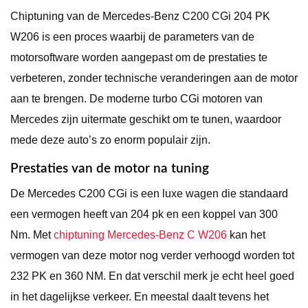
Chiptuning van de Mercedes-Benz C200 CGi 204 PK
W206 is een proces waarbij de parameters van de
motorsoftware worden aangepast om de prestaties te
verbeteren, zonder technische veranderingen aan de motor
aan te brengen. De moderne turbo CGi motoren van
Mercedes zijn uitermate geschikt om te tunen, waardoor
mede deze auto’s zo enorm populair zijn.
Prestaties van de motor na tuning
De Mercedes C200 CGi is een luxe wagen die standaard
een vermogen heeft van 204 pk en een koppel van 300
Nm. Met
chiptuning Mercedes-Benz C W206
kan het
vermogen van deze motor nog verder verhoogd worden tot
232 PK en 360 NM. En dat verschil merk je echt heel goed
in het dagelijkse verkeer. En meestal daalt tevens het