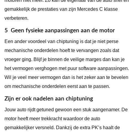
motoren niet meer. Zo kan de eigenaar van de auto snel en
gemakkelijk de prestaties van zijn Mercedes C klasse
verbeteren.
5 Geen fysieke aanpassingen aan de motor
Een ander voordeel van chiptuning is dat je niet perse
mechanische onderdelen hoeft te vervangen zoals dat
vroeger ging. Blijf je binnen de veilige marges dan kan je
het vermogen verghogen met puur software aanpassingen.
Wil je veel meer vermogen dan is het zeker aan te bevelen
om mechanische onderdelen eerst aan te passen.
Zijn er ook nadelen aan chiptuning
Jouw auto rijdt getuned gewoon een stuk aangenamer. De
motor heeft meer trekkracht waardoor de auto
gemakkelijker versneld. Dankzij de extra PK’s haalt de