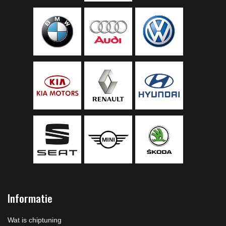
Informatie
Wat is chiptuning