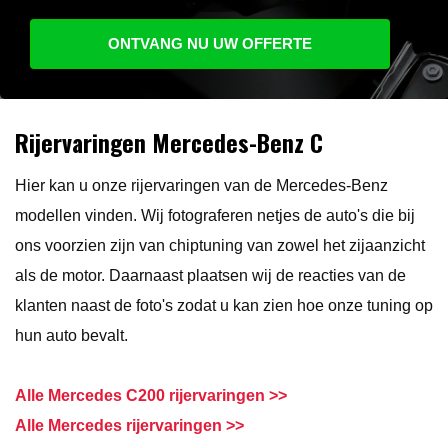
ONTVANG NU UW OFFERTE
Rijervaringen Mercedes-Benz C
Hier kan u onze rijervaringen van de Mercedes-Benz
modellen vinden. Wij fotograferen netjes de auto's die bij
ons voorzien zijn van chiptuning van zowel het zijaanzicht
als de motor. Daarnaast plaatsen wij de reacties van de
klanten naast de foto's zodat u kan zien hoe onze tuning op
hun auto bevalt.
Alle Mercedes C200 rijervaringen >>
Alle Mercedes rijervaringen >>