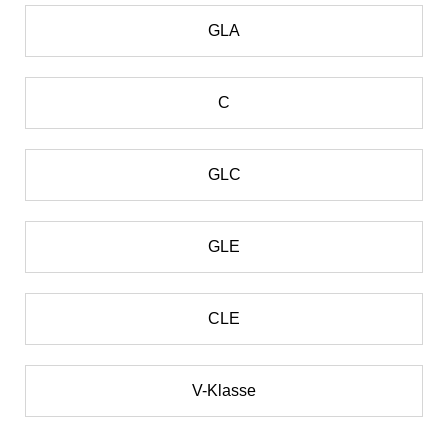
GLA
C
GLC
GLE
CLE
V-Klasse