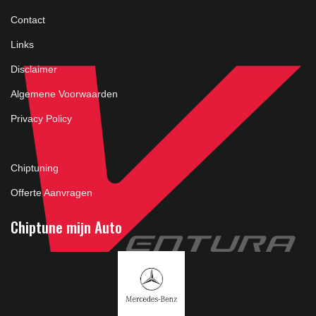
Contact
Links
Disclaimer
Algemene Voorwaarden
Privacy Policy
Chiptuning
Offerte Aanvragen
Chiptune mijn Auto