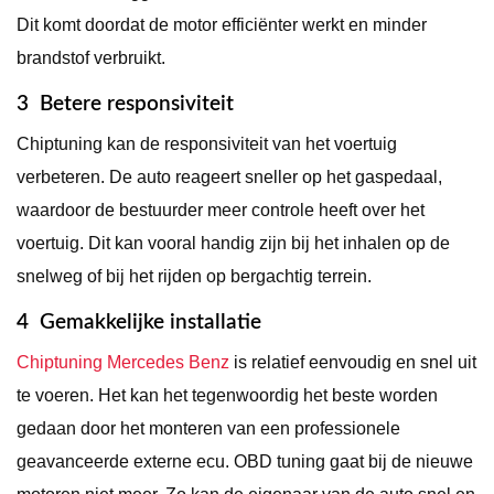
Dit komt doordat de motor efficiënter werkt en minder
brandstof verbruikt.
3 Betere responsiviteit
Chiptuning kan de responsiviteit van het voertuig
verbeteren. De auto reageert sneller op het gaspedaal,
waardoor de bestuurder meer controle heeft over het
voertuig. Dit kan vooral handig zijn bij het inhalen op de
snelweg of bij het rijden op bergachtig terrein.
4 Gemakkelijke installatie
Chiptuning Mercedes Benz
is relatief eenvoudig en snel uit
te voeren. Het kan het tegenwoordig het beste worden
gedaan door het monteren van een professionele
geavanceerde externe ecu. OBD tuning gaat bij de nieuwe