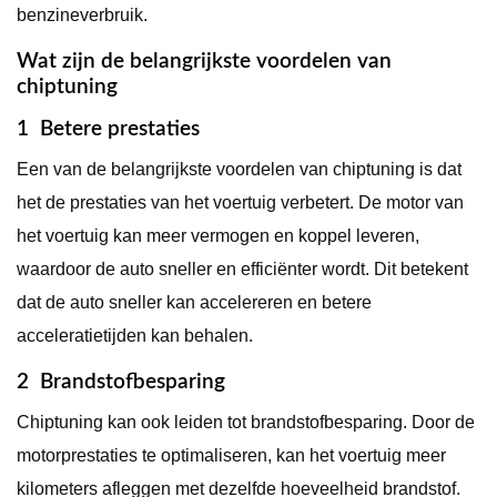
benzineverbruik.
Wat zijn de belangrijkste voordelen van
chiptuning
1 Betere prestaties
Een van de belangrijkste voordelen van chiptuning is dat
het de prestaties van het voertuig verbetert. De motor van
het voertuig kan meer vermogen en koppel leveren,
waardoor de auto sneller en efficiënter wordt. Dit betekent
dat de auto sneller kan accelereren en betere
acceleratietijden kan behalen.
2 Brandstofbesparing
Chiptuning kan ook leiden tot brandstofbesparing. Door de
motorprestaties te optimaliseren, kan het voertuig meer
kilometers afleggen met dezelfde hoeveelheid brandstof.