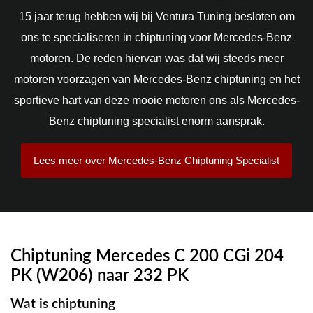
15 jaar terug hebben wij bij Ventura Tuning besloten om
ons te specialiseren in chiptuning voor Mercedes-Benz
motoren. De reden hiervan was dat wij steeds meer
motoren voorzagen van Mercedes-Benz chiptuning en het
sportieve hart van deze mooie motoren ons als Mercedes-
Benz chiptuning specialist enorm aansprak.
Lees meer over Mercedes-Benz Chiptuning Specialist
Chiptuning Mercedes C 200 CGi 204
PK (W206) naar 232 PK
Wat is chiptuning