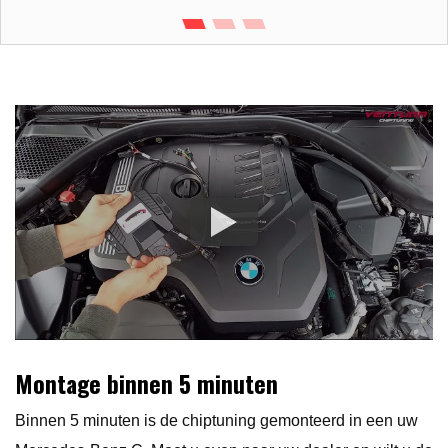
Montage binnen 5 minuten
Binnen 5 minuten is de chiptuning gemonteerd in een uw