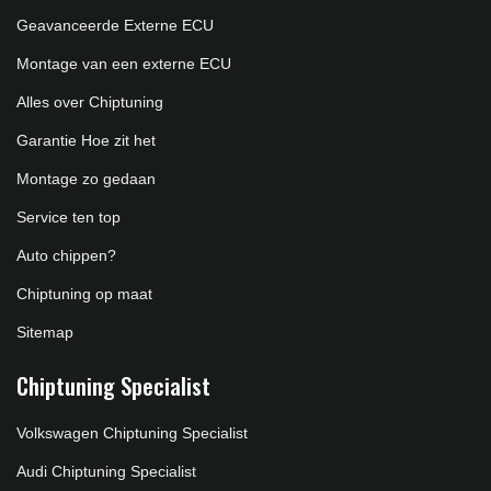
Geavanceerde Externe ECU
Montage van een externe ECU
Alles over Chiptuning
Garantie Hoe zit het
Montage zo gedaan
Service ten top
Auto chippen?
Chiptuning op maat
Sitemap
Chiptuning Specialist
Volkswagen Chiptuning Specialist
Audi Chiptuning Specialist