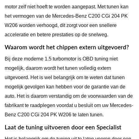
motor zelf niet hoeft te worden aangepast. Met tunen kan
het vermogen van de Mercedes-Benz C200 CGi 204 PK
W206 worden verhoogd, dit zorgt voor een snellere
acceleratie en betere prestaties op de snelweg.
Waarom wordt het chippen extern uitgevoerd?
Bij deze moderne 1.5 turbomotor is OBD tuning niet
mogelijk, daarom wordt het tunen volledig extern
uitgevoerd. Het is wel belangrijk om te weten dat tunen
mogelijk gevolgen kan hebben voor de garantie van de
auto. Het is daarom verstandig om de voorwaarden van de
fabrikant te raadplegen voordat u besluit om uw Mercedes-
Benz C200 CGi 204 PK W206 te laten tunen.
Laat de tuning uitvoeren door een Specialist
Het is belangrijk om de tuning uit te laten voeren door een