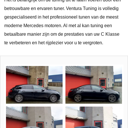
betrouwbare en ervaren tuner. Ventura Tuning is volledig
gespecialiseerd in het professioneel tunen van de meest
moderne Mercedes motoren. Al met al kan tuning een
betaalbare manier zijn om de prestaties van uw C Klasse
te verbeteren en het rijplezier voor u te vergroten.