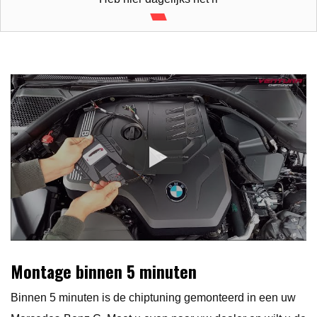
Montage binnen 5 minuten
Binnen 5 minuten is de chiptuning gemonteerd in een uw