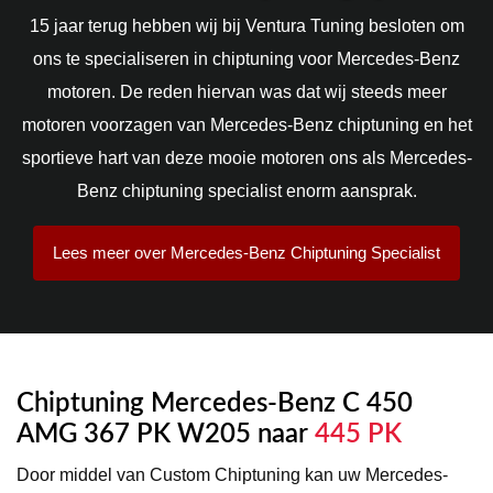
15 jaar terug hebben wij bij Ventura Tuning besloten om
ons te specialiseren in chiptuning voor Mercedes-Benz
motoren. De reden hiervan was dat wij steeds meer
motoren voorzagen van Mercedes-Benz chiptuning en het
sportieve hart van deze mooie motoren ons als Mercedes-
Benz chiptuning specialist enorm aansprak.
Lees meer over Mercedes-Benz Chiptuning Specialist
Chiptuning Mercedes-Benz C 450
AMG 367 PK W205 naar
445 PK
Door middel van Custom Chiptuning kan uw Mercedes-