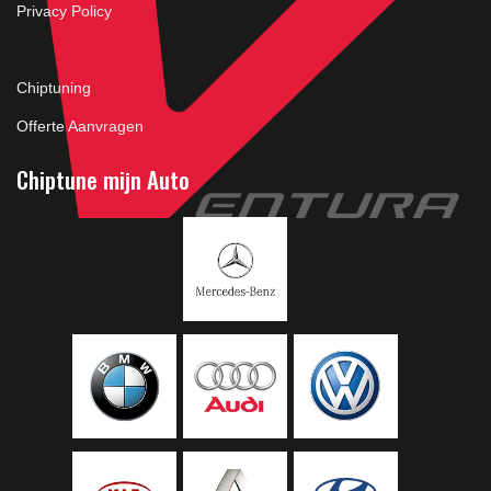
Privacy Policy
Chiptuning
Offerte Aanvragen
Chiptune mijn Auto