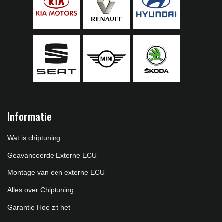
Informatie
Wat is chiptuning
Geavanceerde Externe ECU
Montage van een externe ECU
Alles over Chiptuning
Garantie Hoe zit het