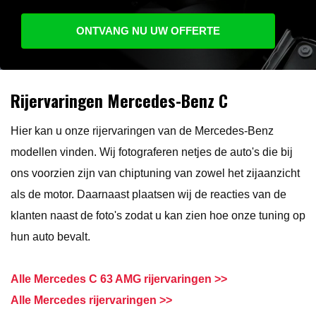
ONTVANG NU UW OFFERTE
Rijervaringen Mercedes-Benz C
Hier kan u onze rijervaringen van de Mercedes-Benz
modellen vinden. Wij fotograferen netjes de auto's die bij
ons voorzien zijn van chiptuning van zowel het zijaanzicht
als de motor. Daarnaast plaatsen wij de reacties van de
klanten naast de foto's zodat u kan zien hoe onze tuning op
hun auto bevalt.
Alle Mercedes C 63 AMG rijervaringen >>
Alle Mercedes rijervaringen >>