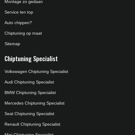
Montage zo gedaan
Service ten top
Auto chippen?
Chiptuning op maat
Sitemap
Chiptuning Specialist
Volkswagen Chiptuning Specialist
Audi Chiptuning Specialist
BMW Chiptuning Specialist
Mercedes Chiptuning Specialist
Seat Chiptuning Specialist
Renault Chiptuning Specialist
Mini Chiptuning Specialist