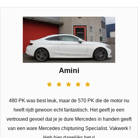
Amini
480 PK was best leuk, maar de 570 PK die de motor nu
heeft rijdt gewoon echt fantastisch. Het geeft je een
vertrouwd gevoel dat je je dure Mercedes in handen geeft
van een ware Mercedes chiptuning Specialist. Vakwerk !
Heb hier dagelijks het ri