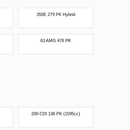
350E 279 PK Hybrid
63 AMG 476 PK
200 CDI 136 PK (1595cc)