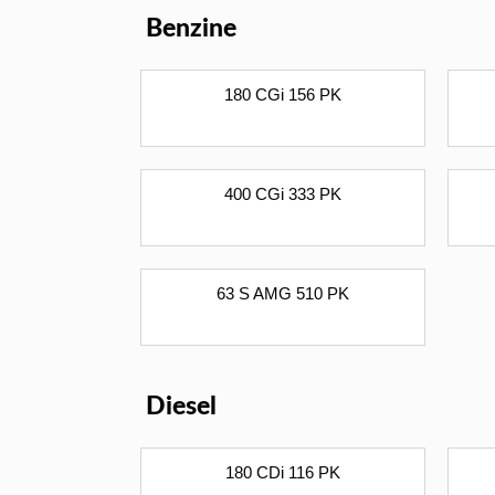
Benzine
180 CGi 156 PK
400 CGi 333 PK
63 S AMG 510 PK
Diesel
180 CDi 116 PK