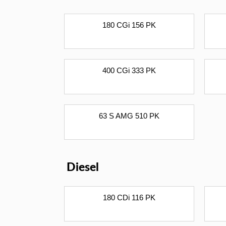
180 CGi 156 PK
400 CGi 333 PK
63 S AMG 510 PK
Diesel
180 CDi 116 PK