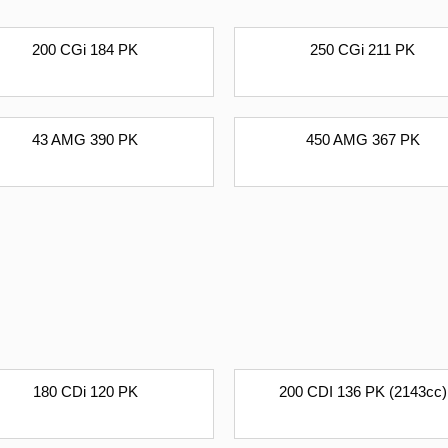
200 CGi 184 PK
250 CGi 211 PK
43 AMG 390 PK
450 AMG 367 PK
180 CDi 120 PK
200 CDI 136 PK (2143cc)