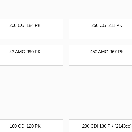
200 CGi 184 PK
250 CGi 211 PK
43 AMG 390 PK
450 AMG 367 PK
180 CDi 120 PK
200 CDI 136 PK (2143cc)