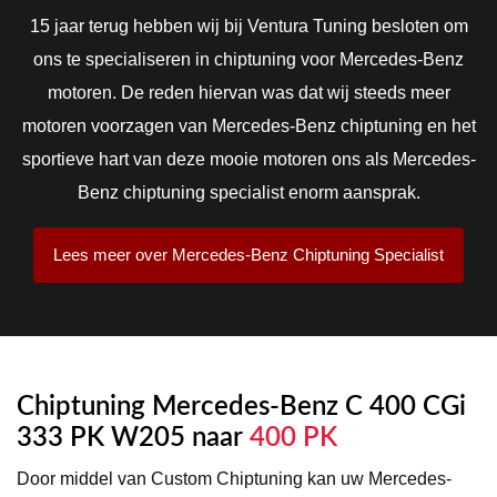
15 jaar terug hebben wij bij Ventura Tuning besloten om
ons te specialiseren in chiptuning voor Mercedes-Benz
motoren. De reden hiervan was dat wij steeds meer
motoren voorzagen van Mercedes-Benz chiptuning en het
sportieve hart van deze mooie motoren ons als Mercedes-
Benz chiptuning specialist enorm aansprak.
Lees meer over Mercedes-Benz Chiptuning Specialist
Chiptuning Mercedes-Benz C 400 CGi
333 PK W205 naar
400 PK
Door middel van Custom Chiptuning kan uw Mercedes-