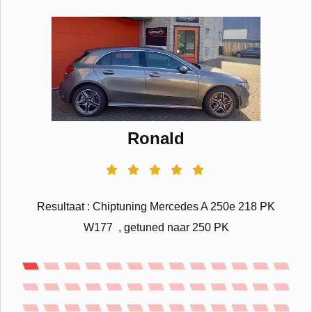
Ronald
Resultaat : Chiptuning Mercedes A 250e 218 PK
W177 , getuned naar 250 PK