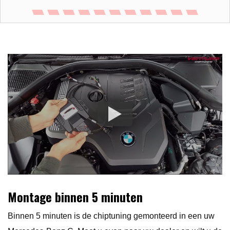
Montage binnen 5 minuten
Binnen 5 minuten is de chiptuning gemonteerd in een uw