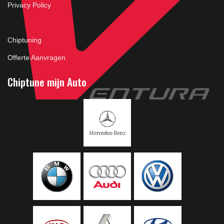
Privacy Policy
Chiptuning
Offerte Aanvragen
Chiptune mijn Auto