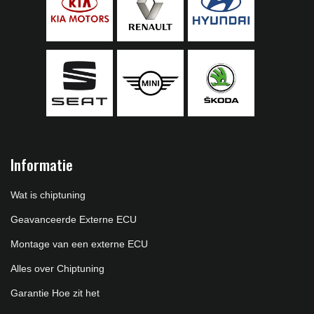
Informatie
Wat is chiptuning
Geavanceerde Externe ECU
Montage van een externe ECU
Alles over Chiptuning
Garantie Hoe zit het