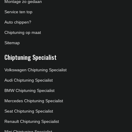
Montage zo gedaan
Service ten top
Auto chippen?
Chiptuning op maat
Sitemap
Chiptuning Specialist
Volkswagen Chiptuning Specialist
Audi Chiptuning Specialist
BMW Chiptuning Specialist
Mercedes Chiptuning Specialist
Seat Chiptuning Specialist
Renault Chiptuning Specialist
Mini Chiptuning Specialist