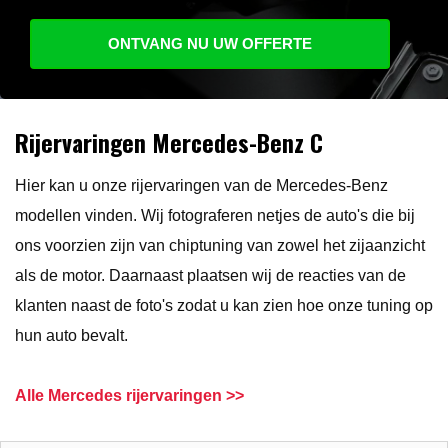
ONTVANG NU UW OFFERTE
Rijervaringen Mercedes-Benz C
Hier kan u onze rijervaringen van de Mercedes-Benz
modellen vinden. Wij fotograferen netjes de auto's die bij
ons voorzien zijn van chiptuning van zowel het zijaanzicht
als de motor. Daarnaast plaatsen wij de reacties van de
klanten naast de foto's zodat u kan zien hoe onze tuning op
hun auto bevalt.
Alle Mercedes rijervaringen >>