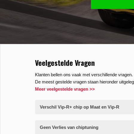
Veelgestelde Vragen
Klanten bellen ons vaak met verschillende vragen. 
De meest gestelde vragen staan hieronder uitgeleg
Meer veelgestelde vragen >>
Verschil Vip-R+ chip op Maat en Vip-R
Geen Verlies van chiptuning