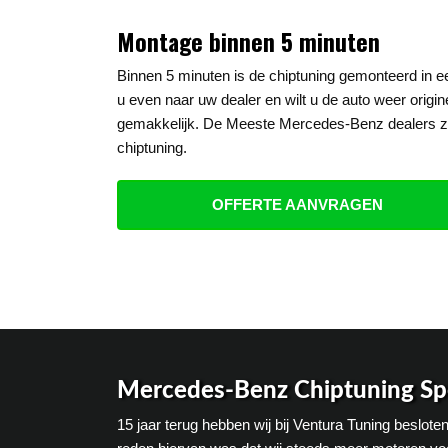
Montage binnen 5 minuten
Binnen 5 minuten is de chiptuning gemonteerd in
u even naar uw dealer en wilt u de auto weer origin
gemakkelijk. De Meeste Mercedes-Benz dealers z
chiptuning.
OFFERTE AANVRAGEN
Mercedes-Benz Chiptuning Spe
15 jaar terug hebben wij bij Ventura Tuning beslo