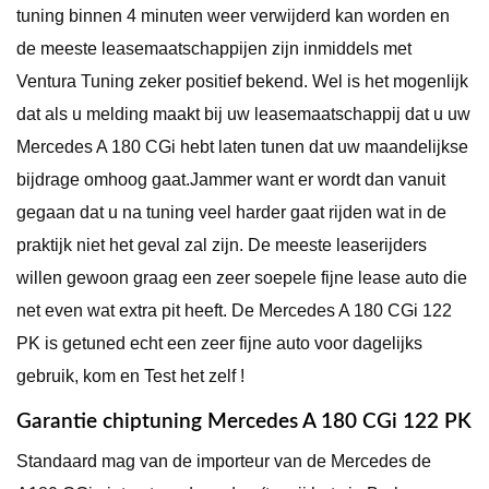
tuning binnen 4 minuten weer verwijderd kan worden en
de meeste leasemaatschappijen zijn inmiddels met
Ventura Tuning zeker positief bekend. Wel is het mogenlijk
dat als u melding maakt bij uw leasemaatschappij dat u uw
Mercedes A 180 CGi hebt laten tunen dat uw maandelijkse
bijdrage omhoog gaat.Jammer want er wordt dan vanuit
gegaan dat u na tuning veel harder gaat rijden wat in de
praktijk niet het geval zal zijn. De meeste leaserijders
willen gewoon graag een zeer soepele fijne lease auto die
net even wat extra pit heeft. De Mercedes A 180 CGi 122
PK is getuned echt een zeer fijne auto voor dagelijks
gebruik, kom en Test het zelf !
Garantie chiptuning Mercedes A 180 CGi 122 PK
Standaard mag van de importeur van de Mercedes de