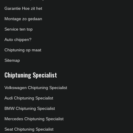
Garantie Hoe zit het
Montage zo gedaan
Service ten top
Auto chippen?
Chiptuning op maat
Sitemap
Chiptuning Specialist
Volkswagen Chiptuning Specialist
Audi Chiptuning Specialist
BMW Chiptuning Specialist
Mercedes Chiptuning Specialist
Seat Chiptuning Specialist