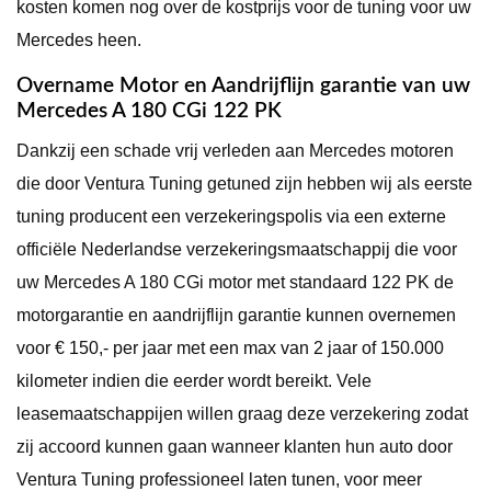
kosten komen nog over de kostprijs voor de tuning voor uw
Mercedes heen.
Overname Motor en Aandrijflijn garantie van uw
Mercedes A 180 CGi 122 PK
Dankzij een schade vrij verleden aan Mercedes motoren
die door Ventura Tuning getuned zijn hebben wij als eerste
tuning producent een verzekeringspolis via een externe
officiële Nederlandse verzekeringsmaatschappij die voor
uw Mercedes A 180 CGi motor met standaard 122 PK de
motorgarantie en aandrijflijn garantie kunnen overnemen
voor € 150,- per jaar met een max van 2 jaar of 150.000
kilometer indien die eerder wordt bereikt. Vele
leasemaatschappijen willen graag deze verzekering zodat
zij accoord kunnen gaan wanneer klanten hun auto door
Ventura Tuning professioneel laten tunen, voor meer