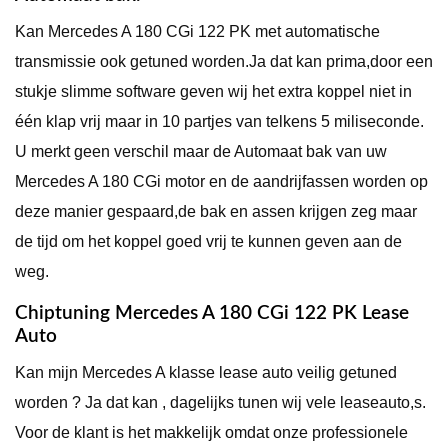
Kan Mercedes A 180 CGi 122 PK met automatische
transmissie ook getuned worden.Ja dat kan prima,door een
stukje slimme software geven wij het extra koppel niet in
één klap vrij maar in 10 partjes van telkens 5 miliseconde.
U merkt geen verschil maar de Automaat bak van uw
Mercedes A 180 CGi motor en de aandrijfassen worden op
deze manier gespaard,de bak en assen krijgen zeg maar
de tijd om het koppel goed vrij te kunnen geven aan de
weg.
Chiptuning Mercedes A 180 CGi 122 PK Lease
Auto
Kan mijn Mercedes A klasse lease auto veilig getuned
worden ? Ja dat kan , dagelijks tunen wij vele leaseauto,s.
Voor de klant is het makkelijk omdat onze professionele