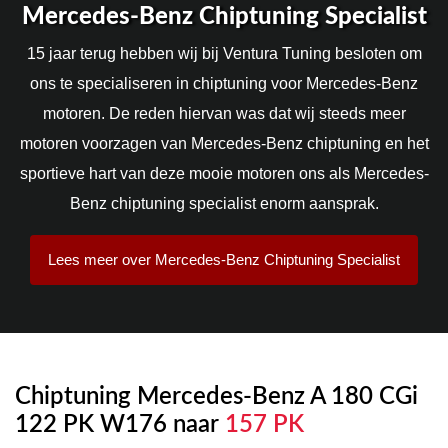
Mercedes-Benz Chiptuning Specialist
15 jaar terug hebben wij bij Ventura Tuning besloten om
ons te specialiseren in chiptuning voor Mercedes-Benz
motoren. De reden hiervan was dat wij steeds meer
motoren voorzagen van Mercedes-Benz chiptuning en het
sportieve hart van deze mooie motoren ons als Mercedes-
Benz chiptuning specialist enorm aansprak.
Lees meer over Mercedes-Benz Chiptuning Specialist
Chiptuning Mercedes-Benz A 180 CGi
122 PK W176 naar
157 PK