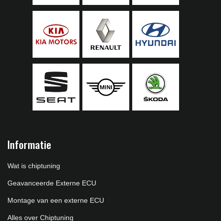
Informatie
Wat is chiptuning
Geavanceerde Externe ECU
Montage van een externe ECU
Alles over Chiptuning