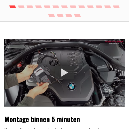
Montage binnen 5 minuten