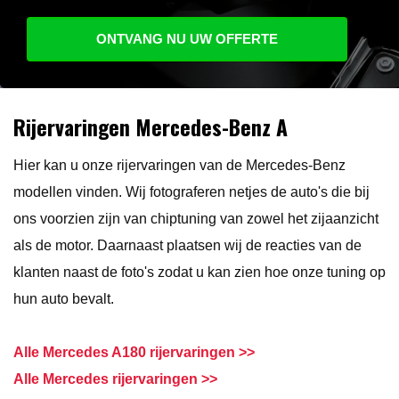
ONTVANG NU UW OFFERTE
Rijervaringen Mercedes-Benz A
Hier kan u onze rijervaringen van de Mercedes-Benz
modellen vinden. Wij fotograferen netjes de auto's die bij
ons voorzien zijn van chiptuning van zowel het zijaanzicht
als de motor. Daarnaast plaatsen wij de reacties van de
klanten naast de foto's zodat u kan zien hoe onze tuning op
hun auto bevalt.
Alle Mercedes A180 rijervaringen >>
Alle Mercedes rijervaringen >>