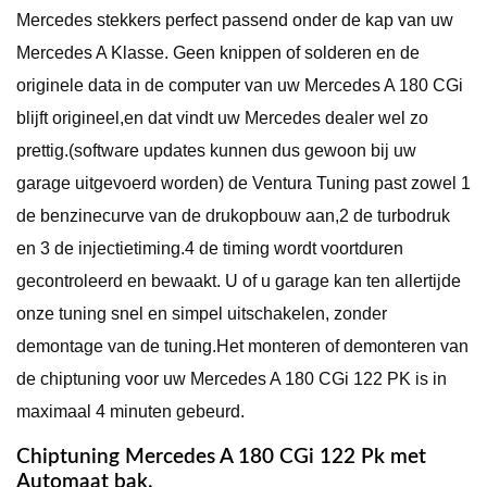
Mercedes stekkers perfect passend onder de kap van uw
Mercedes A Klasse. Geen knippen of solderen en de
originele data in de computer van uw Mercedes A 180 CGi
blijft origineel,en dat vindt uw Mercedes dealer wel zo
prettig.(software updates kunnen dus gewoon bij uw
garage uitgevoerd worden) de Ventura Tuning past zowel 1
de benzinecurve van de drukopbouw aan,2 de turbodruk
en 3 de injectietiming.4 de timing wordt voortduren
gecontroleerd en bewaakt. U of u garage kan ten allertijde
onze tuning snel en simpel uitschakelen, zonder
demontage van de tuning.Het monteren of demonteren van
de chiptuning voor uw Mercedes A 180 CGi 122 PK is in
maximaal 4 minuten gebeurd.
Chiptuning Mercedes A 180 CGi 122 Pk met
Automaat bak.