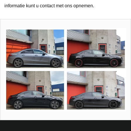
informatie kunt u contact met ons opnemen.