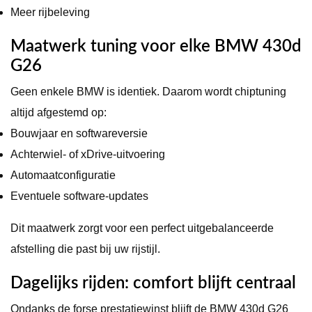
Meer rijbeleving
Maatwerk tuning voor elke BMW 430d
G26
Geen enkele BMW is identiek. Daarom wordt chiptuning
altijd afgestemd op:
Bouwjaar en softwareversie
Achterwiel- of xDrive-uitvoering
Automaatconfiguratie
Eventuele software-updates
Dit maatwerk zorgt voor een perfect uitgebalanceerde
afstelling die past bij uw rijstijl.
Dagelijks rijden: comfort blijft centraal
Ondanks de forse prestatiewinst blijft de BMW 430d G26