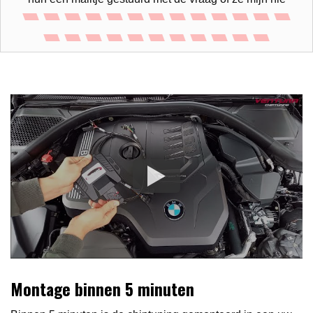
Montage binnen 5 minuten