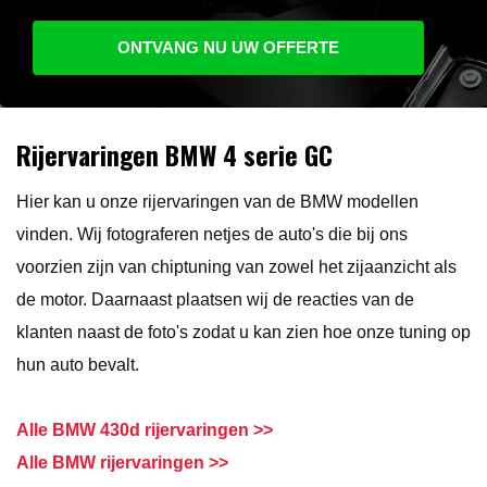
ONTVANG NU UW OFFERTE
Rijervaringen BMW 4 serie GC
Hier kan u onze rijervaringen van de BMW modellen
vinden. Wij fotograferen netjes de auto's die bij ons
voorzien zijn van chiptuning van zowel het zijaanzicht als
de motor. Daarnaast plaatsen wij de reacties van de
klanten naast de foto's zodat u kan zien hoe onze tuning op
hun auto bevalt.
Alle BMW 430d rijervaringen >>
Alle BMW rijervaringen >>