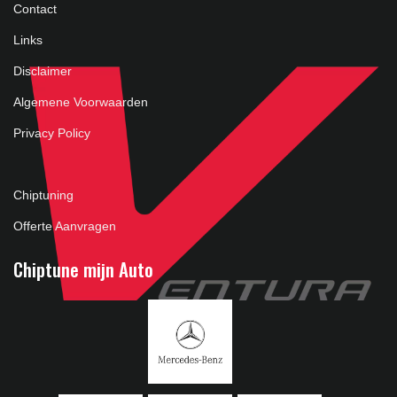
Contact
Links
Disclaimer
Algemene Voorwaarden
Privacy Policy
Chiptuning
Offerte Aanvragen
Chiptune mijn Auto