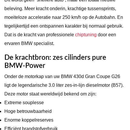
beleving. Meer kracht onderin, krachtige tussensprints,
moeiteloze acceleratie naar 250 km/h op de Autobahn. En
tegelijkertijd een ontspannen karakter bij normaal gebruik.
Dat is de kracht van professionele
chiptuning
door een
ervaren BMW specialist.
De krachtbron: zes cilinders pure
BMW-Power
Onder de motorkap van uw BMW 430d Gran Coupe G26
ligt de legendarische 3.0 liter zes-in-lijn dieselmotor (B57).
Deze motor staat wereldwijd bekend om zijn:
Extreme souplesse
Hoge betrouwbaarheid
Enorme koppelreserves
Efficiënt brandstofverbruik