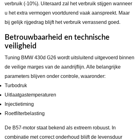
verbruik (-10%). Uiteraard zal het verbruik stijgen wanneer
u het extra vermogen voortdurend vaak aanspreekt. Maar
bij gelijk rijgedrag blijft het verbruik verrassend goed.
Betrouwbaarheid en technische
veiligheid
Tuning BMW 430d G26 wordt uitsluitend uitgevoerd binnen
de veilige marges van de aandrijflijn. Alle belangrijke
parameters blijven onder controle, waaronder:
Turbodruk
Uitlaatgastemperaturen
Injectietiming
Roetfilterbelasting
De B57-motor staat bekend als extreem robuust. In
combinatie met correct onderhoud blijft de levensduur