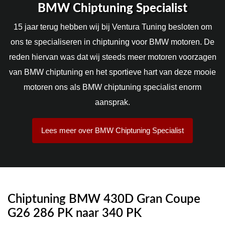
BMW Chiptuning Specialist
15 jaar terug hebben wij bij Ventura Tuning besloten om
ons te specialiseren in chiptuning voor BMW motoren. De
reden hiervan was dat wij steeds meer motoren voorzagen
van BMW chiptuning en het sportieve hart van deze mooie
motoren ons als BMW chiptuning specialist enorm
aansprak.
Lees meer over BMW Chiptuning Specialist
Chiptuning BMW 430D Gran Coupe
G26 286 PK naar 340 PK