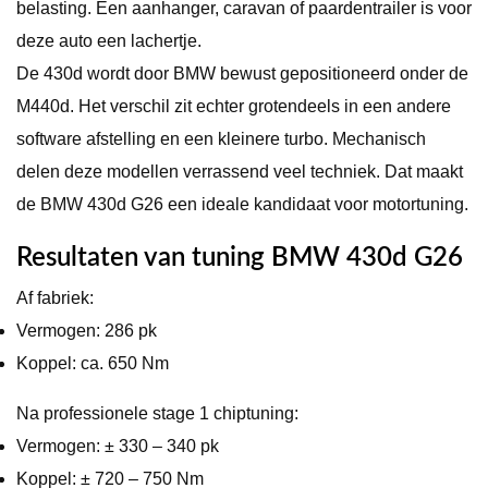
belasting. Een aanhanger, caravan of paardentrailer is voor
deze auto een lachertje.
De 430d wordt door BMW bewust gepositioneerd onder de
M440d. Het verschil zit echter grotendeels in een andere
software afstelling en een kleinere turbo. Mechanisch
delen deze modellen verrassend veel techniek. Dat maakt
de BMW 430d G26 een ideale kandidaat voor motortuning.
Resultaten van tuning BMW 430d G26
Af fabriek:
Vermogen: 286 pk
Koppel: ca. 650 Nm
Na professionele stage 1 chiptuning:
Vermogen: ± 330 – 340 pk
Koppel: ± 720 – 750 Nm