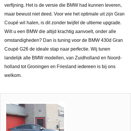
verfijning. Het is de versie die BMW had kunnen leveren,
maar bewust niet deed. Voor wie het optimale uit zijn Gran
Coupé wil halen, is dit zonder twijfel de ultieme upgrade.
Wilt u een BMW die altijd krachtig aanvoelt, onder alle
omstandigheden? Dan is tuning voor de BMW 430d Gran
Coupé G26 de ideale stap naar perfectie. Wij tunen
landelijk alle BMW modellen, van Zuidholland en Noord-
holland tot Groningen en Friesland iedereen is bij ons
welkom.