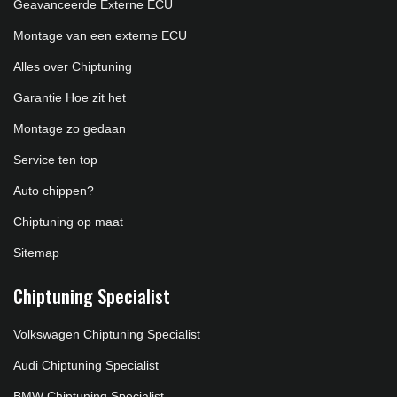
Geavanceerde Externe ECU
Montage van een externe ECU
Alles over Chiptuning
Garantie Hoe zit het
Montage zo gedaan
Service ten top
Auto chippen?
Chiptuning op maat
Sitemap
Chiptuning Specialist
Volkswagen Chiptuning Specialist
Audi Chiptuning Specialist
BMW Chiptuning Specialist