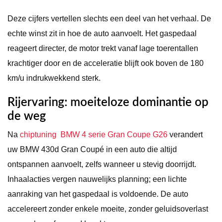
Deze cijfers vertellen slechts een deel van het verhaal. De
echte winst zit in hoe de auto aanvoelt. Het gaspedaal
reageert directer, de motor trekt vanaf lage toerentallen
krachtiger door en de acceleratie blijft ook boven de 180
km/u indrukwekkend sterk.
Rijervaring: moeiteloze dominantie op
de weg
Na
chiptuning BMW 4 serie Gran Coupe G26
verandert
uw BMW 430d Gran Coupé in een auto die altijd
ontspannen aanvoelt, zelfs wanneer u stevig doorrijdt.
Inhaalacties vergen nauwelijks planning; een lichte
aanraking van het gaspedaal is voldoende. De auto
accelereert zonder enkele moeite, zonder geluidsoverlast