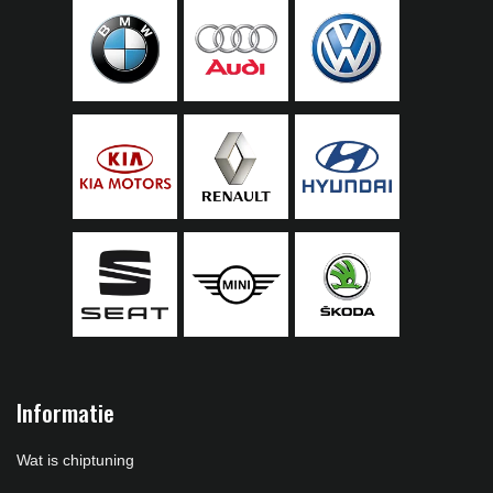
Informatie
Wat is chiptuning