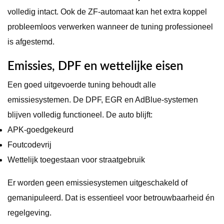
volledig intact. Ook de ZF-automaat kan het extra koppel
probleemloos verwerken wanneer de tuning professioneel
is afgestemd.
Emissies, DPF en wettelijke eisen
Een goed uitgevoerde tuning behoudt alle
emissiesystemen. De DPF, EGR en AdBlue-systemen
blijven volledig functioneel. De auto blijft:
APK-goedgekeurd
Foutcodevrij
Wettelijk toegestaan voor straatgebruik
Er worden geen emissiesystemen uitgeschakeld of
gemanipuleerd. Dat is essentieel voor betrouwbaarheid én
regelgeving.