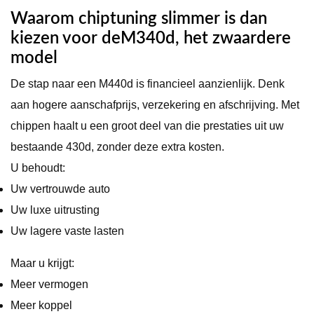
Waarom chiptuning slimmer is dan
kiezen voor deM340d, het zwaardere
model
De stap naar een M440d is financieel aanzienlijk. Denk
aan hogere aanschafprijs, verzekering en afschrijving. Met
chippen haalt u een groot deel van die prestaties uit uw
bestaande 430d, zonder deze extra kosten.
U behoudt:
Uw vertrouwde auto
Uw luxe uitrusting
Uw lagere vaste lasten
Maar u krijgt:
Meer vermogen
Meer koppel