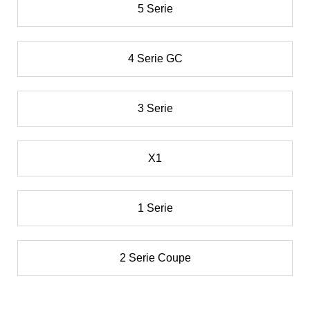
5 Serie
4 Serie GC
3 Serie
X1
1 Serie
2 Serie Coupe