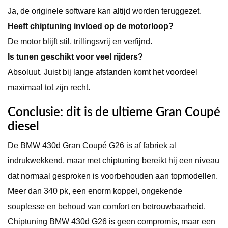
Ja, de originele software kan altijd worden teruggezet.
Heeft chiptuning invloed op de motorloop?
De motor blijft stil, trillingsvrij en verfijnd.
Is tunen geschikt voor veel rijders?
Absoluut. Juist bij lange afstanden komt het voordeel
maximaal tot zijn recht.
Conclusie: dit is de ultieme Gran Coupé
diesel
De BMW 430d Gran Coupé G26 is af fabriek al
indrukwekkend, maar met chiptuning bereikt hij een niveau
dat normaal gesproken is voorbehouden aan topmodellen.
Meer dan 340 pk, een enorm koppel, ongekende
souplesse en behoud van comfort en betrouwbaarheid.
Chiptuning BMW 430d G26 is geen compromis, maar een