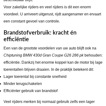
Voor zakelijke rijders en veel rijders is dit een enorm
voordeel. U arriveert uitgerust, rijdt aangenamer en ervaart
een constant gevoel van controle.
Brandstofverbruik: kracht én
efficiëntie
Een van de grootste voordelen van uw auto blijft ook na
Chiptuning BMW 430d Gran Coupe G26 286 pk
behouden:
efficiëntie. Dankzij het enorme koppel kan de motor bij lage
toerentallen blijven draaien. In de praktijk betekent dit:
Lager toerental bij constante snelheid
Minder terugschakelen
Efficiënter gebruik van brandstof
Veel rijders merken bij normaal gebruik zelfs een lager