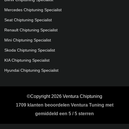
Mercedes Chiptuning Specialist
Seat Chiptuning Specialist
Renault Chiptuning Specialist
Mini Chiptuning Specialist
Skoda Chiptuning Specialist
KIA Chiptuning Specialist
Hyundai Chiptuning Specialist
©Copyright 2026 Ventura Chiptuning
1709
klanten beoordelen Ventura Tuning met
gemiddeld een
5
/
5 sterren