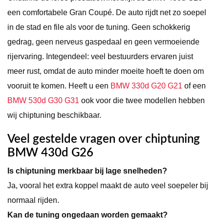
een comfortabele Gran Coupé. De auto rijdt net zo soepel
in de stad en file als voor de tuning. Geen schokkerig
gedrag, geen nerveus gaspedaal en geen vermoeiende
rijervaring. Integendeel: veel bestuurders ervaren juist
meer rust, omdat de auto minder moeite hoeft te doen om
vooruit te komen. Heeft u een
BMW 330d G20 G21
of een
BMW 530d G30 G31
ook voor die twee modellen hebben
wij chiptuning beschikbaar.
Veel gestelde vragen over chiptuning
BMW 430d G26
Is chiptuning merkbaar bij lage snelheden?
Ja, vooral het extra koppel maakt de auto veel soepeler bij
normaal rijden.
Kan de tuning ongedaan worden gemaakt?