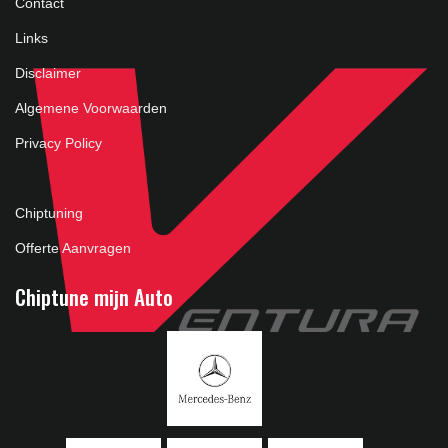
Contact
Links
Disclaimer
Algemene Voorwaarden
Privacy Policy
Chiptuning
Offerte Aanvragen
Chiptune mijn Auto