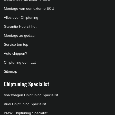
Montage van een externe ECU
Alles over Chiptuning
Garantie Hoe zit het
Montage zo gedaan
Service ten top
Auto chippen?
Chiptuning op maat
Sitemap
Chiptuning Specialist
Volkswagen Chiptuning Specialist
Audi Chiptuning Specialist
BMW Chiptuning Specialist