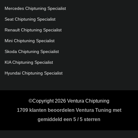
Mercedes Chiptuning Specialist
Seat Chiptuning Specialist
Renault Chiptuning Specialist
Mini Chiptuning Specialist
Skoda Chiptuning Specialist
KIA Chiptuning Specialist
Hyundai Chiptuning Specialist
©Copyright 2026 Ventura Chiptuning
1709
klanten beoordelen Ventura Tuning met
gemiddeld een
5
/
5 sterren