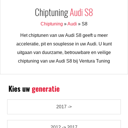
Chiptuning
Audi S8
Chiptuning
»
Audi
»
S8
Het chiptunen van uw Audi S8 geeft u meer
acceleratie, pit en souplesse in uw Audi. U kunt
uitgaan van duurzame, betrouwbare en veilige
chiptuning van uw Audi S8 bij Ventura Tuning
Kies uw
generatie
2017 ->
2012 -> 2017