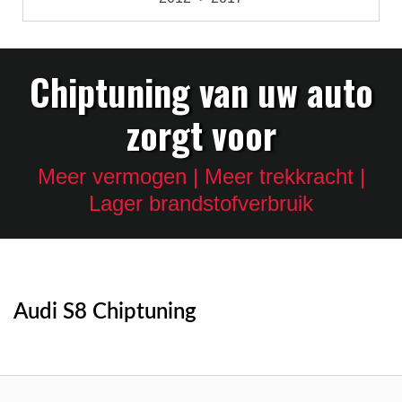
Chiptuning van uw auto
zorgt voor
Meer vermogen | Meer trekkracht |
Lager brandstofverbruik
Audi S8 Chiptuning