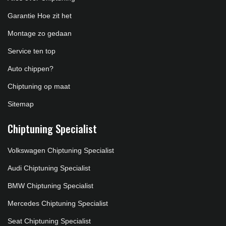
Garantie Hoe zit het
Montage zo gedaan
Service ten top
Auto chippen?
Chiptuning op maat
Sitemap
Chiptuning Specialist
Volkswagen Chiptuning Specialist
Audi Chiptuning Specialist
BMW Chiptuning Specialist
Mercedes Chiptuning Specialist
Seat Chiptuning Specialist