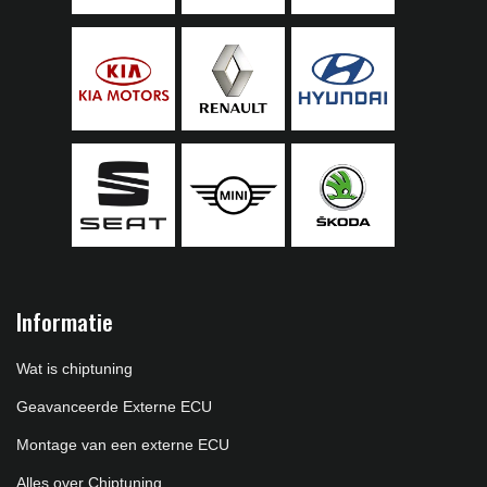
Informatie
Wat is chiptuning
Geavanceerde Externe ECU
Montage van een externe ECU
Alles over Chiptuning