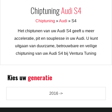
Chiptuning
Audi S4
Chiptuning
»
Audi
»
S4
Het chiptunen van uw Audi S4 geeft u meer
acceleratie, pit en souplesse in uw Audi. U kunt
uitgaan van duurzame, betrouwbare en veilige
chiptuning van uw Audi S4 bij Ventura Tuning
Kies uw
generatie
2016 ->