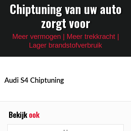
Chiptuning van uw auto
zorgt voor
Meer vermogen | Meer trekkracht |
Lager brandstofverbruik
Audi S4 Chiptuning
Bekijk
ook