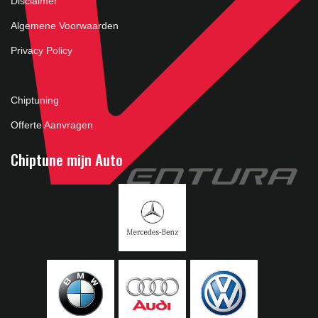
Disclaimer
Algemene Voorwaarden
Privacy Policy
Chiptuning
Offerte Aanvragen
Chiptune mijn Auto