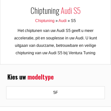
Chiptuning
Audi S5
Chiptuning
»
Audi
»
S5
Het chiptunen van uw Audi S5 geeft u meer
acceleratie, pit en souplesse in uw Audi. U kunt
uitgaan van duurzame, betrouwbare en veilige
chiptuning van uw Audi S5 bij Ventura Tuning
Kies uw
modeltype
5F