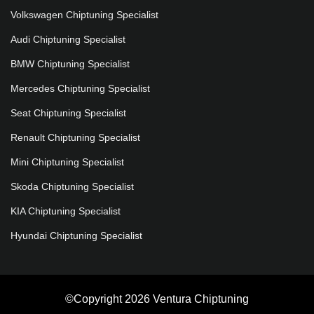
Volkswagen Chiptuning Specialist
Audi Chiptuning Specialist
BMW Chiptuning Specialist
Mercedes Chiptuning Specialist
Seat Chiptuning Specialist
Renault Chiptuning Specialist
Mini Chiptuning Specialist
Skoda Chiptuning Specialist
KIA Chiptuning Specialist
Hyundai Chiptuning Specialist
©Copyright 2026 Ventura Chiptuning