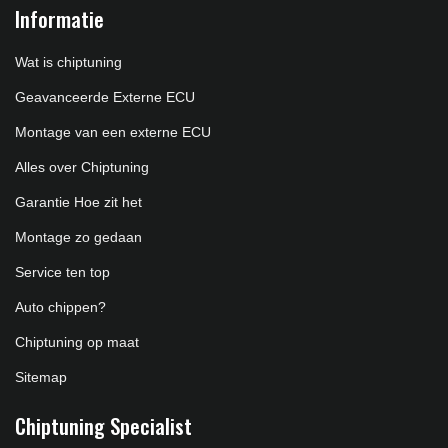
Informatie
Wat is chiptuning
Geavanceerde Externe ECU
Montage van een externe ECU
Alles over Chiptuning
Garantie Hoe zit het
Montage zo gedaan
Service ten top
Auto chippen?
Chiptuning op maat
Sitemap
Chiptuning Specialist