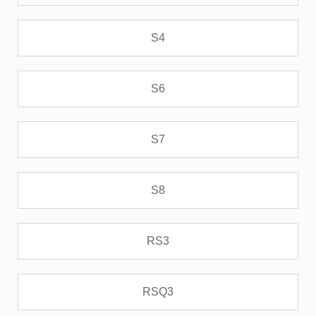
S4
S6
S7
S8
RS3
RSQ3