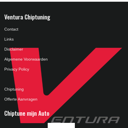
Ventura Chiptuning
Contact
Links
Disclaimer
Algemene Voorwaarden
Privacy Policy
Chiptuning
Offerte Aanvragen
Chiptune mijn Auto