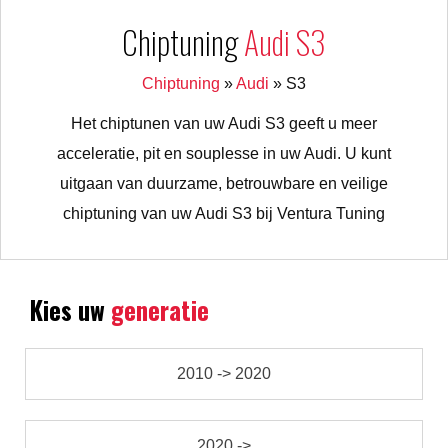
Chiptuning
Audi S3
Chiptuning
»
Audi
»
S3
Het chiptunen van uw Audi S3 geeft u meer
acceleratie, pit en souplesse in uw Audi. U kunt
uitgaan van duurzame, betrouwbare en veilige
chiptuning van uw Audi S3 bij Ventura Tuning
Kies uw
generatie
2010 -> 2020
2020 ->