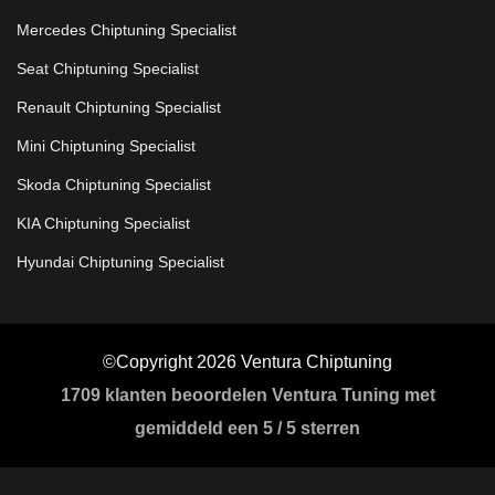
Mercedes Chiptuning Specialist
Seat Chiptuning Specialist
Renault Chiptuning Specialist
Mini Chiptuning Specialist
Skoda Chiptuning Specialist
KIA Chiptuning Specialist
Hyundai Chiptuning Specialist
©Copyright 2026 Ventura Chiptuning
1709
klanten beoordelen Ventura Tuning met
gemiddeld een
5
/
5 sterren