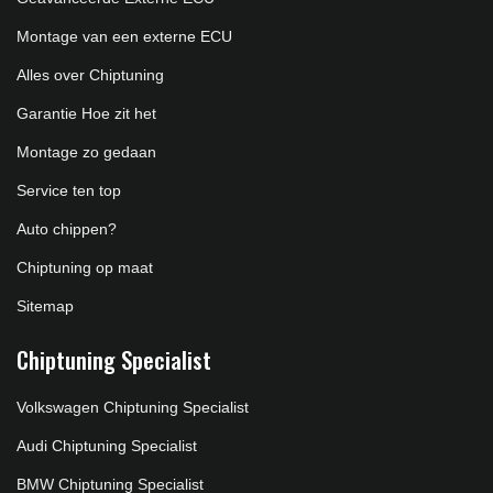
Montage van een externe ECU
Alles over Chiptuning
Garantie Hoe zit het
Montage zo gedaan
Service ten top
Auto chippen?
Chiptuning op maat
Sitemap
Chiptuning Specialist
Volkswagen Chiptuning Specialist
Audi Chiptuning Specialist
BMW Chiptuning Specialist