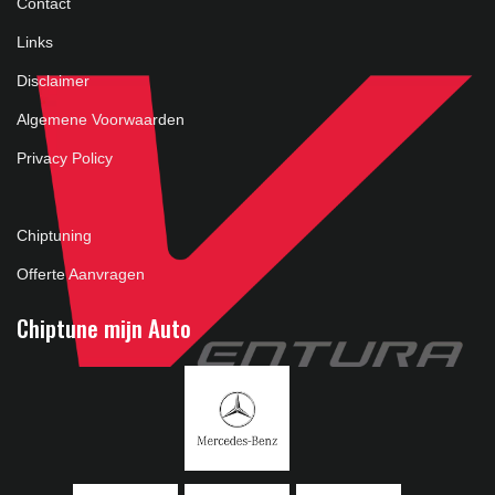
Contact
Links
Disclaimer
Algemene Voorwaarden
Privacy Policy
Chiptuning
Offerte Aanvragen
Chiptune mijn Auto