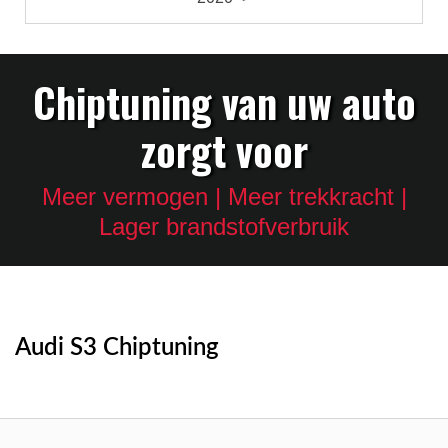
Chiptuning van uw auto
zorgt voor
Meer vermogen | Meer trekkracht |
Lager brandstofverbruik
Audi S3 Chiptuning