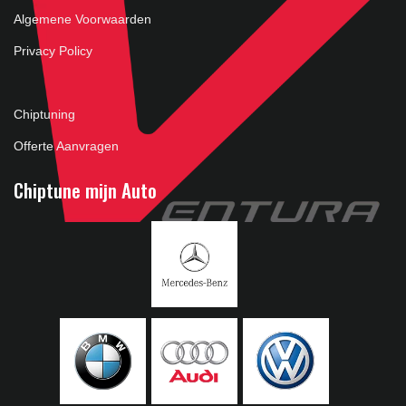
Algemene Voorwaarden
Privacy Policy
Chiptuning
Offerte Aanvragen
Chiptune mijn Auto