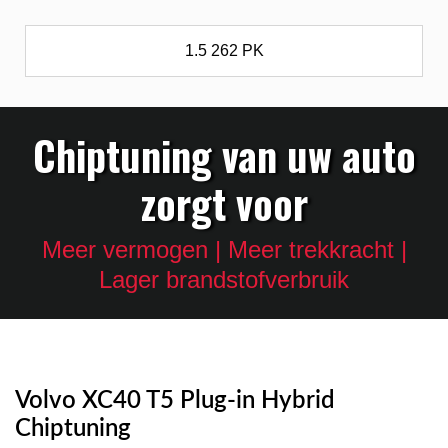
1.5 262 PK
Chiptuning van uw auto
zorgt voor
Meer vermogen | Meer trekkracht |
Lager brandstofverbruik
Volvo XC40 T5 Plug-in Hybrid
Chiptuning