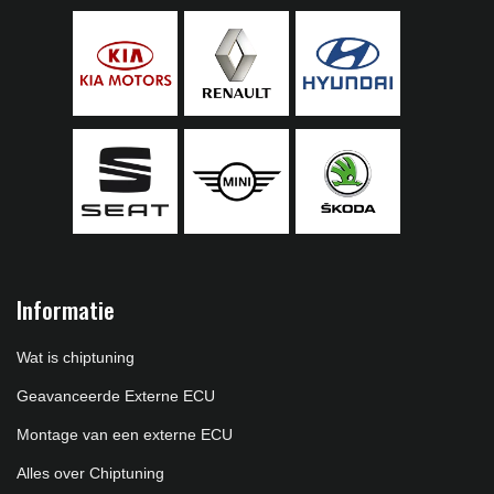
Informatie
Wat is chiptuning
Geavanceerde Externe ECU
Montage van een externe ECU
Alles over Chiptuning