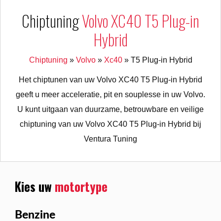
Chiptuning
Volvo XC40 T5 Plug-in
Hybrid
Chiptuning
»
Volvo
»
Xc40
»
T5 Plug-in Hybrid
Het chiptunen van uw Volvo XC40 T5 Plug-in Hybrid
geeft u meer acceleratie, pit en souplesse in uw Volvo.
U kunt uitgaan van duurzame, betrouwbare en veilige
chiptuning van uw Volvo XC40 T5 Plug-in Hybrid bij
Ventura Tuning
Kies uw
motortype
Benzine