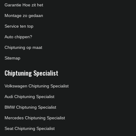
Garantie Hoe zit het
Montage zo gedaan
Service ten top
Auto chippen?
Chiptuning op maat
Sitemap
Chiptuning Specialist
Volkswagen Chiptuning Specialist
Audi Chiptuning Specialist
BMW Chiptuning Specialist
Mercedes Chiptuning Specialist
Seat Chiptuning Specialist