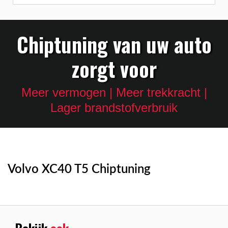
Chiptuning van uw auto
zorgt voor
Meer vermogen | Meer trekkracht |
Lager brandstofverbruik
Volvo XC40 T5 Chiptuning