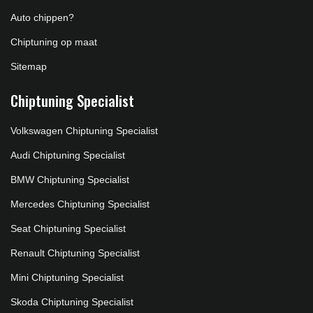
Auto chippen?
Chiptuning op maat
Sitemap
Chiptuning Specialist
Volkswagen Chiptuning Specialist
Audi Chiptuning Specialist
BMW Chiptuning Specialist
Mercedes Chiptuning Specialist
Seat Chiptuning Specialist
Renault Chiptuning Specialist
Mini Chiptuning Specialist
Skoda Chiptuning Specialist