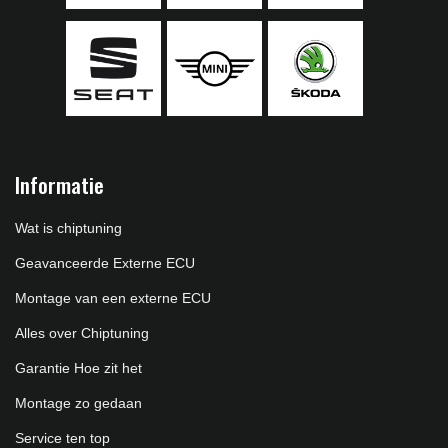
Informatie
Wat is chiptuning
Geavanceerde Externe ECU
Montage van een externe ECU
Alles over Chiptuning
Garantie Hoe zit het
Montage zo gedaan
Service ten top