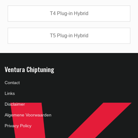
T4 Plug-in Hybrid
T5 Plug-in Hybrid
Ventura Chiptuning
Contact
Links
Disclaimer
Algemene Voorwaarden
Privacy Policy