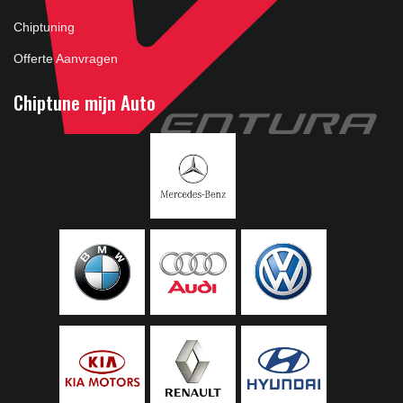
Chiptuning
Offerte Aanvragen
Chiptune mijn Auto