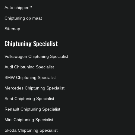
Auto chippen?
Chiptuning op maat
Sitemap
Chiptuning Specialist
Volkswagen Chiptuning Specialist
Audi Chiptuning Specialist
BMW Chiptuning Specialist
Mercedes Chiptuning Specialist
Seat Chiptuning Specialist
Renault Chiptuning Specialist
Mini Chiptuning Specialist
Skoda Chiptuning Specialist