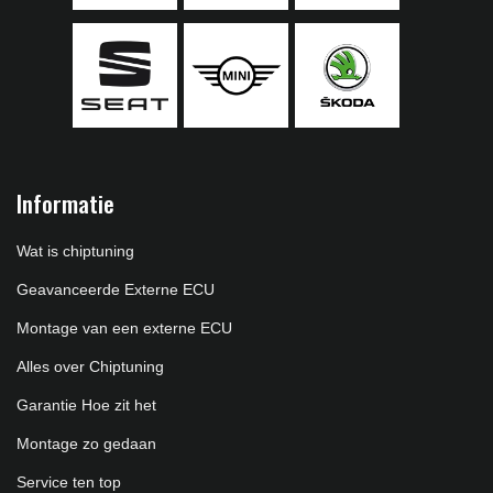
Informatie
Wat is chiptuning
Geavanceerde Externe ECU
Montage van een externe ECU
Alles over Chiptuning
Garantie Hoe zit het
Montage zo gedaan
Service ten top