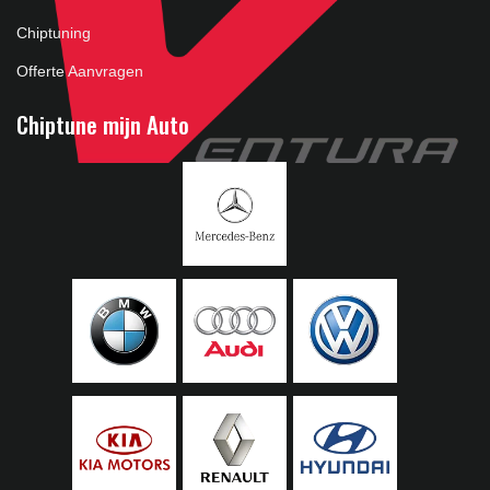
Chiptuning
Offerte Aanvragen
Chiptune mijn Auto