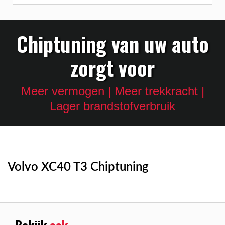
Chiptuning van uw auto
zorgt voor
Meer vermogen | Meer trekkracht |
Lager brandstofverbruik
Volvo XC40 T3 Chiptuning