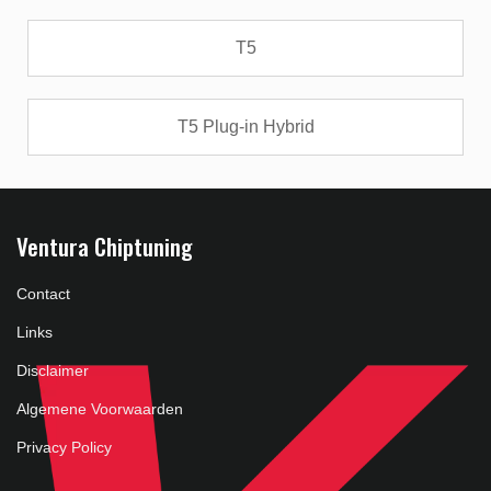
T5
T5 Plug-in Hybrid
Ventura Chiptuning
Contact
Links
Disclaimer
Algemene Voorwaarden
Privacy Policy