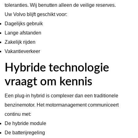
toleranties. Wij benutten alleen de veilige reserves.
Uw Volvo blijft geschikt voor:
Dagelijks gebruik
Lange afstanden
Zakelijk rijden
Vakantieverkeer
Hybride technologie
vraagt om kennis
Een plug-in hybrid is complexer dan een traditionele
benzinemotor. Het motormanagement communiceert
continu met:
De hybride module
De batterijregeling