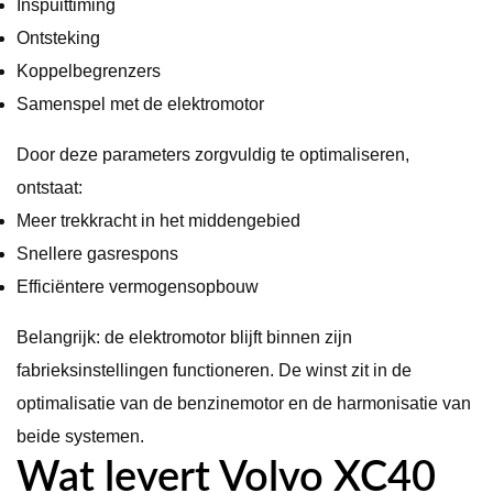
Inspuittiming
Ontsteking
Koppelbegrenzers
Samenspel met de elektromotor
Door deze parameters zorgvuldig te optimaliseren,
ontstaat:
Meer trekkracht in het middengebied
Snellere gasrespons
Efficiëntere vermogensopbouw
Belangrijk: de elektromotor blijft binnen zijn
fabrieksinstellingen functioneren. De winst zit in de
optimalisatie van de benzinemotor en de harmonisatie van
beide systemen.
Wat levert Volvo XC40