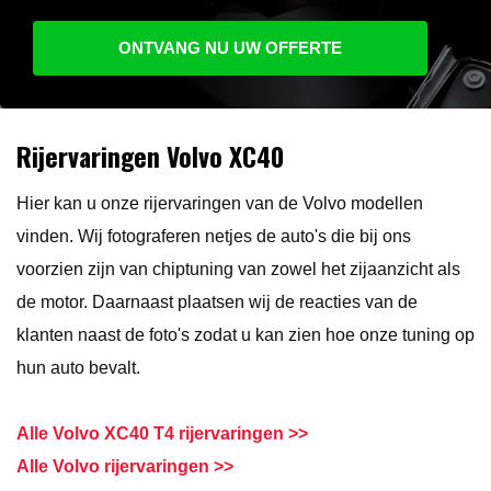
ONTVANG NU UW OFFERTE
Rijervaringen Volvo XC40
Hier kan u onze rijervaringen van de Volvo modellen
vinden. Wij fotograferen netjes de auto's die bij ons
voorzien zijn van chiptuning van zowel het zijaanzicht als
de motor. Daarnaast plaatsen wij de reacties van de
klanten naast de foto's zodat u kan zien hoe onze tuning op
hun auto bevalt.
Alle Volvo XC40 T4 rijervaringen >>
Alle Volvo rijervaringen >>