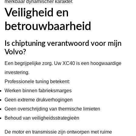
merkbaar dynamischer karakter.
Veiligheid en
betrouwbaarheid
Is chiptuning verantwoord voor mijn
Volvo?
Een begrijpelijke zorg. Uw XC40 is een hoogwaardige
investering.
Professionele tuning betekent:
Werken binnen fabrieksmarges
Geen extreme drukverhogingen
Geen overschrijding van thermische limieten
Behoud van veiligheidsstrategieën
De motor en transmissie zijn ontworpen met ruime