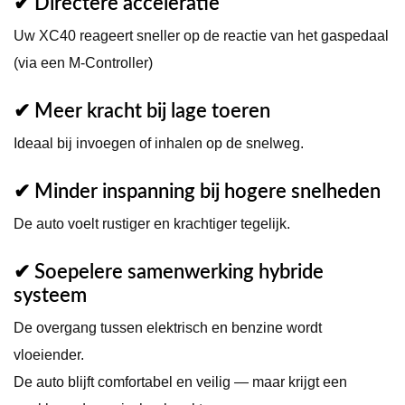
✔ Directere acceleratie
Uw XC40 reageert sneller op de reactie van het gaspedaal
(via een M-Controller)
✔ Meer kracht bij lage toeren
Ideaal bij invoegen of inhalen op de snelweg.
✔ Minder inspanning bij hogere snelheden
De auto voelt rustiger en krachtiger tegelijk.
✔ Soepelere samenwerking hybride
systeem
De overgang tussen elektrisch en benzine wordt
vloeiender.
De auto blijft comfortabel en veilig — maar krijgt een