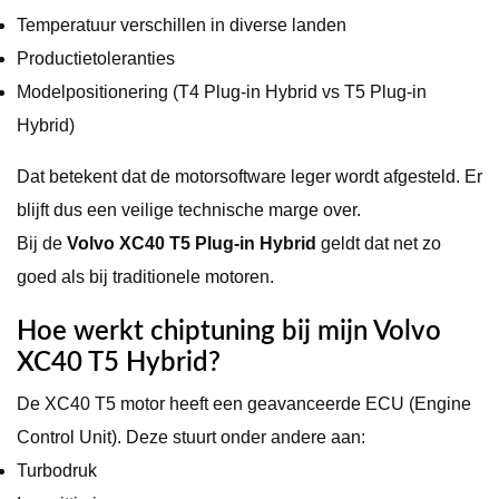
Temperatuur verschillen in diverse landen
Productietoleranties
Modelpositionering (T4 Plug-in Hybrid vs T5 Plug-in
Hybrid)
Dat betekent dat de motorsoftware leger wordt afgesteld. Er
blijft dus een veilige technische marge over.
Bij de
Volvo XC40 T5 Plug-in Hybrid
geldt dat net zo
goed als bij traditionele motoren.
Hoe werkt chiptuning bij mijn Volvo
XC40 T5 Hybrid?
De XC40 T5 motor heeft een geavanceerde ECU (Engine
Control Unit). Deze stuurt onder andere aan:
Turbodruk