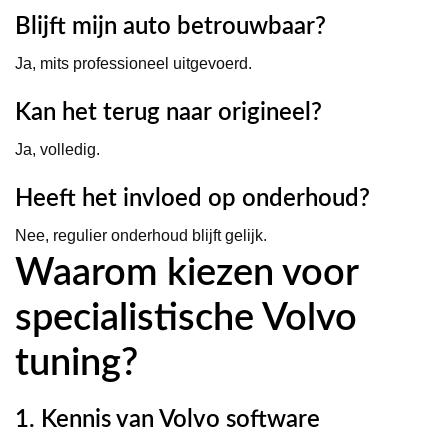
Blijft mijn auto betrouwbaar?
Ja, mits professioneel uitgevoerd.
Kan het terug naar origineel?
Ja, volledig.
Heeft het invloed op onderhoud?
Nee, regulier onderhoud blijft gelijk.
Waarom kiezen voor
specialistische Volvo
tuning?
1. Kennis van Volvo software