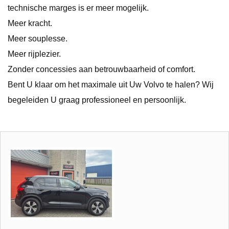
technische marges is er meer mogelijk.
Meer kracht.
Meer souplesse.
Meer rijplezier.
Zonder concessies aan betrouwbaarheid of comfort.
Bent U klaar om het maximale uit Uw Volvo te halen? Wij
begeleiden U graag professioneel en persoonlijk.