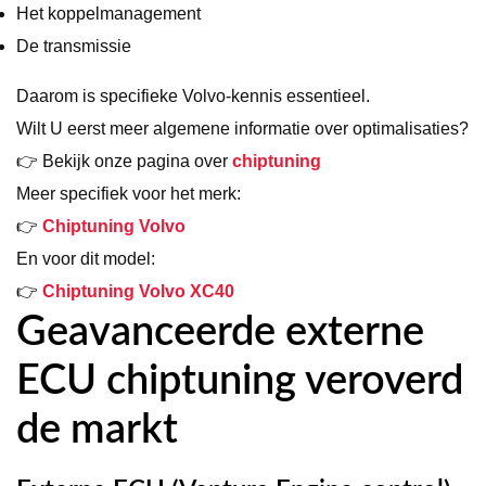
Het koppelmanagement
De transmissie
Daarom is specifieke Volvo-kennis essentieel.
Wilt U eerst meer algemene informatie over optimalisaties?
👉 Bekijk onze pagina over
chiptuning
Meer specifiek voor het merk:
👉
Chiptuning Volvo
En voor dit model:
👉
Chiptuning Volvo XC40
Geavanceerde externe
ECU chiptuning veroverd
de markt