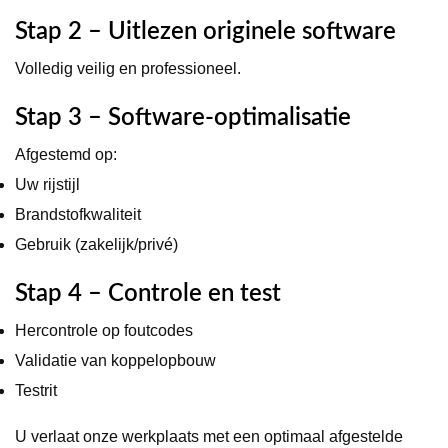
Stap 2 – Uitlezen originele software
Volledig veilig en professioneel.
Stap 3 – Software-optimalisatie
Afgestemd op:
Uw rijstijl
Brandstofkwaliteit
Gebruik (zakelijk/privé)
Stap 4 – Controle en test
Hercontrole op foutcodes
Validatie van koppelopbouw
Testrit
U verlaat onze werkplaats met een optimaal afgestelde