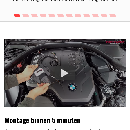
Montage binnen 5 minuten