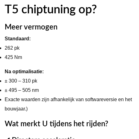
T5 chiptuning op?
Meer vermogen
Standaard:
262 pk
425 Nm
Na optimalisatie:
± 300 – 310 pk
± 495 – 505 nm
Exacte waarden zijn afhankelijk van softwareversie en het
bouwjaar.)
Wat merkt U tijdens het rijden?