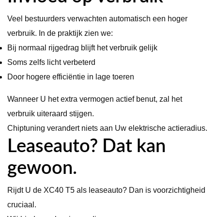
Veel bestuurders verwachten automatisch een hoger
verbruik. In de praktijk zien we:
Bij normaal rijgedrag blijft het verbruik gelijk
Soms zelfs licht verbeterd
Door hogere efficiëntie in lage toeren
Wanneer U het extra vermogen actief benut, zal het
verbruik uiteraard stijgen.
Chiptuning verandert niets aan Uw elektrische actieradius.
Leaseauto? Dat kan
gewoon.
Rijdt U de XC40 T5 als leaseauto? Dan is voorzichtigheid
cruciaal.