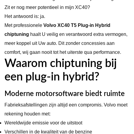
Zit er nog meer potentieel in mijn XC40?
Het antwoord is: ja.
Met professionele
Volvo XC40 T5 Plug-in Hybrid
chiptuning
haalt U veilig en verantwoord extra vermogen,
meer koppel uit Uw auto. Dit zonder concessies aan
comfort, wij gaan nooit tot het uiterste qua performance.
Waarom chiptuning bij
een plug-in hybrid?
Moderne motorsoftware biedt ruimte
Fabrieksafstellingen zijn altijd een compromis. Volvo moet
rekening houden met:
Wereldwijde emissie voor de uitstoot
Verschillen in de kwaliteit van de benzine