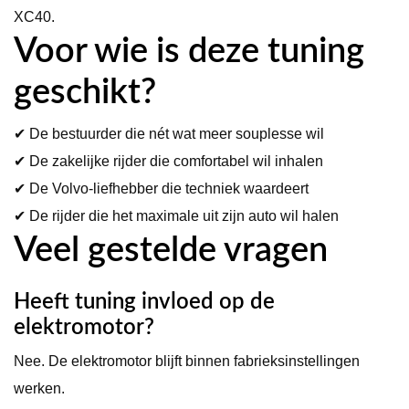
XC40.
Voor wie is deze tuning
geschikt?
✔ De bestuurder die nét wat meer souplesse wil
✔ De zakelijke rijder die comfortabel wil inhalen
✔ De Volvo-liefhebber die techniek waardeert
✔ De rijder die het maximale uit zijn auto wil halen
Veel gestelde vragen
Heeft tuning invloed op de
elektromotor?
Nee. De elektromotor blijft binnen fabrieksinstellingen
werken.