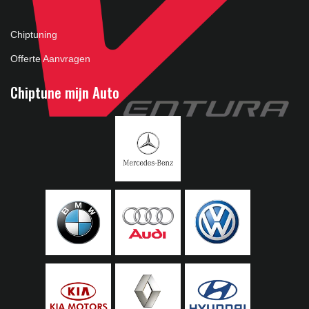
Chiptuning
Offerte Aanvragen
Chiptune mijn Auto