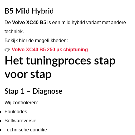
B5 Mild Hybrid
De
Volvo XC40 B5
is een mild hybrid variant met andere
techniek.
Bekijk hier de mogelijkheden:
👉
Volvo XC40 B5 250 pk chiptuning
Het tuningproces stap
voor stap
Stap 1 – Diagnose
Wij controleren:
Foutcodes
Softwareversie
Technische conditie