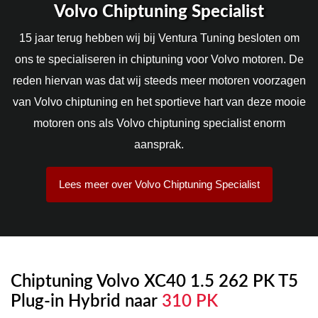
Volvo Chiptuning Specialist
15 jaar terug hebben wij bij Ventura Tuning besloten om
ons te specialiseren in chiptuning voor Volvo motoren. De
reden hiervan was dat wij steeds meer motoren voorzagen
van Volvo chiptuning en het sportieve hart van deze mooie
motoren ons als Volvo chiptuning specialist enorm
aansprak.
Lees meer over Volvo Chiptuning Specialist
Chiptuning Volvo XC40 1.5 262 PK T5
Plug-in Hybrid naar
310 PK