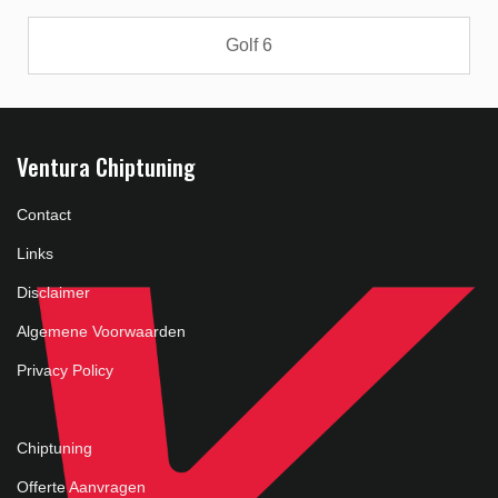
Golf 6
Ventura Chiptuning
Contact
Links
Disclaimer
Algemene Voorwaarden
Privacy Policy
Chiptuning
Offerte Aanvragen