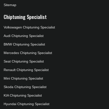
Sitemap
Chiptuning Specialist
Volkswagen Chiptuning Specialist
Audi Chiptuning Specialist
BMW Chiptuning Specialist
Mercedes Chiptuning Specialist
Seat Chiptuning Specialist
Renault Chiptuning Specialist
Mini Chiptuning Specialist
Skoda Chiptuning Specialist
KIA Chiptuning Specialist
Hyundai Chiptuning Specialist