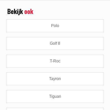
Bekijk
ook
Polo
Golf 8
T-Roc
Tayron
Tiguan