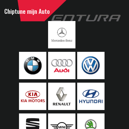
Chiptune mijn Auto