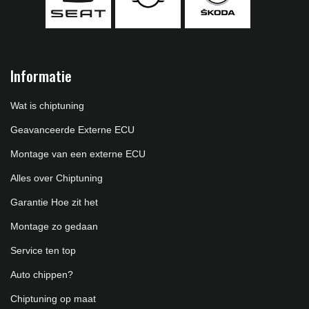
Informatie
Wat is chiptuning
Geavanceerde Externe ECU
Montage van een externe ECU
Alles over Chiptuning
Garantie Hoe zit het
Montage zo gedaan
Service ten top
Auto chippen?
Chiptuning op maat