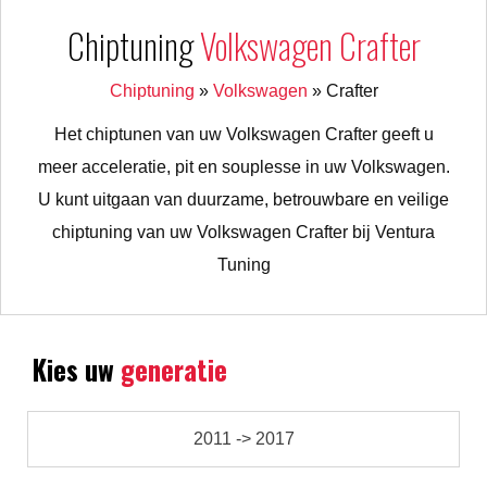
Chiptuning
Volkswagen Crafter
Chiptuning
»
Volkswagen
»
Crafter
Het chiptunen van uw Volkswagen Crafter geeft u
meer acceleratie, pit en souplesse in uw Volkswagen.
U kunt uitgaan van duurzame, betrouwbare en veilige
chiptuning van uw Volkswagen Crafter bij Ventura
Tuning
Kies uw
generatie
2011 -> 2017