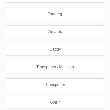
Touareg
Amarok
Caddy
Transporter / Multivan
Transporter
Golf 7