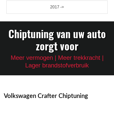
2017 ->
Chiptuning van uw auto
zorgt voor
Meer vermogen | Meer trekkracht |
Lager brandstofverbruik
Volkswagen Crafter Chiptuning