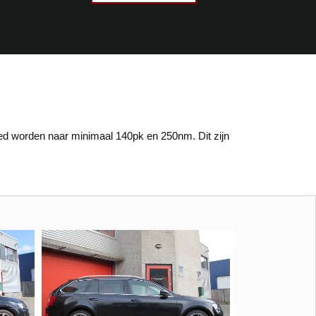
d worden naar minimaal 140pk en 250nm. Dit zijn