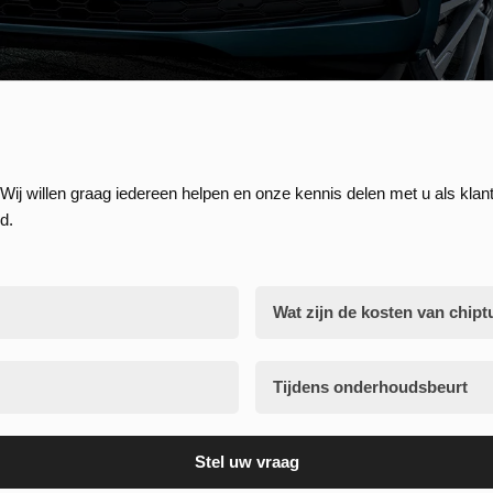
Wij willen graag iedereen helpen en onze kennis delen met u als klant
d.
Wat zijn de kosten van chipt
Tijdens onderhoudsbeurt
Stel uw vraag