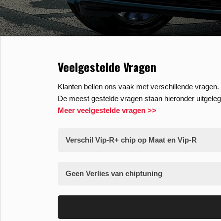
Veelgestelde Vragen
Klanten bellen ons vaak met verschillende vragen. 
De meest gestelde vragen staan hieronder uitgeleg
Meer veelgestelde vragen >>
Verschil Vip-R+ chip op Maat en Vip-R
Geen Verlies van chiptuning