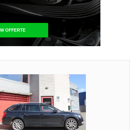
UW OFFERTE