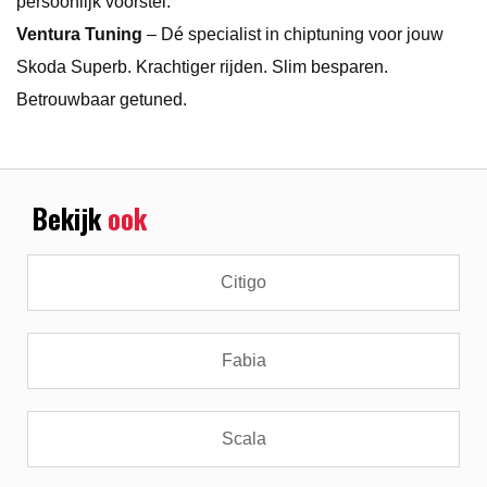
persoonlijk voorstel.
Ventura Tuning
– Dé specialist in chiptuning voor jouw
Skoda Superb. Krachtiger rijden. Slim besparen.
Betrouwbaar getuned.
Bekijk
ook
Citigo
Fabia
Scala