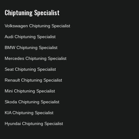
Chiptuning Specialist
Volkswagen Chiptuning Specialist
Audi Chiptuning Specialist
BMW Chiptuning Specialist
Mercedes Chiptuning Specialist
Seat Chiptuning Specialist
Renault Chiptuning Specialist
Mini Chiptuning Specialist
Skoda Chiptuning Specialist
KIA Chiptuning Specialist
Hyundai Chiptuning Specialist