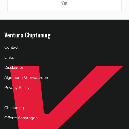
Yeti
Ventura Chiptuning
Contact
Links
Disclaimer
Algemene Voorwaarden
Privacy Policy
Chiptuning
Offerte Aanvragen