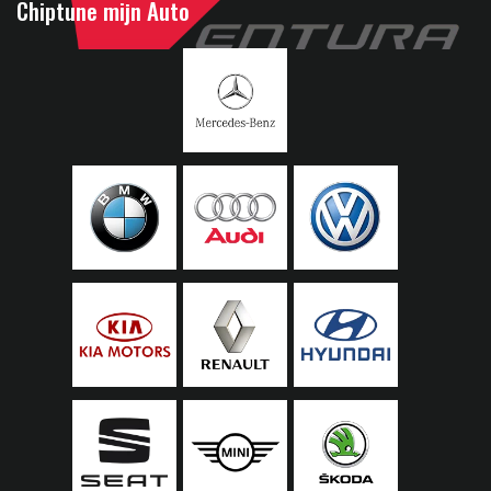
Chiptune mijn Auto