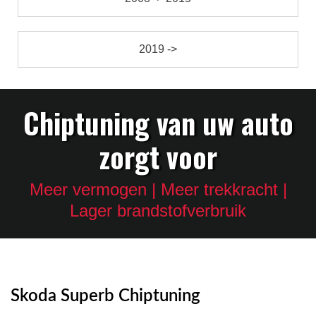
2019 ->
Chiptuning van uw auto
zorgt voor
Meer vermogen | Meer trekkracht |
Lager brandstofverbruik
Skoda Superb Chiptuning