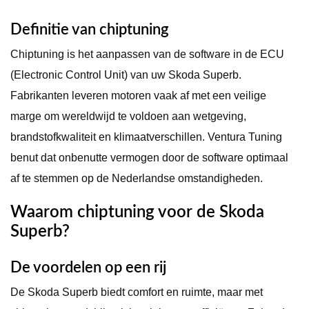
Definitie van chiptuning
Chiptuning is het aanpassen van de software in de ECU
(Electronic Control Unit) van uw Skoda Superb.
Fabrikanten leveren motoren vaak af met een veilige
marge om wereldwijd te voldoen aan wetgeving,
brandstofkwaliteit en klimaatverschillen. Ventura Tuning
benut dat onbenutte vermogen door de software optimaal
af te stemmen op de Nederlandse omstandigheden.
Waarom chiptuning voor de Skoda
Superb?
De voordelen op een rij
De Skoda Superb biedt comfort en ruimte, maar met