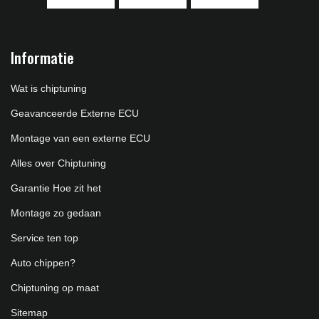
Informatie
Wat is chiptuning
Geavanceerde Externe ECU
Montage van een externe ECU
Alles over Chiptuning
Garantie Hoe zit het
Montage zo gedaan
Service ten top
Auto chippen?
Chiptuning op maat
Sitemap