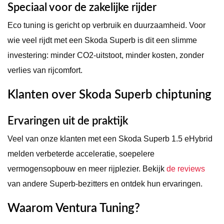
Speciaal voor de zakelijke rijder
Eco tuning is gericht op verbruik en duurzaamheid. Voor
wie veel rijdt met een Skoda Superb is dit een slimme
investering: minder CO2-uitstoot, minder kosten, zonder
verlies van rijcomfort.
Klanten over Skoda Superb chiptuning
Ervaringen uit de praktijk
Veel van onze klanten met een Skoda Superb 1.5 eHybrid
melden verbeterde acceleratie, soepelere
vermogensopbouw en meer rijplezier. Bekijk
de reviews
van andere Superb-bezitters en ontdek hun ervaringen.
Waarom Ventura Tuning?