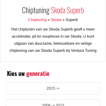
Chiptuning
Skoda Superb
Chiptuning
»
Skoda
»
Superb
Het chiptunen van uw Skoda Superb geeft u meer
acceleratie, pit en souplesse in uw Skoda. U kunt
uitgaan van duurzame, betrouwbare en veilige
chiptuning van uw Skoda Superb bij Ventura Tuning
Kies uw
generatie
2015 ->
2008 -> 2015