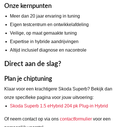
Onze kernpunten
Meer dan 20 jaar ervaring in tuning
Eigen testcentrum en ontwikkelafdeling
Veilige, op maat gemaakte tuning
Expertise in hybride aandrijvingen
Altijd inclusief diagnose en nacontrole
Direct aan de slag?
Plan je chiptuning
Klaar voor een krachtigere Skoda Superb? Bekijk dan
onze specifieke pagina voor jouw uitvoering:
Skoda Superb 1.5 eHybrid 204 pk Plug-in Hybrid
Of neem contact op via ons
contactformulier
voor een