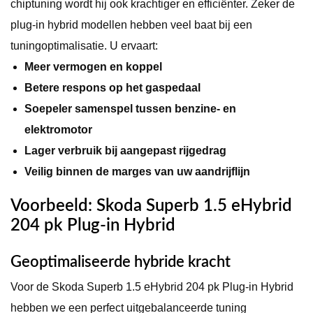
chiptuning wordt hij ook krachtiger en efficiënter. Zeker de
plug-in hybrid modellen hebben veel baat bij een
tuningoptimalisatie. U ervaart:
Meer vermogen en koppel
Betere respons op het gaspedaal
Soepeler samenspel tussen benzine- en
elektromotor
Lager verbruik bij aangepast rijgedrag
Veilig binnen de marges van uw aandrijflijn
Voorbeeld: Skoda Superb 1.5 eHybrid
204 pk Plug-in Hybrid
Geoptimaliseerde hybride kracht
Voor de Skoda Superb 1.5 eHybrid 204 pk Plug-in Hybrid
hebben we een perfect uitgebalanceerde tuning