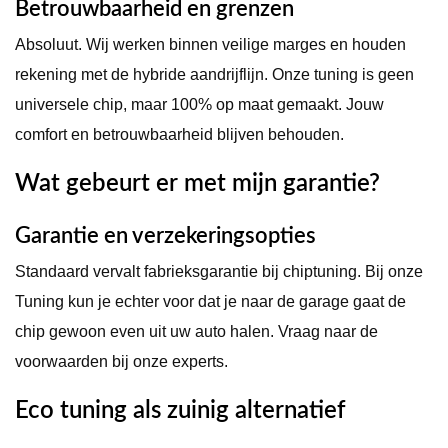
Betrouwbaarheid en grenzen
Absoluut. Wij werken binnen veilige marges en houden
rekening met de hybride aandrijflijn. Onze tuning is geen
universele chip, maar 100% op maat gemaakt. Jouw
comfort en betrouwbaarheid blijven behouden.
Wat gebeurt er met mijn garantie?
Garantie en verzekeringsopties
Standaard vervalt fabrieksgarantie bij chiptuning. Bij onze
Tuning kun je echter voor dat je naar de garage gaat de
chip gewoon even uit uw auto halen. Vraag naar de
voorwaarden bij onze experts.
Eco tuning als zuinig alternatief