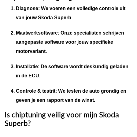
Diagnose:
We voeren een volledige controle uit
van jouw Skoda Superb.
Maatwerksoftware:
Onze specialisten schrijven
aangepaste software voor jouw specifieke
motorvariant.
Installatie:
De software wordt deskundig geladen
in de ECU.
Controle & testrit:
We testen de auto grondig en
geven je een rapport van de winst.
Is chiptuning veilig voor mijn Skoda
Superb?