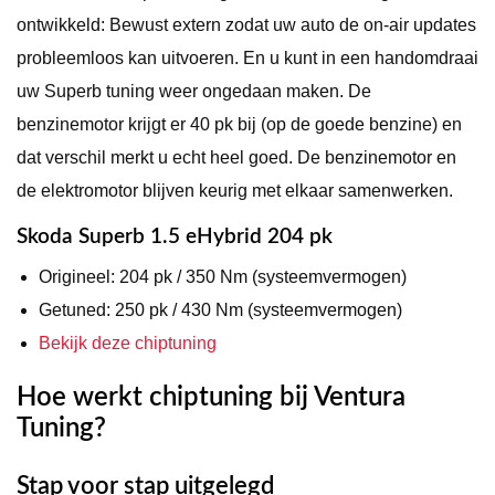
ontwikkeld: Bewust extern zodat uw auto de on-air updates
probleemloos kan uitvoeren. En u kunt in een handomdraai
uw Superb tuning weer ongedaan maken. De
benzinemotor krijgt er 40 pk bij (op de goede benzine) en
dat verschil merkt u echt heel goed. De benzinemotor en
de elektromotor blijven keurig met elkaar samenwerken.
Skoda Superb 1.5 eHybrid 204 pk
Origineel: 204 pk / 350 Nm (systeemvermogen)
Getuned: 250 pk / 430 Nm (systeemvermogen)
Bekijk deze chiptuning
Hoe werkt chiptuning bij Ventura
Tuning?
Stap voor stap uitgelegd