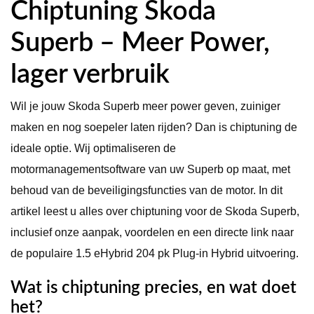
Chiptuning Skoda
Superb – Meer Power,
lager verbruik
Wil je jouw Skoda Superb meer power geven, zuiniger
maken en nog soepeler laten rijden? Dan is chiptuning de
ideale optie. Wij optimaliseren de
motormanagementsoftware van uw Superb op maat, met
behoud van de beveiligingsfuncties van de motor. In dit
artikel leest u alles over chiptuning voor de Skoda Superb,
inclusief onze aanpak, voordelen en een directe link naar
de populaire 1.5 eHybrid 204 pk Plug-in Hybrid uitvoering.
Wat is chiptuning precies, en wat doet
het?