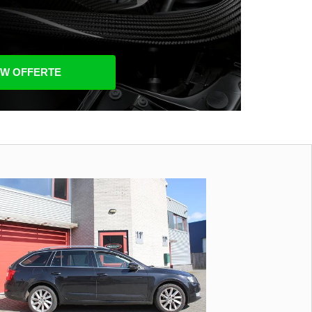
UW OFFERTE