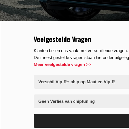
Veelgestelde Vragen
Klanten bellen ons vaak met verschillende vragen. 
De meest gestelde vragen staan hieronder uitgeleg
Meer veelgestelde vragen >>
Verschil Vip-R+ chip op Maat en Vip-R
Geen Verlies van chiptuning