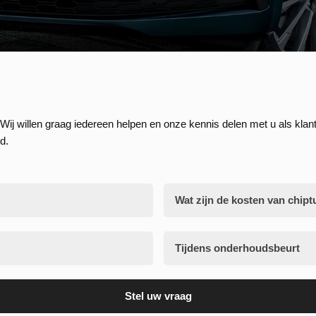
Wij willen graag iedereen helpen en onze kennis delen met u als klant
d.
Wat zijn de kosten van chipt
Tijdens onderhoudsbeurt
Stel uw vraag