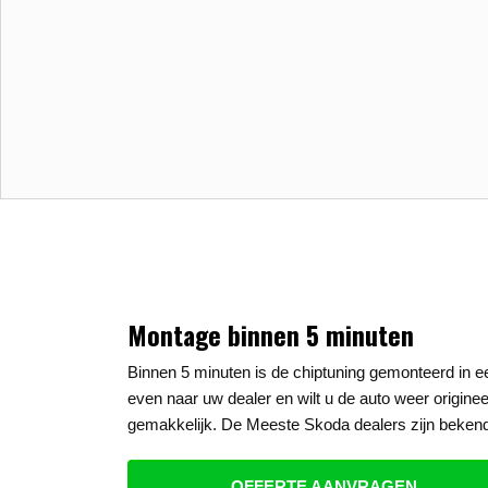
Montage binnen 5 minuten
Binnen 5 minuten is de chiptuning gemonteerd in 
even naar uw dealer en wilt u de auto weer origine
gemakkelijk. De Meeste Skoda dealers zijn bekend
OFFERTE AANVRAGEN