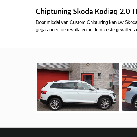
Chiptuning Skoda Kodiaq 2.0 
Door middel van Custom Chiptuning kan uw Skoda 
gegarandeerde resultaten, in de meeste gevallen 