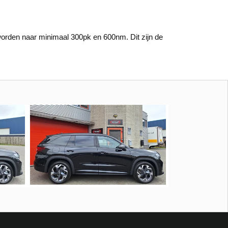
rden naar minimaal 300pk en 600nm. Dit zijn de