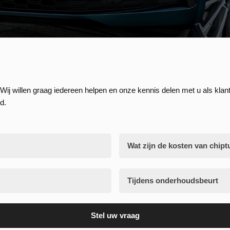
Wij willen graag iedereen helpen en onze kennis delen met u als klant
d.
Wat zijn de kosten van chipt
Tijdens onderhoudsbeurt
Stel uw vraag