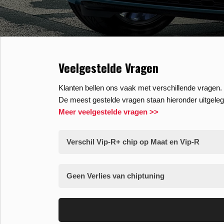
Veelgestelde Vragen
Klanten bellen ons vaak met verschillende vragen. 
De meest gestelde vragen staan hieronder uitgeleg
Meer veelgestelde vragen >>
Verschil Vip-R+ chip op Maat en Vip-R
Geen Verlies van chiptuning