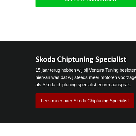
Skoda Chiptuning Specialist
15 jaar terug hebben wij bij Ventura Tuning beslot
hiervan was dat wij steeds meer motoren voorzage
als Skoda chiptuning specialist enorm aansprak.
Lees meer over Skoda Chiptuning Specialist