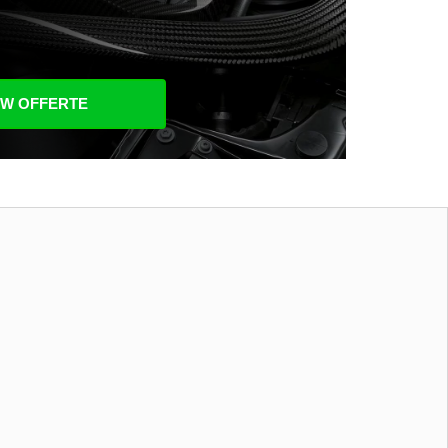
UW OFFERTE