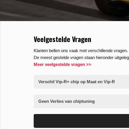
Veelgestelde Vragen
Klanten bellen ons vaak met verschillende vragen. 
De meest gestelde vragen staan hieronder uitgeleg
Meer veelgestelde vragen >>
Verschil Vip-R+ chip op Maat en Vip-R
Geen Verlies van chiptuning