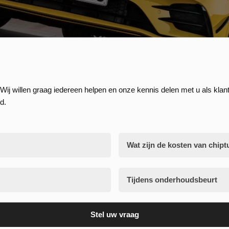
Wij willen graag iedereen helpen en onze kennis delen met u als klant
d.
Wat zijn de kosten van chipt
Tijdens onderhoudsbeurt
Stel uw vraag