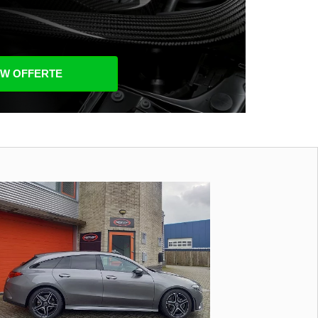
UW OFFERTE