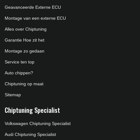
Geavanceerde Externe ECU
Montage van een externe ECU
Alles over Chiptuning
Garantie Hoe zit het
Montage zo gedaan
Service ten top
Auto chippen?
Chiptuning op maat
Sitemap
Chiptuning Specialist
Volkswagen Chiptuning Specialist
Audi Chiptuning Specialist