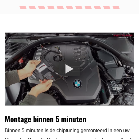
Montage binnen 5 minuten
Binnen 5 minuten is de chiptuning gemonteerd in een uw