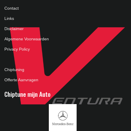
Contact
Links
Disclaimer
Algemene Voorwaarden
Privacy Policy
Chiptuning
Offerte Aanvragen
Chiptune mijn Auto