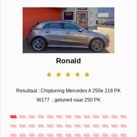
Ronald
Resultaat : Chiptuning Mercedes A 250e 218 PK
W177 , getuned naar 250 PK