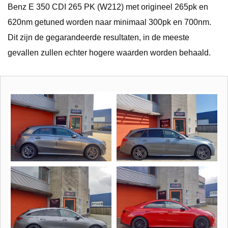
Benz E 350 CDI 265 PK (W212) met origineel 265pk en
620nm getuned worden naar minimaal 300pk en 700nm.
Dit zijn de gegarandeerde resultaten, in de meeste
gevallen zullen echter hogere waarden worden behaald.