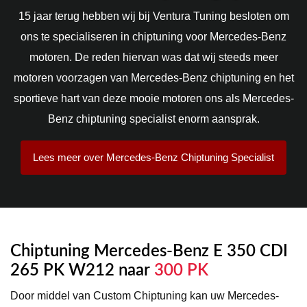
15 jaar terug hebben wij bij Ventura Tuning besloten om
ons te specialiseren in chiptuning voor Mercedes-Benz
motoren. De reden hiervan was dat wij steeds meer
motoren voorzagen van Mercedes-Benz chiptuning en het
sportieve hart van deze mooie motoren ons als Mercedes-
Benz chiptuning specialist enorm aansprak.
Lees meer over Mercedes-Benz Chiptuning Specialist
Chiptuning Mercedes-Benz E 350 CDI
265 PK W212 naar
300 PK
Door middel van Custom Chiptuning kan uw Mercedes-