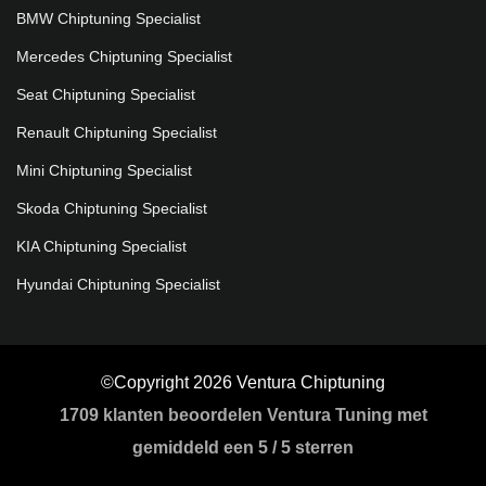
BMW Chiptuning Specialist
Mercedes Chiptuning Specialist
Seat Chiptuning Specialist
Renault Chiptuning Specialist
Mini Chiptuning Specialist
Skoda Chiptuning Specialist
KIA Chiptuning Specialist
Hyundai Chiptuning Specialist
©Copyright 2026 Ventura Chiptuning
1709
klanten beoordelen Ventura Tuning met
gemiddeld een
5
/
5 sterren