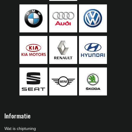
Informatie
Wat is chiptuning