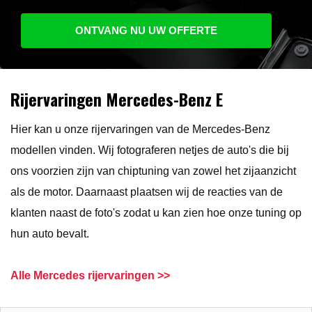
ONTVANG NU UW OFFERTE
Rijervaringen Mercedes-Benz E
Hier kan u onze rijervaringen van de Mercedes-Benz
modellen vinden. Wij fotograferen netjes de auto's die bij
ons voorzien zijn van chiptuning van zowel het zijaanzicht
als de motor. Daarnaast plaatsen wij de reacties van de
klanten naast de foto's zodat u kan zien hoe onze tuning op
hun auto bevalt.
Alle Mercedes rijervaringen >>