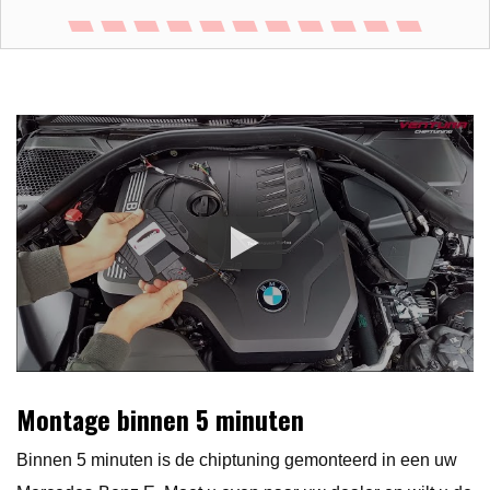
Montage binnen 5 minuten
Binnen 5 minuten is de chiptuning gemonteerd in een uw