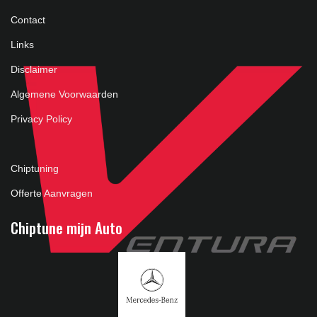
Contact
Links
Disclaimer
Algemene Voorwaarden
Privacy Policy
Chiptuning
Offerte Aanvragen
Chiptune mijn Auto