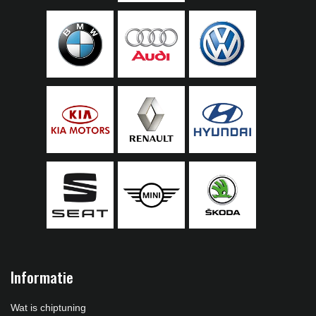
Informatie
Wat is chiptuning