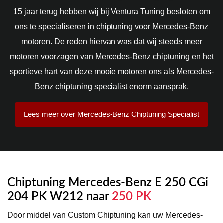
15 jaar terug hebben wij bij Ventura Tuning besloten om
ons te specialiseren in chiptuning voor Mercedes-Benz
motoren. De reden hiervan was dat wij steeds meer
motoren voorzagen van Mercedes-Benz chiptuning en het
sportieve hart van deze mooie motoren ons als Mercedes-
Benz chiptuning specialist enorm aansprak.
Lees meer over Mercedes-Benz Chiptuning Specialist
Chiptuning Mercedes-Benz E 250 CGi
204 PK W212 naar
250 PK
Door middel van Custom Chiptuning kan uw Mercedes-