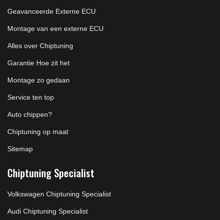
Geavanceerde Externe ECU
Montage van een externe ECU
Alles over Chiptuning
Garantie Hoe zit het
Montage zo gedaan
Service ten top
Auto chippen?
Chiptuning op maat
Sitemap
Chiptuning Specialist
Volkswagen Chiptuning Specialist
Audi Chiptuning Specialist