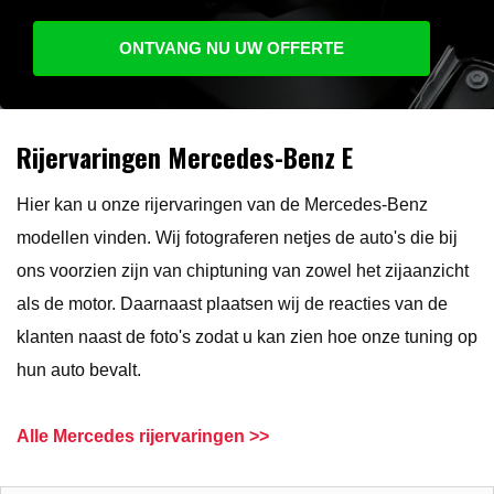
ONTVANG NU UW OFFERTE
Rijervaringen Mercedes-Benz E
Hier kan u onze rijervaringen van de Mercedes-Benz
modellen vinden. Wij fotograferen netjes de auto's die bij
ons voorzien zijn van chiptuning van zowel het zijaanzicht
als de motor. Daarnaast plaatsen wij de reacties van de
klanten naast de foto's zodat u kan zien hoe onze tuning op
hun auto bevalt.
Alle Mercedes rijervaringen >>