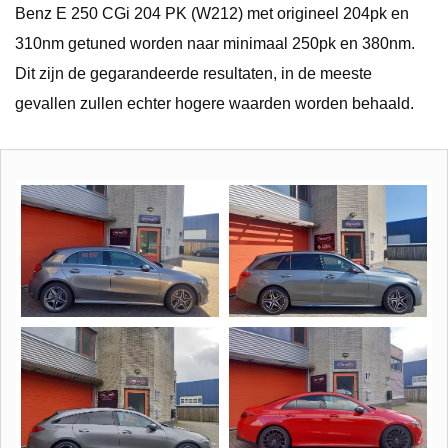
Benz E 250 CGi 204 PK (W212) met origineel 204pk en
310nm getuned worden naar minimaal 250pk en 380nm.
Dit zijn de gegarandeerde resultaten, in de meeste
gevallen zullen echter hogere waarden worden behaald.