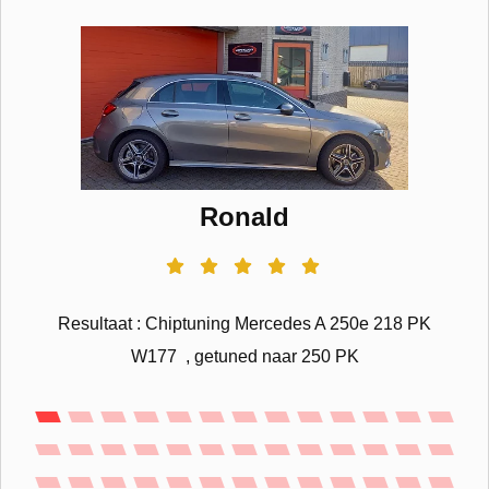
Ronald
Resultaat : Chiptuning Mercedes A 250e 218 PK
W177 , getuned naar 250 PK