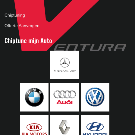
Chiptuning
Offerte Aanvragen
Chiptune mijn Auto