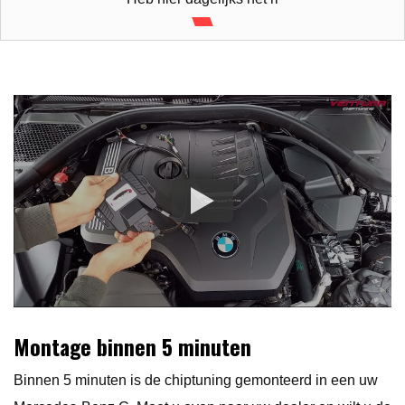
Montage binnen 5 minuten
Binnen 5 minuten is de chiptuning gemonteerd in een uw