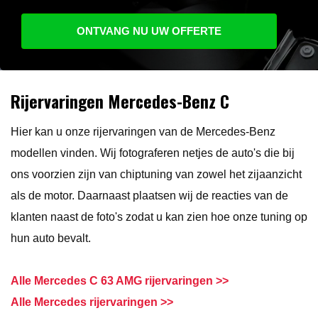
ONTVANG NU UW OFFERTE
Rijervaringen Mercedes-Benz C
Hier kan u onze rijervaringen van de Mercedes-Benz
modellen vinden. Wij fotograferen netjes de auto's die bij
ons voorzien zijn van chiptuning van zowel het zijaanzicht
als de motor. Daarnaast plaatsen wij de reacties van de
klanten naast de foto's zodat u kan zien hoe onze tuning op
hun auto bevalt.
Alle Mercedes C 63 AMG rijervaringen >>
Alle Mercedes rijervaringen >>