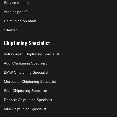
Service ten top
Auto chippen?
Chiptuning op maat
Sitemap
Chiptuning Specialist
Volkswagen Chiptuning Specialist
Audi Chiptuning Specialist
BMW Chiptuning Specialist
Mercedes Chiptuning Specialist
Seat Chiptuning Specialist
Renault Chiptuning Specialist
Mini Chiptuning Specialist