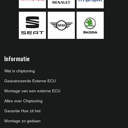
Informatie
Wat is chiptuning
Geavanceerde Externe ECU
Montage van een externe ECU
Alles over Chiptuning
Garantie Hoe zit het
Montage zo gedaan