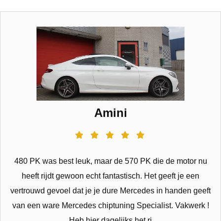
Amini
480 PK was best leuk, maar de 570 PK die de motor nu
heeft rijdt gewoon echt fantastisch. Het geeft je een
vertrouwd gevoel dat je je dure Mercedes in handen geeft
van een ware Mercedes chiptuning Specialist. Vakwerk !
Heb hier dagelijks het ri