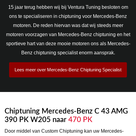
15 jaar terug hebben wij bij Ventura Tuning besloten om
ons te specialiseren in chiptuning voor Mercedes-Benz
motoren. De reden hiervan was dat wij steeds meer
motoren voorzagen van Mercedes-Benz chiptuning en het
sportieve hart van deze mooie motoren ons als Mercedes-
Benz chiptuning specialist enorm aansprak.
Lees meer over Mercedes-Benz Chiptuning Specialist
Chiptuning Mercedes-Benz C 43 AMG
390 PK W205 naar
470 PK
Door middel van Custom Chiptuning kan uw Mercedes-