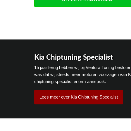
Kia Chiptuning Specialist
15 jaar terug hebben wij bij Ventura Tuning beslot
was dat wij steeds meer motoren voorzagen van Ki
chiptuning specialist enorm aansprak.
Lees meer over Kia Chiptuning Specialist