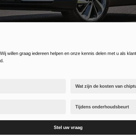
Wij willen graag iedereen helpen en onze kennis delen met u als klant
d.
Wat zijn de kosten van chipt
Tijdens onderhoudsbeurt
Stel uw vraag