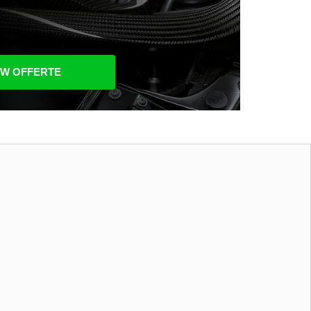
UW OFFERTE