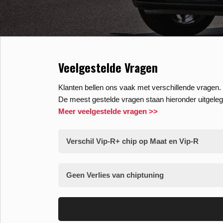
Veelgestelde Vragen
Klanten bellen ons vaak met verschillende vragen. 
De meest gestelde vragen staan hieronder uitgeleg
Meer veelgestelde vragen >>
Verschil Vip-R+ chip op Maat en Vip-R
Geen Verlies van chiptuning