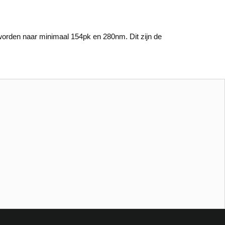
rden naar minimaal 154pk en 280nm. Dit zijn de