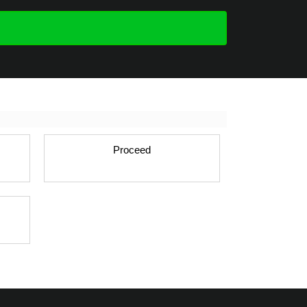
Proceed