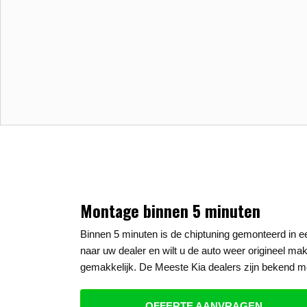
Montage binnen 5 minuten
Binnen 5 minuten is de chiptuning gemonteerd in 
naar uw dealer en wilt u de auto weer origineel mak
gemakkelijk. De Meeste Kia dealers zijn bekend me
OFFERTE AANVRAGEN