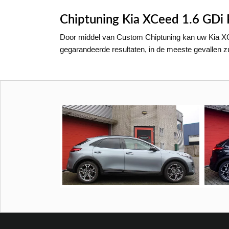
Chiptuning Kia XCeed 1.6 GDi
Door middel van Custom Chiptuning kan uw Kia X
gegarandeerde resultaten, in de meeste gevallen 