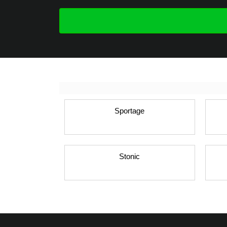
Sportage
Stonic