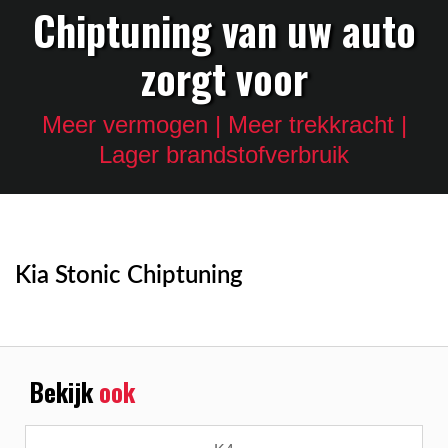
Chiptuning van uw auto
zorgt voor
Meer vermogen | Meer trekkracht |
Lager brandstofverbruik
Kia Stonic Chiptuning
Bekijk
ook