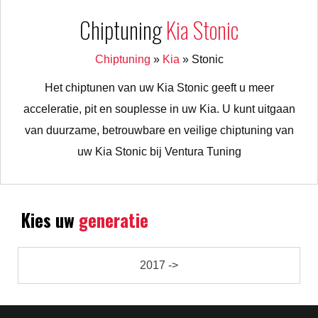
Chiptuning
Kia Stonic
Chiptuning
»
Kia
»
Stonic
Het chiptunen van uw Kia Stonic geeft u meer
acceleratie, pit en souplesse in uw Kia. U kunt uitgaan
van duurzame, betrouwbare en veilige chiptuning van
uw Kia Stonic bij Ventura Tuning
Kies uw
generatie
2017 ->