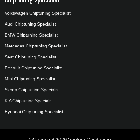
Volkswagen Chiptuning Specialist
Audi Chiptuning Specialist
BMW Chiptuning Specialist
Mercedes Chiptuning Specialist
Seat Chiptuning Specialist
Renault Chiptuning Specialist
Mini Chiptuning Specialist
Skoda Chiptuning Specialist
KIA Chiptuning Specialist
Hyundai Chiptuning Specialist
©Copyright 2026 Ventura Chiptuning