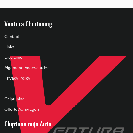
Ventura Chiptuning
Contact
Links
Disclaimer
Algemene Voorwaarden
Privacy Policy
Chiptuning
Offerte Aanvragen
Chiptune mijn Auto