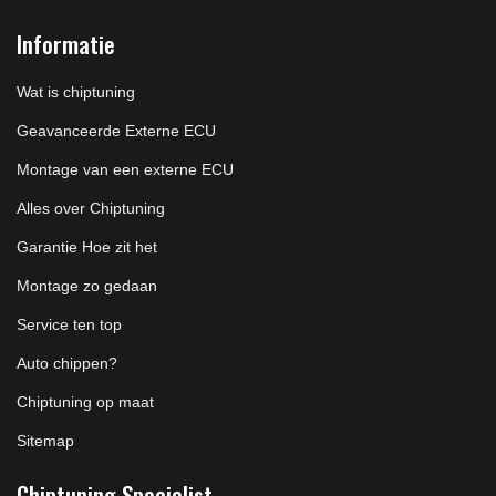
Informatie
Wat is chiptuning
Geavanceerde Externe ECU
Montage van een externe ECU
Alles over Chiptuning
Garantie Hoe zit het
Montage zo gedaan
Service ten top
Auto chippen?
Chiptuning op maat
Sitemap
Chiptuning Specialist