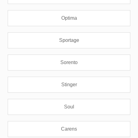
Optima
Sportage
Sorento
Stinger
Soul
Carens