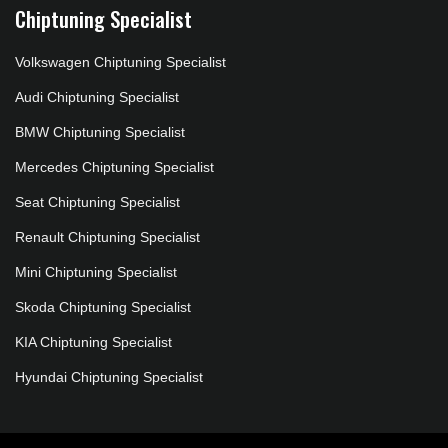
Chiptuning Specialist
Volkswagen Chiptuning Specialist
Audi Chiptuning Specialist
BMW Chiptuning Specialist
Mercedes Chiptuning Specialist
Seat Chiptuning Specialist
Renault Chiptuning Specialist
Mini Chiptuning Specialist
Skoda Chiptuning Specialist
KIA Chiptuning Specialist
Hyundai Chiptuning Specialist