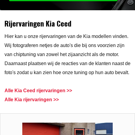
Rijervaringen Kia Ceed
Hier kan u onze rijervaringen van de Kia modellen vinden.
Wij fotograferen netjes de auto's die bij ons voorzien zijn
van chiptuning van zowel het zijaanzicht als de motor.
Daarnaast plaatsen wij de reacties van de klanten naast de
foto's zodat u kan zien hoe onze tuning op hun auto bevalt.
Alle Kia Ceed rijervaringen >>
Alle Kia rijervaringen >>