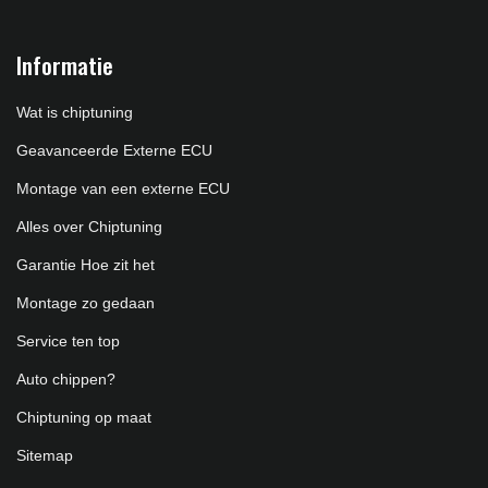
Informatie
Wat is chiptuning
Geavanceerde Externe ECU
Montage van een externe ECU
Alles over Chiptuning
Garantie Hoe zit het
Montage zo gedaan
Service ten top
Auto chippen?
Chiptuning op maat
Sitemap