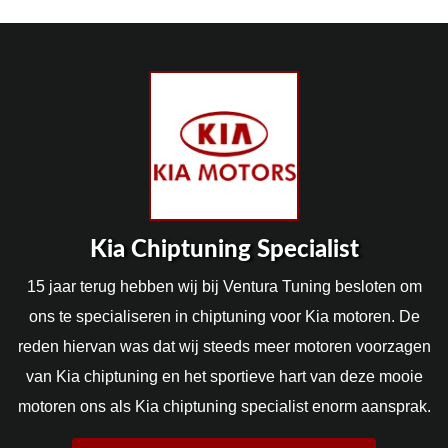
Kia Chiptuning Specialist
15 jaar terug hebben wij bij Ventura Tuning besloten om
ons te specialiseren in chiptuning voor Kia motoren. De
reden hiervan was dat wij steeds meer motoren voorzagen
van Kia chiptuning en het sportieve hart van deze mooie
motoren ons als Kia chiptuning specialist enorm aansprak.