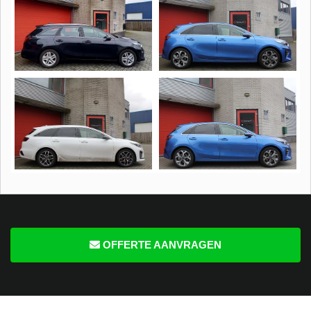
OFFERTE AANVRAGEN