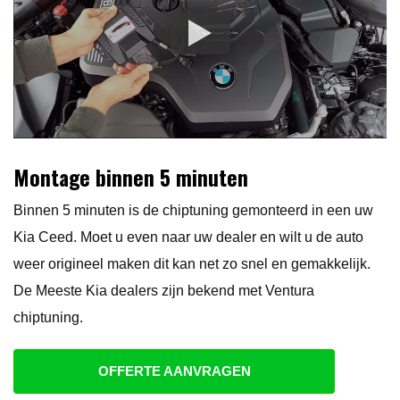
Montage binnen 5 minuten
Binnen 5 minuten is de chiptuning gemonteerd in een uw
Kia Ceed. Moet u even naar uw dealer en wilt u de auto
weer origineel maken dit kan net zo snel en gemakkelijk.
De Meeste Kia dealers zijn bekend met Ventura
chiptuning.
OFFERTE AANVRAGEN