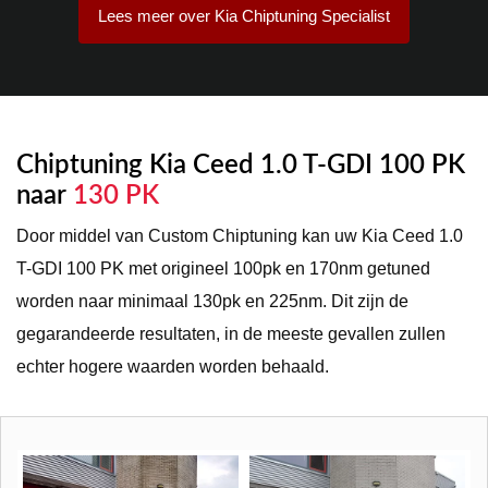
Lees meer over Kia Chiptuning Specialist
Chiptuning Kia Ceed 1.0 T-GDI 100 PK
naar
130 PK
Door middel van Custom Chiptuning kan uw Kia Ceed 1.0
T-GDI 100 PK met origineel 100pk en 170nm getuned
worden naar minimaal 130pk en 225nm. Dit zijn de
gegarandeerde resultaten, in de meeste gevallen zullen
echter hogere waarden worden behaald.