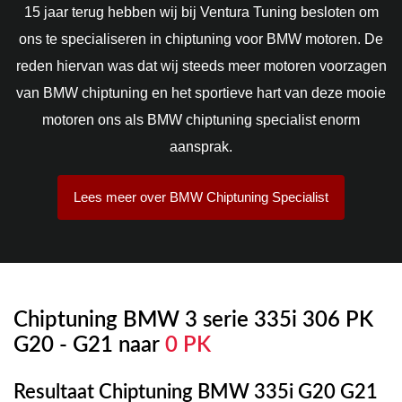
15 jaar terug hebben wij bij Ventura Tuning besloten om
ons te specialiseren in chiptuning voor BMW motoren. De
reden hiervan was dat wij steeds meer motoren voorzagen
van BMW chiptuning en het sportieve hart van deze mooie
motoren ons als BMW chiptuning specialist enorm
aansprak.
Lees meer over BMW Chiptuning Specialist
Chiptuning BMW 3 serie 335i 306 PK
G20 - G21 naar
0 PK
Resultaat Chiptuning BMW 335i G20 G21