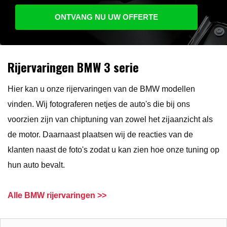
ONTVANG NU UW OFFERTE
Rijervaringen BMW 3 serie
Hier kan u onze rijervaringen van de BMW modellen
vinden. Wij fotograferen netjes de auto's die bij ons
voorzien zijn van chiptuning van zowel het zijaanzicht als
de motor. Daarnaast plaatsen wij de reacties van de
klanten naast de foto's zodat u kan zien hoe onze tuning op
hun auto bevalt.
Alle BMW rijervaringen >>