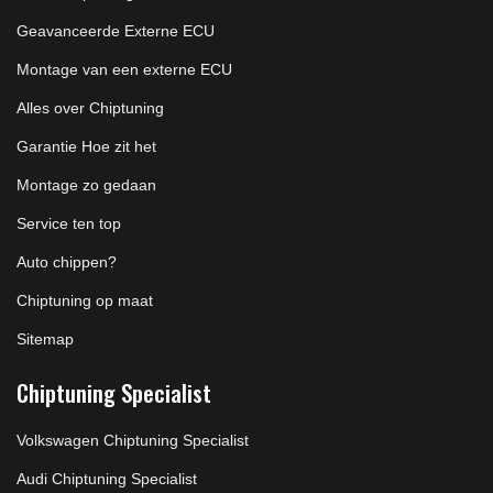
Geavanceerde Externe ECU
Montage van een externe ECU
Alles over Chiptuning
Garantie Hoe zit het
Montage zo gedaan
Service ten top
Auto chippen?
Chiptuning op maat
Sitemap
Chiptuning Specialist
Volkswagen Chiptuning Specialist
Audi Chiptuning Specialist