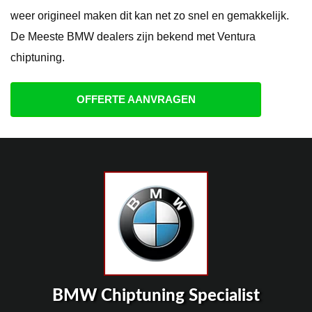
weer origineel maken dit kan net zo snel en gemakkelijk.
De Meeste BMW dealers zijn bekend met Ventura
chiptuning.
OFFERTE AANVRAGEN
BMW Chiptuning Specialist