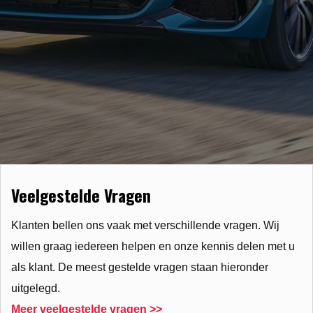
Veelgestelde Vragen
Klanten bellen ons vaak met verschillende vragen. Wij
willen graag iedereen helpen en onze kennis delen met u
als klant. De meest gestelde vragen staan hieronder
uitgelegd.
Meer veelgestelde vragen >>