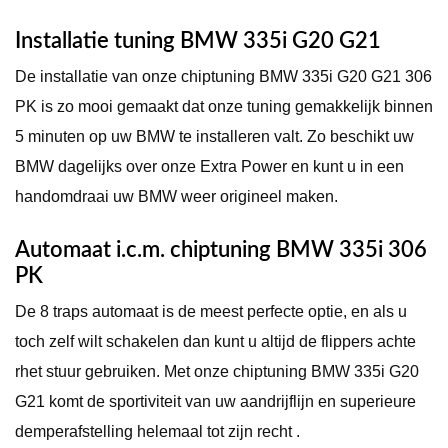
Installatie tuning BMW 335i G20 G21
De installatie van onze chiptuning BMW 335i G20 G21 306
PK is zo mooi gemaakt dat onze tuning gemakkelijk binnen
5 minuten op uw BMW te installeren valt. Zo beschikt uw
BMW dagelijks over onze Extra Power en kunt u in een
handomdraai uw BMW weer origineel maken.
Automaat i.c.m. chiptuning BMW 335i 306
PK
De 8 traps automaat is de meest perfecte optie, en als u
toch zelf wilt schakelen dan kunt u altijd de flippers achte
rhet stuur gebruiken. Met onze chiptuning BMW 335i G20
G21 komt de sportiviteit van uw aandrijflijn en superieure
demperafstelling helemaal tot zijn recht .