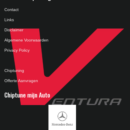
Contact
Links
Disclaimer
Algemene Voorwaarden
Privacy Policy
Chiptuning
Offerte Aanvragen
Chiptune mijn Auto