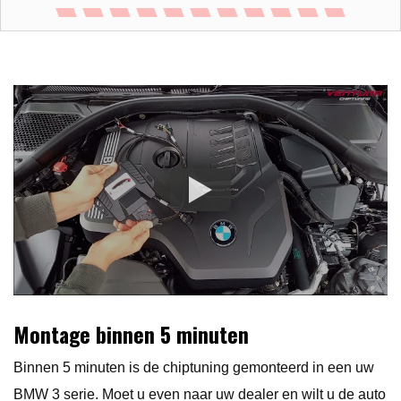
Montage binnen 5 minuten
Binnen 5 minuten is de chiptuning gemonteerd in een uw
BMW 3 serie. Moet u even naar uw dealer en wilt u de auto