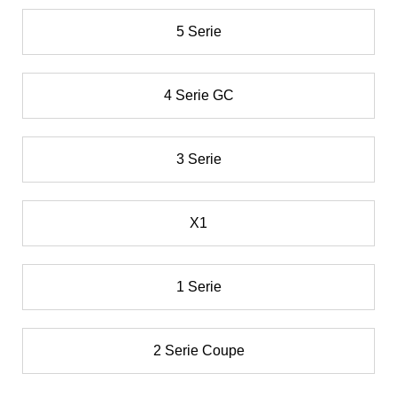
5 Serie
4 Serie GC
3 Serie
X1
1 Serie
2 Serie Coupe