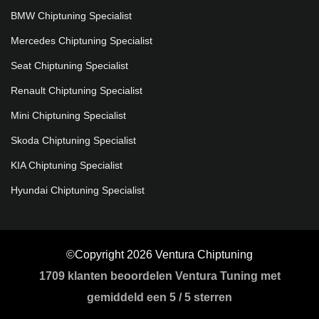
BMW Chiptuning Specialist
Mercedes Chiptuning Specialist
Seat Chiptuning Specialist
Renault Chiptuning Specialist
Mini Chiptuning Specialist
Skoda Chiptuning Specialist
KIA Chiptuning Specialist
Hyundai Chiptuning Specialist
©Copyright 2026 Ventura Chiptuning
1709
klanten beoordelen Ventura Tuning met
gemiddeld een
5
/
5 sterren