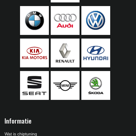
Informatie
Wat is chiptuning