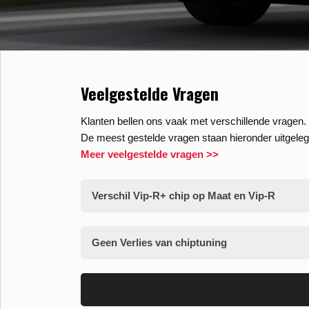
Veelgestelde Vragen
Klanten bellen ons vaak met verschillende vragen. 
De meest gestelde vragen staan hieronder uitgeleg
Meer veelgestelde vragen >>
Verschil Vip-R+ chip op Maat en Vip-R
Geen Verlies van chiptuning