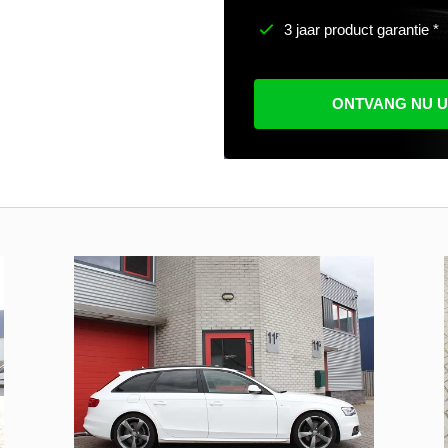
3 jaar product garantie *
ONTVANG NU 