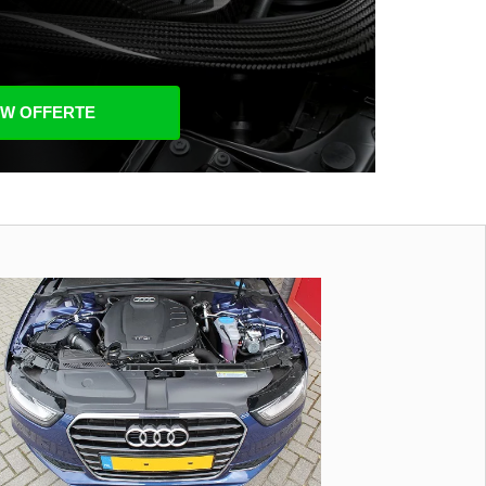
UW OFFERTE