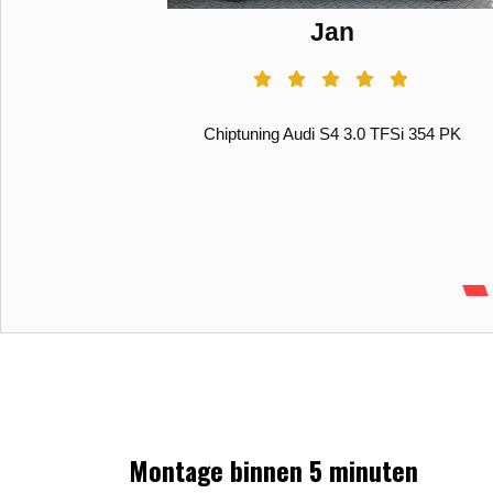
Jan
Chiptuning Audi S4 3.0 TFSi 354 PK
Montage binnen 5 minuten