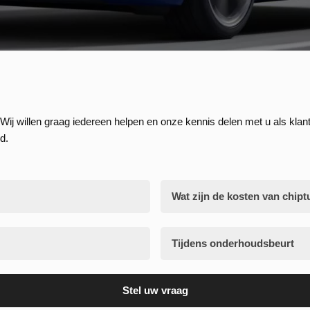
Wij willen graag iedereen helpen en onze kennis delen met u als klant
d.
Wat zijn de kosten van chipt
Tijdens onderhoudsbeurt
Stel uw vraag