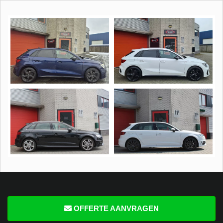
OFFERTE AANVRAGEN