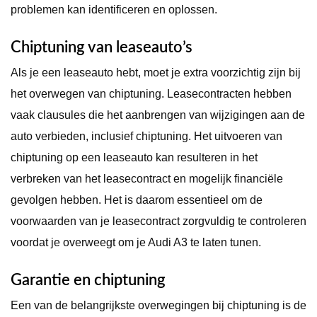
problemen kan identificeren en oplossen.
Chiptuning van leaseauto’s
Als je een leaseauto hebt, moet je extra voorzichtig zijn bij
het overwegen van chiptuning. Leasecontracten hebben
vaak clausules die het aanbrengen van wijzigingen aan de
auto verbieden, inclusief chiptuning. Het uitvoeren van
chiptuning op een leaseauto kan resulteren in het
verbreken van het leasecontract en mogelijk financiële
gevolgen hebben. Het is daarom essentieel om de
voorwaarden van je leasecontract zorgvuldig te controleren
voordat je overweegt om je Audi A3 te laten tunen.
Garantie en chiptuning
Een van de belangrijkste overwegingen bij chiptuning is de