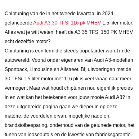
Chiptuning van de in het tweede kwartaal in 2024
gelanceerde
Audi A3 30 TFSI 116 pk MHEV
1.5 liter motor:
Alles wat je wilt weten, heeft de A3 35 TFSi 150 PK MHEV
echt dezelfde motor?
Chiptuning is een term die steeds populairder wordt in de
autowereld. Vooral onder eigenaren van Audi A3-modellen
Sportback, Limousine en Allstreet. Bij uitvoeringen met de
30 TFSi 1.5 liter motor met 116 pk is veel vraag naar meer
vermogen. Maar wat houdt chiptunen nou eigenlijk precies
in en wat kan het betekenen voor jouw mooie Audi A3? In
deze uitgebreide pagina gaan we dieper in op deze
materie, de voordelen ervan, mogelijke nadelen,
brandstofbesparing, onderhoud van de getunede motor, het
tunen van leaseauto’s en de kwestie van fabrieksgarantie.