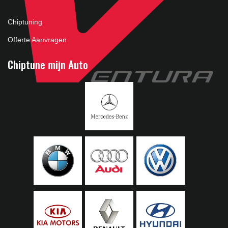
Chiptuning
Offerte Aanvragen
Chiptune mijn Auto