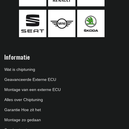
Informatie
Wat is chiptuning
Geavanceerde Externe ECU
Montage van een externe ECU
Alles over Chiptuning
Garantie Hoe zit het
Montage zo gedaan