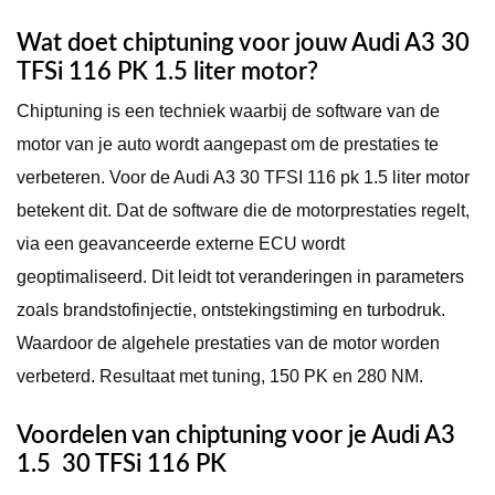
Wat doet chiptuning voor jouw Audi A3 30
TFSi 116 PK 1.5 liter motor?
Chiptuning is een techniek waarbij de software van de
motor van je auto wordt aangepast om de prestaties te
verbeteren. Voor de Audi A3 30 TFSI 116 pk 1.5 liter motor
betekent dit. Dat de software die de motorprestaties regelt,
via een geavanceerde externe ECU wordt
geoptimaliseerd. Dit leidt tot veranderingen in parameters
zoals brandstofinjectie, ontstekingstiming en turbodruk.
Waardoor de algehele prestaties van de motor worden
verbeterd. Resultaat met tuning, 150 PK en 280 NM.
Voordelen van chiptuning voor je Audi A3
1.5 30 TFSi 116 PK