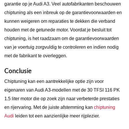
garantie op je Audi A3. Veel autofabrikanten beschouwen
chiptuning als een inbreuk op de garantievoorwaarden en
kunnen weigeren om reparaties te dekken die verband
houden met de getunede motor. Voordat je besluit tot
chiptuning, is het raadzaam om de garantievoorwaarden
van je voertuig zorgvuldig te controleren en indien nodig
met de fabrikant te overleggen.
Conclusie
Chiptuning kan een aantrekkelijke optie zijn voor
eigenaren van Audi A3-modellen met de 30 TFSI 116 PK
1.5 liter motor die op zoek zijn naar verbeterde prestaties
en rijervaring. Met de juiste afstemming kan
chiptuning
Audi
leiden tot een aanzienlijke meer rijplezier.