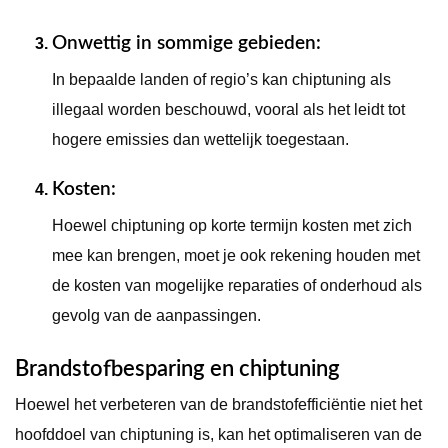
Onwettig in sommige gebieden
:
In bepaalde landen of regio’s kan chiptuning als
illegaal worden beschouwd, vooral als het leidt tot
hogere emissies dan wettelijk toegestaan.
Kosten
:
Hoewel chiptuning op korte termijn kosten met zich
mee kan brengen, moet je ook rekening houden met
de kosten van mogelijke reparaties of onderhoud als
gevolg van de aanpassingen.
Brandstofbesparing en chiptuning
Hoewel het verbeteren van de brandstofefficiëntie niet het
hoofddoel van chiptuning is, kan het optimaliseren van de