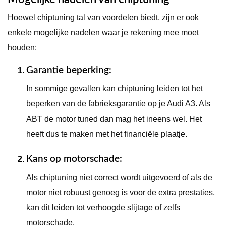
Hoewel chiptuning tal van voordelen biedt, zijn er ook
enkele mogelijke nadelen waar je rekening mee moet
houden:
Garantie beperking
:
In sommige gevallen kan chiptuning leiden tot het
beperken van de fabrieksgarantie op je Audi A3. Als
ABT de motor tuned dan mag het ineens wel. Het
heeft dus te maken met het financiële plaatje.
Kans op motorschade
:
Als chiptuning niet correct wordt uitgevoerd of als de
motor niet robuust genoeg is voor de extra prestaties,
kan dit leiden tot verhoogde slijtage of zelfs
motorschade.