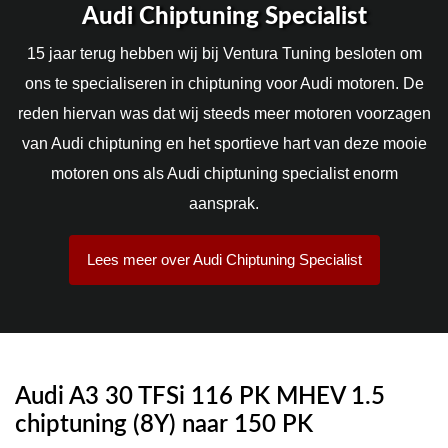
Audi Chiptuning Specialist
15 jaar terug hebben wij bij Ventura Tuning besloten om
ons te specialiseren in chiptuning voor Audi motoren. De
reden hiervan was dat wij steeds meer motoren voorzagen
van Audi chiptuning en het sportieve hart van deze mooie
motoren ons als Audi chiptuning specialist enorm
aansprak.
Lees meer over Audi Chiptuning Specialist
Audi A3 30 TFSi 116 PK MHEV 1.5
chiptuning (8Y) naar 150 PK