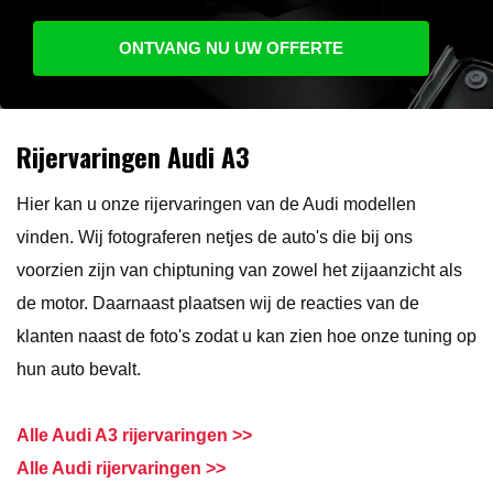
ONTVANG NU UW OFFERTE
Rijervaringen Audi A3
Hier kan u onze rijervaringen van de Audi modellen
vinden. Wij fotograferen netjes de auto's die bij ons
voorzien zijn van chiptuning van zowel het zijaanzicht als
de motor. Daarnaast plaatsen wij de reacties van de
klanten naast de foto's zodat u kan zien hoe onze tuning op
hun auto bevalt.
Alle Audi A3 rijervaringen >>
Alle Audi rijervaringen >>