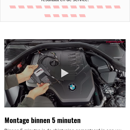
Montage binnen 5 minuten