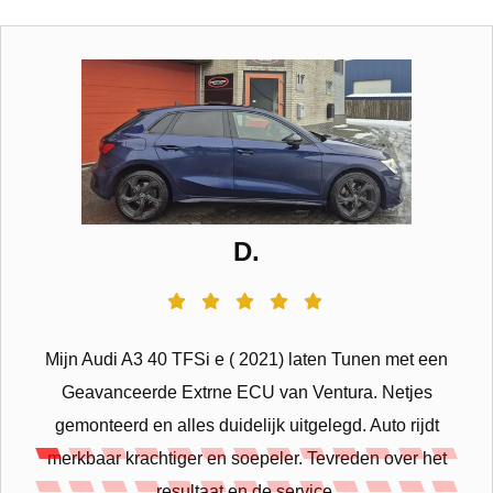
D.
Mijn Audi A3 40 TFSi e ( 2021) laten Tunen met een
Geavanceerde Extrne ECU van Ventura. Netjes
gemonteerd en alles duidelijk uitgelegd. Auto rijdt
merkbaar krachtiger en soepeler. Tevreden over het
resultaat en de service.