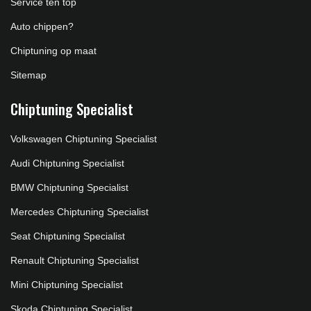
Service ten top
Auto chippen?
Chiptuning op maat
Sitemap
Chiptuning Specialist
Volkswagen Chiptuning Specialist
Audi Chiptuning Specialist
BMW Chiptuning Specialist
Mercedes Chiptuning Specialist
Seat Chiptuning Specialist
Renault Chiptuning Specialist
Mini Chiptuning Specialist
Skoda Chiptuning Specialist