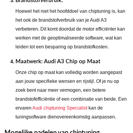
Brandstofverbruik
:
Hoewel het niet het hoofddoel van chiptuning is, kan
het ook de brandstofverbruik van je Audi A3
verbeteren. Dit komt doordat de motor efficiënter kan
werken met de geoptimaliseerde software, wat kan
leiden tot een besparing op brandstofkosten.
Maatwerk
: Audi A3 Chip op Maat
Onze chip op maat kan volledig worden aangepast
aan jouw specifieke wensen en rijstijl. Of je nu op
zoek bent naar meer vermogen, een betere
brandstofefficiëntie of een combinatie van beide. Een
ervaren
Audi chiptuning Specialist
kan de
tuningsoftware dienovereenkomstig aanpassen.
Mogelijke nadelen van chiptuning