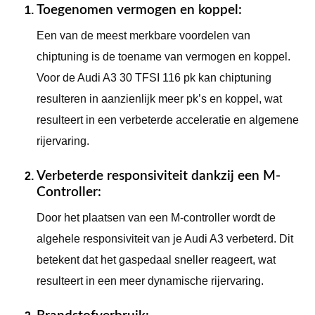
Toegenomen vermogen en koppel
:
Een van de meest merkbare voordelen van
chiptuning is de toename van vermogen en koppel.
Voor de Audi A3 30 TFSI 116 pk kan chiptuning
resulteren in aanzienlijk meer pk’s en koppel, wat
resulteert in een verbeterde acceleratie en algemene
rijervaring.
Verbeterde responsiviteit dankzij een M-
Controller
:
Door het plaatsen van een M-controller wordt de
algehele responsiviteit van je Audi A3 verbeterd. Dit
betekent dat het gaspedaal sneller reageert, wat
resulteert in een meer dynamische rijervaring.