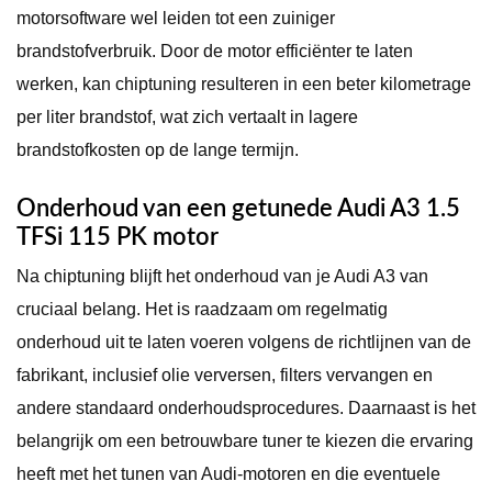
motorsoftware wel leiden tot een zuiniger
brandstofverbruik. Door de motor efficiënter te laten
werken, kan chiptuning resulteren in een beter kilometrage
per liter brandstof, wat zich vertaalt in lagere
brandstofkosten op de lange termijn.
Onderhoud van een getunede Audi A3 1.5
TFSi 115 PK motor
Na chiptuning blijft het onderhoud van je Audi A3 van
cruciaal belang. Het is raadzaam om regelmatig
onderhoud uit te laten voeren volgens de richtlijnen van de
fabrikant, inclusief olie verversen, filters vervangen en
andere standaard onderhoudsprocedures. Daarnaast is het
belangrijk om een betrouwbare tuner te kiezen die ervaring
heeft met het tunen van Audi-motoren en die eventuele