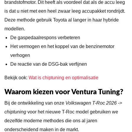
brandstofmotor. Dit heeft als voordeel dat als de accu leeg
is dat u niet met een heel zwaar leeg accupakket rondrijdt.
Deze methode gebruik Toyota al langer in haar hybride
modellen.
De gaspedaalrespons verbeteren
Het vermogen en het koppel van de benzinemotor
verhogen
De reactie van de DSG-bak verfijnen
Bekijk ook:
Wat is chiptuning en optimalisatie
Waarom kiezen voor Ventura Tuning?
Bij de ontwikkeling van onze
Volkswagen T-Roc 2026 ->
chiptuning
voor het nieuwe T-Roc model gebruiken we
dezelfde moderne methodes die ons al jaren
onderscheidend maken in de markt.