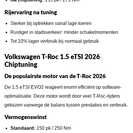
Rijervaring na tuning
Sterker bij optrekken vanaf lage toeren
Rustiger in stadsverkeer: minder schakelmomenten
Tot 10% lager verbruik bij normaal gebruik
Volkswagen T-Roc 1.5 eTSI 2026
Chiptuning
De populairste motor van de T-Roc 2026
De 1.5 eTSI EVO2 reageert enorm efficiënt op software-
optimalisatie. Deze motor wordt door veel T-Roc-rijders
gekozen vanwege de balans tussen prestaties en verbruik.
Vermogenswinst
Standaard:
150 pk / 250 Nm