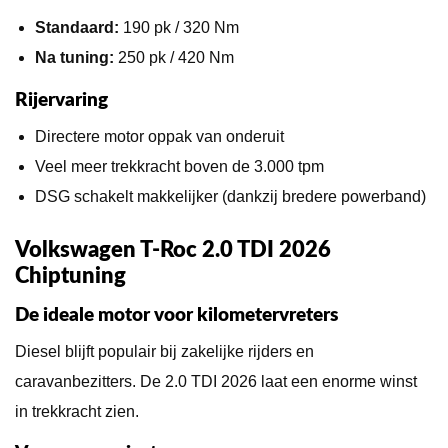
Standaard:
190 pk / 320 Nm
Na tuning:
250 pk / 420 Nm
Rijervaring
Directere motor oppak van onderuit
Veel meer trekkracht boven de 3.000 tpm
DSG schakelt makkelijker (dankzij bredere powerband)
Volkswagen T-Roc 2.0 TDI 2026
Chiptuning
De ideale motor voor kilometervreters
Diesel blijft populair bij zakelijke rijders en
caravanbezitters. De 2.0 TDI 2026 laat een enorme winst
in trekkracht zien.