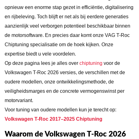
opnieuw een enorme stap gezet in efficiëntie, digitalisering
en rijbeleving. Toch blijft er net als bij eerdere generaties
aanzienlijk veel verborgen potentieel beschikbaar binnen
de motorsoftware. En precies daar komt onze VAG T-Roc
Chiptuning specialisatie om de hoek kijken. Onze
expertise biedt u vele voordelen.
Op deze pagina lees je alles over
chiptuning
voor de
Volkswagen T-Roc 2026 versies, de verschillen met de
oudere modellen, onze ontwikkelingsmethode, de
veiligheidsmarges en de concrete vermogenswinst per
motorvariant.
Voor tuning van oudere modellen kun je terecht op:
Volkswagen T-Roc 2017–2025 Chiptuning
Waarom de Volkswagen T-Roc 2026