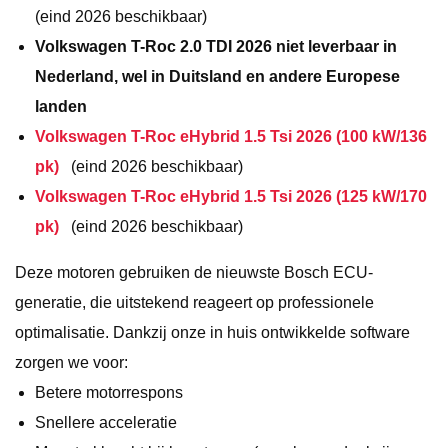
(eind 2026 beschikbaar)
Volkswagen T-Roc 2.0 TDI 2026 niet leverbaar in
Nederland, wel in Duitsland en andere Europese
landen
Volkswagen T-Roc eHybrid 1.5 Tsi 2026 (100 kW/136
pk)
(eind 2026 beschikbaar)
Volkswagen T-Roc eHybrid 1.5 Tsi 2026 (125 kW/170
pk)
(eind 2026 beschikbaar)
Deze motoren gebruiken de nieuwste Bosch ECU-
generatie, die uitstekend reageert op professionele
optimalisatie. Dankzij onze in huis ontwikkelde software
zorgen we voor:
Betere motorrespons
Snellere acceleratie