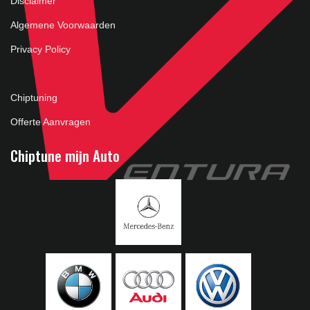
Disclaimer
Algemene Voorwaarden
Privacy Policy
Chiptuning
Offerte Aanvragen
Chiptune mijn Auto