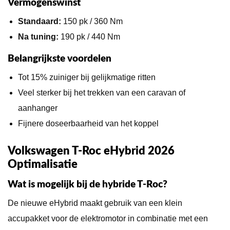
Vermogenswinst
Standaard:
150 pk / 360 Nm
Na tuning:
190 pk / 440 Nm
Belangrijkste voordelen
Tot 15% zuiniger bij gelijkmatige ritten
Veel sterker bij het trekken van een caravan of
aanhanger
Fijnere doseerbaarheid van het koppel
Volkswagen T-Roc eHybrid 2026
Optimalisatie
Wat is mogelijk bij de hybride T-Roc?
De nieuwe eHybrid maakt gebruik van een klein
accupakket voor de elektromotor in combinatie met een