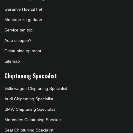
Garantie Hoe zit het
Montage zo gedaan
Service ten top
Auto chippen?
Chiptuning op maat
Sitemap
Chiptuning Specialist
Volkswagen Chiptuning Specialist
Audi Chiptuning Specialist
BMW Chiptuning Specialist
Mercedes Chiptuning Specialist
Seat Chiptuning Specialist