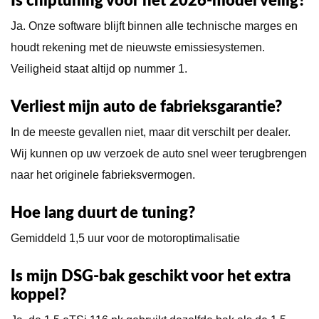
Is chiptuning voor het 2026-model veilig?
Ja. Onze software blijft binnen alle technische marges en
houdt rekening met de nieuwste emissiesystemen.
Veiligheid staat altijd op nummer 1.
Verliest mijn auto de fabrieksgarantie?
In de meeste gevallen niet, maar dit verschilt per dealer.
Wij kunnen op uw verzoek de auto snel weer terugbrengen
naar het originele fabrieksvermogen.
Hoe lang duurt de tuning?
Gemiddeld 1,5 uur voor de motoroptimalisatie
Is mijn DSG-bak geschikt voor het extra
koppel?