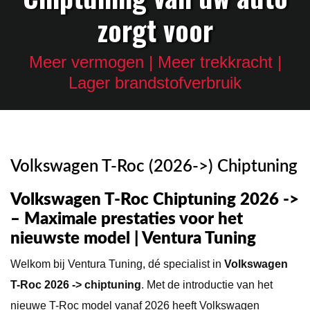
zorgt voor
Meer vermogen | Meer trekkracht |
Lager brandstofverbruik
Volkswagen T-Roc (2026->) Chiptuning
Volkswagen T-Roc Chiptuning 2026 ->
– Maximale prestaties voor het
nieuwste model | Ventura Tuning
Welkom bij Ventura Tuning, dé specialist in
Volkswagen
T-Roc 2026 -> chiptuning
. Met de introductie van het
nieuwe T-Roc model vanaf 2026 heeft Volkswagen