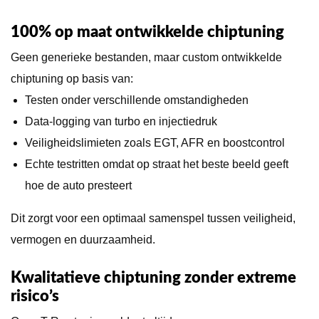
100% op maat ontwikkelde chiptuning
Geen generieke bestanden, maar custom ontwikkelde
chiptuning op basis van:
Testen onder verschillende omstandigheden
Data-logging van turbo en injectiedruk
Veiligheidslimieten zoals EGT, AFR en boostcontrol
Echte testritten omdat op straat het beste beeld geeft
hoe de auto presteert
Dit zorgt voor een optimaal samenspel tussen veiligheid,
vermogen en duurzaamheid.
Kwalitatieve chiptuning zonder extreme
risico’s