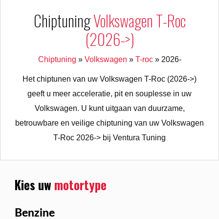
Chiptuning
Volkswagen T-Roc
(2026->)
Chiptuning
»
Volkswagen
»
T-roc
»
2026-
Het chiptunen van uw Volkswagen T-Roc (2026->)
geeft u meer acceleratie, pit en souplesse in uw
Volkswagen. U kunt uitgaan van duurzame,
betrouwbare en veilige chiptuning van uw Volkswagen
T-Roc 2026-> bij Ventura Tuning
Kies uw
motortype
Benzine