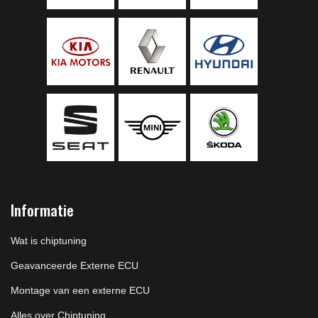
Informatie
Wat is chiptuning
Geavanceerde Externe ECU
Montage van een externe ECU
Alles over Chiptuning