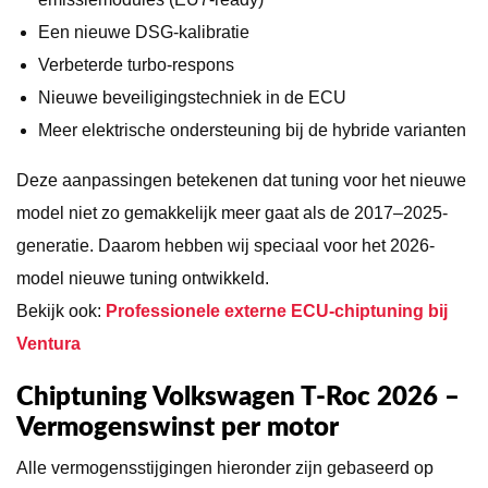
Een nieuwe DSG-kalibratie
Verbeterde turbo-respons
Nieuwe beveiligingstechniek in de ECU
Meer elektrische ondersteuning bij de hybride varianten
Deze aanpassingen betekenen dat tuning voor het nieuwe
model niet zo gemakkelijk meer gaat als de 2017–2025-
generatie. Daarom hebben wij speciaal voor het 2026-
model nieuwe tuning ontwikkeld.
Bekijk ook:
Professionele externe ECU-chiptuning bij
Ventura
Chiptuning Volkswagen T-Roc 2026 –
Vermogenswinst per motor
Alle vermogensstijgingen hieronder zijn gebaseerd op