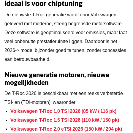
ideaal is voor chiptuning
De nieuwste T-Roc generatie wordt door Volkswagen
geleverd met moderne, streng begrensde motorsoftware.
Deze software is geoptimaliseerd voor emissies, maar laat
veel onbenutte prestatieruimte liggen. Daardoor is het
2026-> model bijzonder goed te tunen, zonder concessies
aan betrouwbaarheid.
Nieuwe generatie motoren, nieuwe
mogelijkheden
De T-Roc 2026 is beschikbaar met een reeks verbeterde
TSI- en (TDI-motoren), waaronder:
Volkswagen T-Roc 1.0 TSI 2026 (85 kW / 116 pk)
Volkswagen T-Roc 1.5 TSI 2026 (110 kW / 150 pk)
Volkswagen T-Roc 2.0 eTSI 2026 (150 kW / 204 pk)