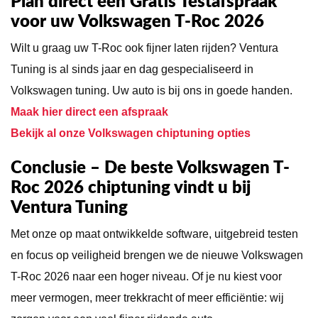
Plan direct een Gratis Testafspraak
voor uw Volkswagen T-Roc 2026
Wilt u graag uw T-Roc ook fijner laten rijden? Ventura
Tuning is al sinds jaar en dag gespecialiseerd in
Volkswagen tuning. Uw auto is bij ons in goede handen.
Maak hier direct een afspraak
Bekijk al onze Volkswagen chiptuning opties
Conclusie – De beste Volkswagen T-
Roc 2026 chiptuning vindt u bij
Ventura Tuning
Met onze op maat ontwikkelde software, uitgebreid testen
en focus op veiligheid brengen we de nieuwe Volkswagen
T-Roc 2026 naar een hoger niveau. Of je nu kiest voor
meer vermogen, meer trekkracht of meer efficiëntie: wij