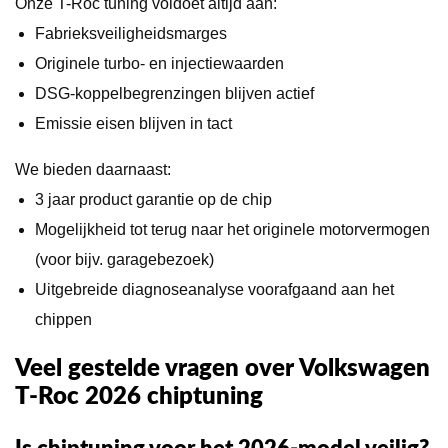
Onze T-Roc tuning voldoet altijd aan:
Fabrieksveiligheidsmarges
Originele turbo- en injectiewaarden
DSG-koppelbegrenzingen blijven actief
Emissie eisen blijven in tact
We bieden daarnaast:
3 jaar product garantie op de chip
Mogelijkheid tot terug naar het originele motorvermogen
(voor bijv. garagebezoek)
Uitgebreide diagnoseanalyse voorafgaand aan het
chippen
Veel gestelde vragen over Volkswagen
T-Roc 2026 chiptuning